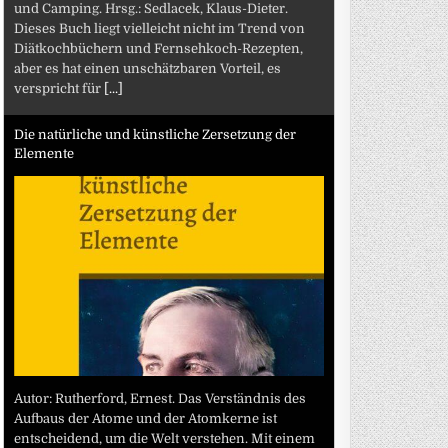
und Camping. Hrsg.: Sedlacek, Klaus-Dieter.
Dieses Buch liegt vielleicht nicht im Trend von
Diätkochbüchern und Fernsehkoch-Rezepten,
aber es hat einen unschätzbaren Vorteil, es
verspricht für
[...]
Die natürliche und künstliche Zersetzung der
Elemente
Autor: Rutherford, Ernest. Das Verständnis des
Aufbaus der Atome und der Atomkerne ist
entscheidend, um die Welt verstehen. Mit einem