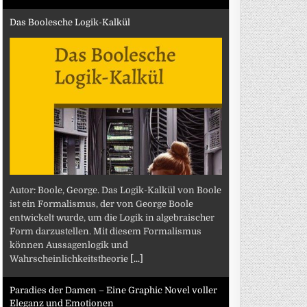
Das Boolesche Logik-Kalkül
Autor: Boole, George. Das Logik-Kalkül von Boole
ist ein Formalismus, der von George Boole
entwickelt wurde, um die Logik in algebraischer
Form darzustellen. Mit diesem Formalismus
können Aussagenlogik und
Wahrscheinlichkeitstheorie
[...]
Paradies der Damen – Eine Graphic Novel voller
Eleganz und Emotionen