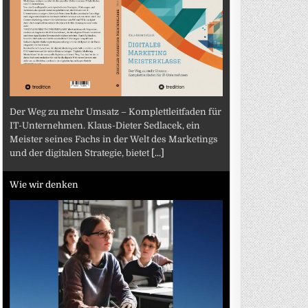
Der Weg zu mehr Umsatz – Komplettleitfaden für
IT-Unternehmen. Klaus-Dieter Sedlacek, ein
Meister seines Fachs in der Welt des Marketings
und der digitalen Strategie, bietet
[...]
Wie wir denken