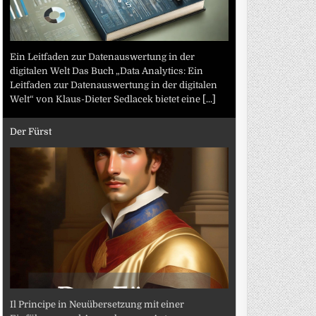
Ein Leitfaden zur Datenauswertung in der
digitalen Welt Das Buch „Data Analytics: Ein
Leitfaden zur Datenauswertung in der digitalen
Welt“ von Klaus-Dieter Sedlacek bietet eine
[...]
Der Fürst
Il Principe in Neuübersetzung mit einer