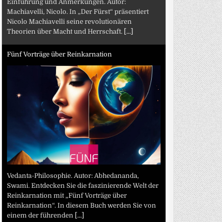
Einführung und Anmerkungen. Autor:
Machiavelli, Nicolo. In „Der Fürst“ präsentiert
Nicolo Machiavelli seine revolutionären
Theorien über Macht und Herrschaft.
[...]
Fünf Vorträge über Reinkarnation
Vedanta-Philosophie. Autor: Abhedananda,
Swami. Entdecken Sie die faszinierende Welt der
Reinkarnation mit „Fünf Vorträge über
Reinkarnation“. In diesem Buch werden Sie von
einem der führenden
[...]