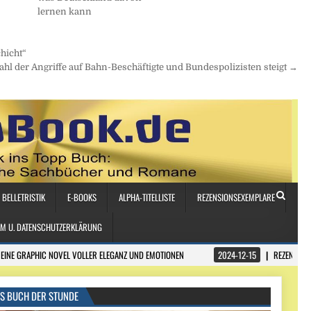
lernen kann
hicht“
ahl der Angriffe auf Bahn-Beschäftigte und Bundespolizisten steigt →