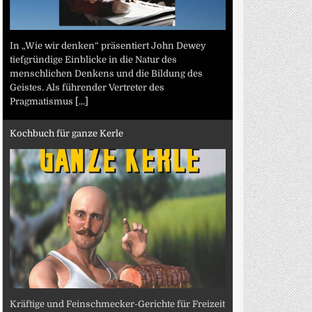
In „Wie wir denken“ präsentiert John Dewey
tiefgründige Einblicke in die Natur des
menschlichen Denkens und die Bildung des
Geistes. Als führender Vertreter des
Pragmatismus
[...]
Kochbuch für ganze Kerle
Kräftige und Feinschmecker-Gerichte für Freizeit