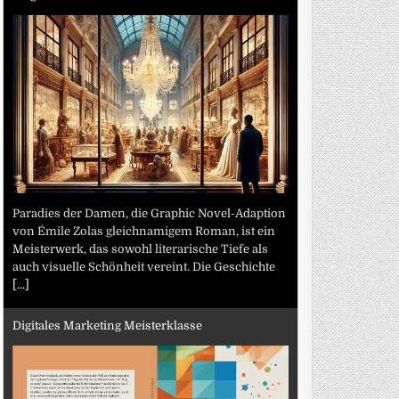
Paradies der Damen, die Graphic Novel-Adaption
von Émile Zolas gleichnamigem Roman, ist ein
Meisterwerk, das sowohl literarische Tiefe als
auch visuelle Schönheit vereint. Die Geschichte
[...]
Digitales Marketing Meisterklasse