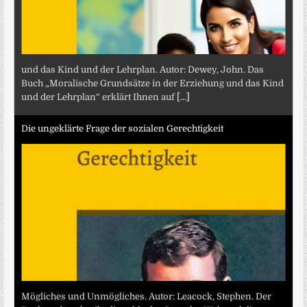
und das Kind und der Lehrplan. Autor: Dewey, John. Das
Buch „Moralische Grundsätze in der Erziehung und das Kind
und der Lehrplan“ erklärt Ihnen auf
[...]
Die ungeklärte Frage der sozialen Gerechtigkeit
Mögliches und Unmögliches. Autor: Leacock, Stephen. Der