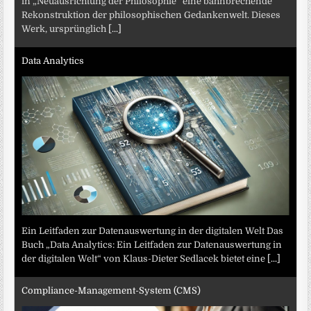
in „Neuausrichtung der Philosophie“ eine bahnbrechende
Rekonstruktion der philosophischen Gedankenwelt. Dieses
Werk, ursprünglich
[...]
Data Analytics
Ein Leitfaden zur Datenauswertung in der digitalen Welt Das
Buch „Data Analytics: Ein Leitfaden zur Datenauswertung in
der digitalen Welt“ von Klaus-Dieter Sedlacek bietet eine
[...]
Compliance-Management-System (CMS)