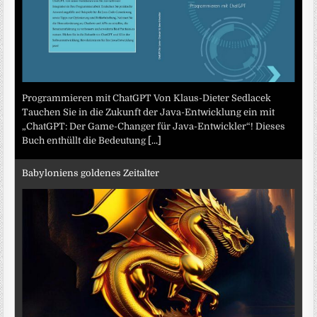
Programmieren mit ChatGPT Von Klaus-Dieter Sedlacek
Tauchen Sie in die Zukunft der Java-Entwicklung ein mit
„ChatGPT: Der Game-Changer für Java-Entwickler“! Dieses
Buch enthüllt die Bedeutung
[...]
Babyloniens goldenes Zeitalter