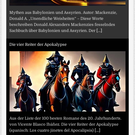
Mythen aus Babylonien und Assyrien. Autor: Mackenzie,
Donald A. „Unendliche Weisheiten“ – Diese Worte
beschreiben Donald Alexanders Mackenzies fesselndes
Sachbuch über Babylonien und Assyrien. Der
[...]
Die vier Reiter der Apokalypse
Aus der Liste der 100 besten Romane des 20. Jahrhunderts.
von Vicente Blasco Ibáñez. Die vier Reiter der Apokalypse
(spanisch: Los cuatro jinetes del Apocalipsis)
[...]