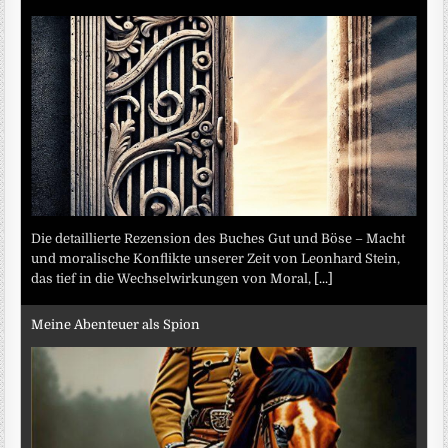
Die detaillierte Rezension des Buches Gut und Böse – Macht
und moralische Konflikte unserer Zeit von Leonhard Stein,
das tief in die Wechselwirkungen von Moral,
[...]
Meine Abenteuer als Spion