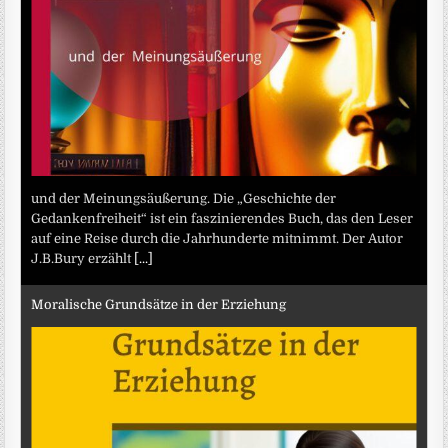
und der Meinungsäußerung. Die „Geschichte der
Gedankenfreiheit“ ist ein faszinierendes Buch, das den Leser
auf eine Reise durch die Jahrhunderte mitnimmt. Der Autor
J.B.Bury erzählt
[...]
Moralische Grundsätze in der Erziehung