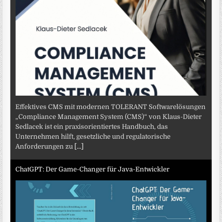
Effektives CMS mit modernen TOLERANT Softwarelösungen
„Compliance Management System (CMS)“ von Klaus-Dieter
Sedlacek ist ein praxisorientiertes Handbuch, das
Unternehmen hilft, gesetzliche und regulatorische
Anforderungen zu
[...]
ChatGPT: Der Game-Changer für Java-Entwickler