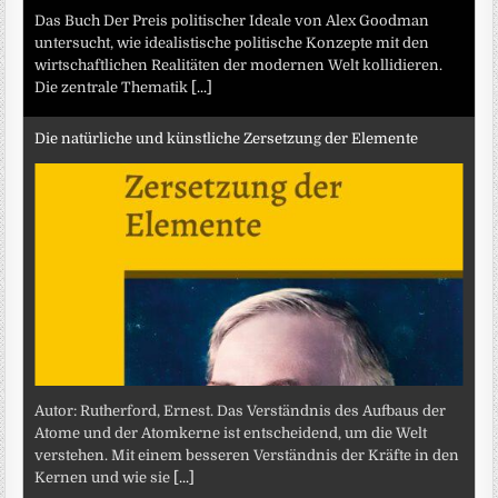
Das Buch Der Preis politischer Ideale von Alex Goodman
untersucht, wie idealistische politische Konzepte mit den
wirtschaftlichen Realitäten der modernen Welt kollidieren.
Die zentrale Thematik
[...]
Die natürliche und künstliche Zersetzung der Elemente
Autor: Rutherford, Ernest. Das Verständnis des Aufbaus der
Atome und der Atomkerne ist entscheidend, um die Welt
verstehen. Mit einem besseren Verständnis der Kräfte in den
Kernen und wie sie
[...]