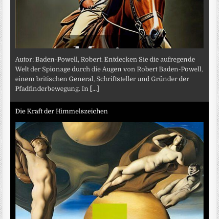
Autor: Baden-Powell, Robert. Entdecken Sie die aufregende
Welt der Spionage durch die Augen von Robert Baden-Powell,
einem britischen General, Schriftsteller und Gründer der
Pfadfinderbewegung. In
[...]
Die Kraft der Himmelszeichen