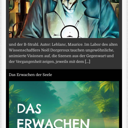
und der B-Strahl. Autor: Leblanc, Maurice. Im Labor des alten
Wissenschaftlers Noël Dorgeroux tauchen ungewöhnliche,
animierte Visionen auf, die Szenen aus der Gegenwart und
der Vergangenheit zeigen, jeweils mit dem
[...]
Das Erwachen der Seele