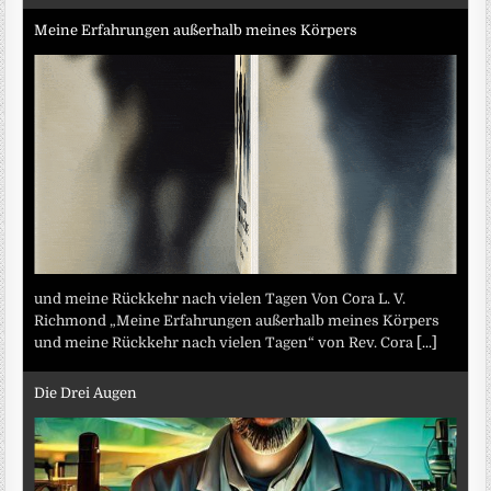
Meine Erfahrungen außerhalb meines Körpers
und meine Rückkehr nach vielen Tagen Von Cora L. V.
Richmond „Meine Erfahrungen außerhalb meines Körpers
und meine Rückkehr nach vielen Tagen“ von Rev. Cora
[...]
Die Drei Augen