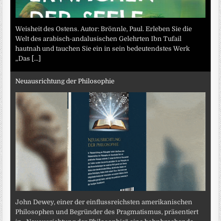
Weisheit des Ostens. Autor: Brönnle, Paul. Erleben Sie die
Welt des arabisch-andalusischen Gelehrten Ibn Tufail
hautnah und tauchen Sie ein in sein bedeutendstes Werk
„Das
[...]
Neuausrichtung der Philosophie
John Dewey, einer der einflussreichsten amerikanischen
Philosophen und Begründer des Pragmatismus, präsentiert