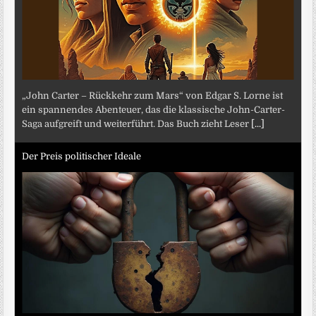
„John Carter – Rückkehr zum Mars“ von Edgar S. Lorne ist
ein spannendes Abenteuer, das die klassische John-Carter-
Saga aufgreift und weiterführt. Das Buch zieht Leser
[...]
Der Preis politischer Ideale