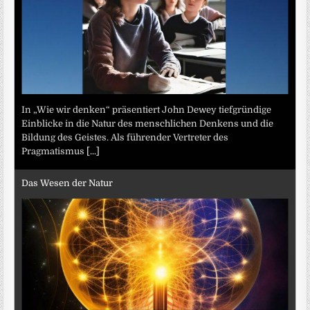
In „Wie wir denken“ präsentiert John Dewey tiefgründige
Einblicke in die Natur des menschlichen Denkens und die
Bildung des Geistes. Als führender Vertreter des
Pragmatismus
[...]
Das Wesen der Natur