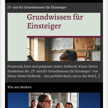
IT- und KI-Grundwissen für Einsteiger
Praxisnah, kurz und prägnant. Autor: Sedlacek, Klaus-Dieter.
Entdecken Sie „IT- und KI-Grundwissen für Einsteiger“ von
Klaus-Dieter Sedlacek – das perfekte Buch, um in die Welt
[...]
Wie wir denken