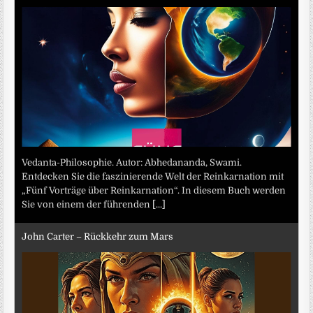
Vedanta-Philosophie. Autor: Abhedananda, Swami.
Entdecken Sie die faszinierende Welt der Reinkarnation mit
„Fünf Vorträge über Reinkarnation“. In diesem Buch werden
Sie von einem der führenden
[...]
John Carter – Rückkehr zum Mars