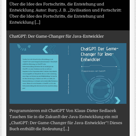
Über die Idee des Fortschritts, die Entstehung und
Entwicklung. Autor: Bury, J. B. „Zivilisation und Fortschritt:
Über die Idee des Fortschritts, die Entstehung und
Entwicklung
[...]
ChatGPT: Der Game-Changer für Java-Entwickler
Programmieren mit ChatGPT Von Klaus-Dieter Sedlacek
Tauchen Sie in die Zukunft der Java-Entwicklung ein mit
„ChatGPT: Der Game-Changer für Java-Entwickler“! Dieses
Buch enthüllt die Bedeutung
[...]