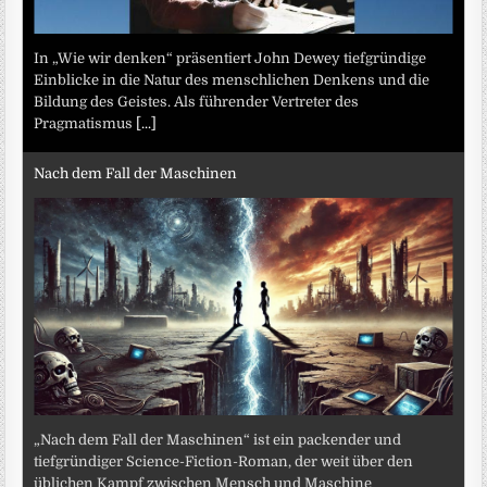
In „Wie wir denken“ präsentiert John Dewey tiefgründige
Einblicke in die Natur des menschlichen Denkens und die
Bildung des Geistes. Als führender Vertreter des
Pragmatismus
[...]
Nach dem Fall der Maschinen
„Nach dem Fall der Maschinen“ ist ein packender und
tiefgründiger Science-Fiction-Roman, der weit über den
üblichen Kampf zwischen Mensch und Maschine