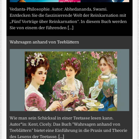
Vedanta-Philosophie. Autor: Abhedananda, Swami.
Entdecken Sie die faszinierende Welt der Reinkarnation mit
„Fünf Vorträge über Reinkarnation“. In diesem Buch werden
Sie von einem der führenden
[...]
Wahrsagen anhand von Teeblättern
Wie man sein Schicksal in einer Teetasse lesen kann.
Autor*in: Kent, Cicely. Das Buch "Wahrsagen anhand von
Teeblättern" bietet eine Einführung in die Praxis und Theorie
des Lesens der Teetasse.
[...]