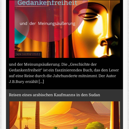
und der Meinungsäußerung. Die „Geschichte der
Gedankenfreiheit“ ist ein faszinierendes Buch, das den Leser
auf eine Reise durch die Jahrhunderte mitnimmt. Der Autor
J.B.Bury erzählt
[...]
Reisen eines arabischen Kaufmanns in den Sudan