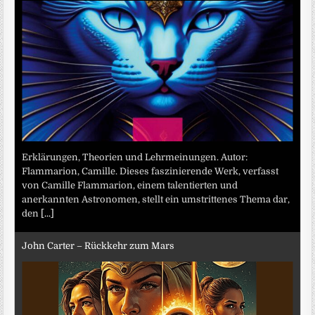
Erklärungen, Theorien und Lehrmeinungen. Autor:
Flammarion, Camille. Dieses faszinierende Werk, verfasst
von Camille Flammarion, einem talentierten und
anerkannten Astronomen, stellt ein umstrittenes Thema dar,
den
[...]
John Carter – Rückkehr zum Mars