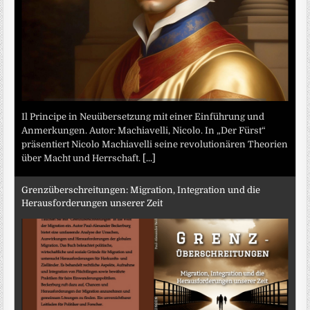
Il Principe in Neuübersetzung mit einer Einführung und
Anmerkungen. Autor: Machiavelli, Nicolo. In „Der Fürst“
präsentiert Nicolo Machiavelli seine revolutionären Theorien
über Macht und Herrschaft.
[...]
Grenzüberschreitungen: Migration, Integration und die
Herausforderungen unserer Zeit