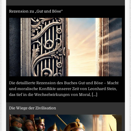
Rezension zu „Gut und Böse“
Die detaillierte Rezension des Buches Gut und Böse – Macht
und moralische Konflikte unserer Zeit von Leonhard Stein,
das tief in die Wechselwirkungen von Moral,
[...]
Die Wiege der Zivilisation