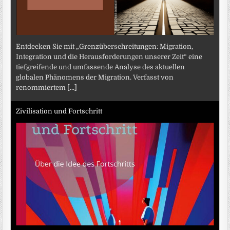
Entdecken Sie mit „Grenzüberschreitungen: Migration,
Integration und die Herausforderungen unserer Zeit“ eine
tiefgreifende und umfassende Analyse des aktuellen
globalen Phänomens der Migration. Verfasst von
renommiertem
[...]
Zivilisation und Fortschritt