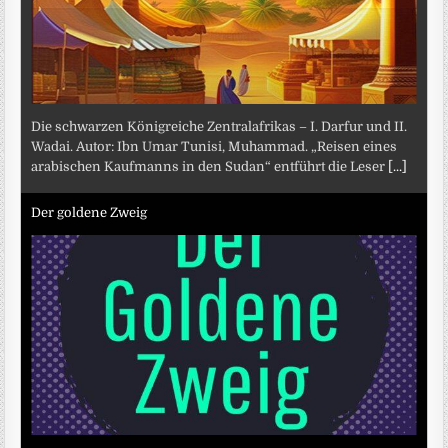
Die schwarzen Königreiche Zentralafrikas – I. Darfur und II.
Wadai. Autor: Ibn Umar Tunisi, Muhammad. „Reisen eines
arabischen Kaufmanns in den Sudan“ entführt die Leser
[...]
Der goldene Zweig