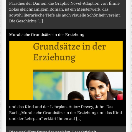
Paradies der Damen, die Graphic Novel-Adaption von Émile
Zolas gleichnamigem Roman, ist ein Meisterwerk, das
sowohl literarische Tiefe als auch visuelle Schönheit vereint.
Die Geschichte
[...]
Moralische Grundsätze in der Erziehung
und das Kind und der Lehrplan. Autor: Dewey, John. Das
Buch „Moralische Grundsätze in der Erziehung und das Kind
und der Lehrplan“ erklärt Ihnen auf
[...]