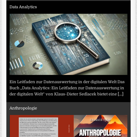
Data Analytics
Ein Leitfaden zur Datenauswertung in der digitalen Welt Das
Buch „Data Analytics: Ein Leitfaden zur Datenauswertung in
der digitalen Welt“ von Klaus-Dieter Sedlacek bietet eine
[...]
Anthropologie