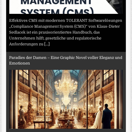
Effektives CMS mit modernen TOLERANT Softwarelösungen
„Compliance Management System (CMS)“ von Klaus-Dieter
Sedlacek ist ein praxisorientiertes Handbuch, das
Unternehmen hilft, gesetzliche und regulatorische
Anforderungen zu
[...]
Paradies der Damen – Eine Graphic Novel voller Eleganz und
Emotionen