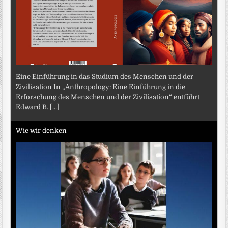
Eine Einführung in das Studium des Menschen und der
Zivilisation In „Anthropology: Eine Einführung in die
Erforschung des Menschen und der Zivilisation“ entführt
Edward B.
[...]
Wie wir denken