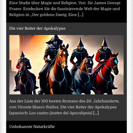
Eine Studie über Magie und Religion. Von Sir James George
Frazer. Entdecken Sie die faszinierende Welt der Magie und
Religion in „Der goldene Zweig: Eine
[...]
Die vier Reiter der Apokalypse
Aus der Liste der 100 besten Romane des 20. Jahrhunderts.
von Vicente Blasco Ibáñez. Die vier Reiter der Apokalypse
(spanisch: Los cuatro jinetes del Apocalipsis)
[...]
Unbekannte Naturkräfte