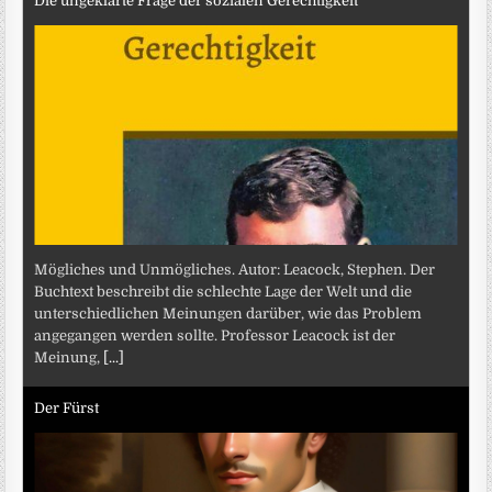
Die ungeklärte Frage der sozialen Gerechtigkeit
Mögliches und Unmögliches. Autor: Leacock, Stephen. Der
Buchtext beschreibt die schlechte Lage der Welt und die
unterschiedlichen Meinungen darüber, wie das Problem
angegangen werden sollte. Professor Leacock ist der
Meinung,
[...]
Der Fürst