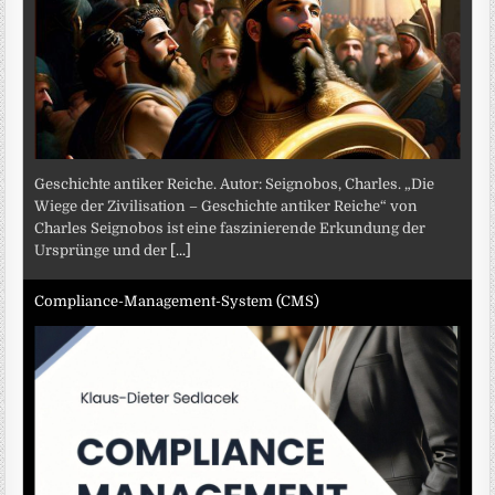
Geschichte antiker Reiche. Autor: Seignobos, Charles. „Die
Wiege der Zivilisation – Geschichte antiker Reiche“ von
Charles Seignobos ist eine faszinierende Erkundung der
Ursprünge und der
[...]
Compliance-Management-System (CMS)