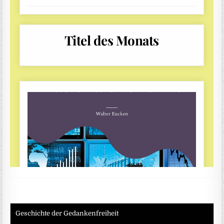
Geschichte der Gedankenfreiheit