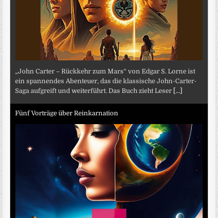
„John Carter – Rückkehr zum Mars“ von Edgar S. Lorne ist
ein spannendes Abenteuer, das die klassische John-Carter-
Saga aufgreift und weiterführt. Das Buch zieht Leser
[...]
Fünf Vorträge über Reinkarnation