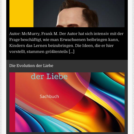
Autor: McMurry, Frank M. Der Autor hat sich intensiv mit der
Frage beschäftigt, wie man Erwachsenen beibringen kann,
Kindern das Lernen beizubringen. Die Ideen, die er hier
vorstellt, stammen größtenteils
[...]
Die Evolution der Liebe