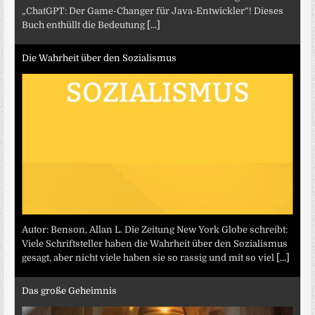
„ChatGPT: Der Game-Changer für Java-Entwickler“! Dieses
Buch enthüllt die Bedeutung
[...]
Die Wahrheit über den Sozialismus
Autor: Benson, Allan L. Die Zeitung New York Globe schreibt:
Viele Schriftsteller haben die Wahrheit über den Sozialismus
gesagt, aber nicht viele haben sie so rassig und mit so viel
[...]
Das große Geheimnis