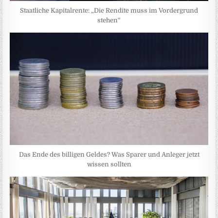
Staatliche Kapitalrente: „Die Rendite muss im Vordergrund
stehen“
Das Ende des billigen Geldes? Was Sparer und Anleger jetzt
wissen sollten