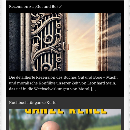
Rezension zu „Gut und Böse“
Die detaillierte Rezension des Buches Gut und Böse – Macht
und moralische Konflikte unserer Zeit von Leonhard Stein,
das tief in die Wechselwirkungen von Moral,
[...]
Kochbuch für ganze Kerle