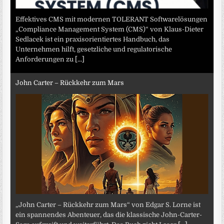
Effektives CMS mit modernen TOLERANT Softwarelösungen
„Compliance Management System (CMS)“ von Klaus-Dieter
Sedlacek ist ein praxisorientiertes Handbuch, das
Unternehmen hilft, gesetzliche und regulatorische
Anforderungen zu
[...]
John Carter – Rückkehr zum Mars
„John Carter – Rückkehr zum Mars“ von Edgar S. Lorne ist
ein spannendes Abenteuer, das die klassische John-Carter-