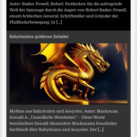
Autor: Baden-Powell, Robert. Entdecken Sie die aufregende
Welt der Spionage durch die Augen von Robert Baden-Powell,
einem britischen General, Schriftsteller und Gründer der
Pfadfinderbewegung. In
[...]
Babyloniens goldenes Zeitalter
Mythen aus Babylonien und Assyrien. Autor: Mackenzie,
Donald A. „Unendliche Weisheiten“ – Diese Worte
beschreiben Donald Alexanders Mackenzies fesselndes
Sachbuch über Babylonien und Assyrien. Der
[...]