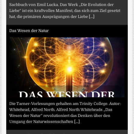
Sachbuch von Emil Lucka. Das Werk „Die Evolution der
Liebe“ ist ein kraftvolles Manifest, das sich zum Ziel gesetzt
hat, die primären Ausprägungen der Liebe
[...]
Das Wesen der Natur
Die Tarner-Vorlesungen gehalten am Trinity College. Autor:
Whitehead, Alfred North. Alfred North Whiteheads „Das
Wesen der Natur“ revolutioniert das Denken über den
Umgang der Naturwissenschaften
[...]