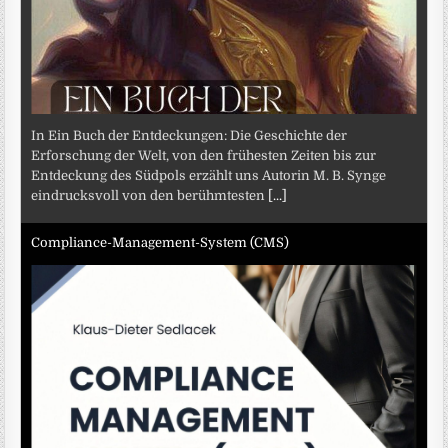
In Ein Buch der Entdeckungen: Die Geschichte der
Erforschung der Welt, von den frühesten Zeiten bis zur
Entdeckung des Südpols erzählt uns Autorin M. B. Synge
eindrucksvoll von den berühmtesten
[...]
Compliance-Management-System (CMS)