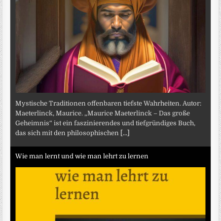
Mystische Traditionen offenbaren tiefste Wahrheiten. Autor:
Maeterlinck, Maurice. „Maurice Maeterlinck – Das große
Geheimnis“ ist ein faszinierendes und tiefgründiges Buch,
das sich mit den philosophischen
[...]
Wie man lernt und wie man lehrt zu lernen