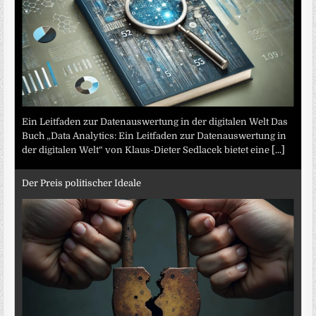
Ein Leitfaden zur Datenauswertung in der digitalen Welt Das
Buch „Data Analytics: Ein Leitfaden zur Datenauswertung in
der digitalen Welt“ von Klaus-Dieter Sedlacek bietet eine
[...]
Der Preis politischer Ideale