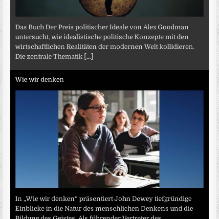
Das Buch Der Preis politischer Ideale von Alex Goodman
untersucht, wie idealistische politische Konzepte mit den
wirtschaftlichen Realitäten der modernen Welt kollidieren.
Die zentrale Thematik
[...]
Wie wir denken
In „Wie wir denken“ präsentiert John Dewey tiefgründige
Einblicke in die Natur des menschlichen Denkens und die
Bildung des Geistes. Als führender Vertreter des