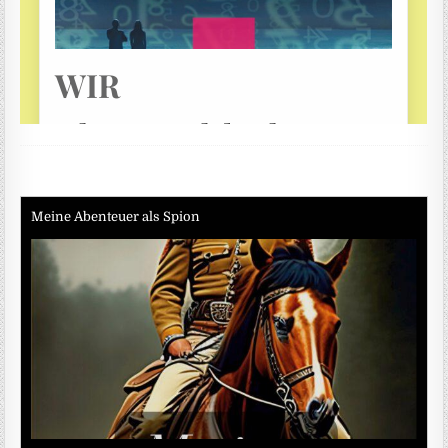
Meine Abenteuer als Spion