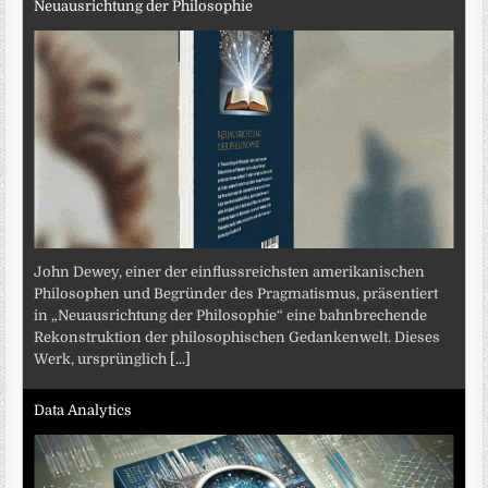
Neuausrichtung der Philosophie
John Dewey, einer der einflussreichsten amerikanischen
Philosophen und Begründer des Pragmatismus, präsentiert
in „Neuausrichtung der Philosophie“ eine bahnbrechende
Rekonstruktion der philosophischen Gedankenwelt. Dieses
Werk, ursprünglich
[...]
Data Analytics