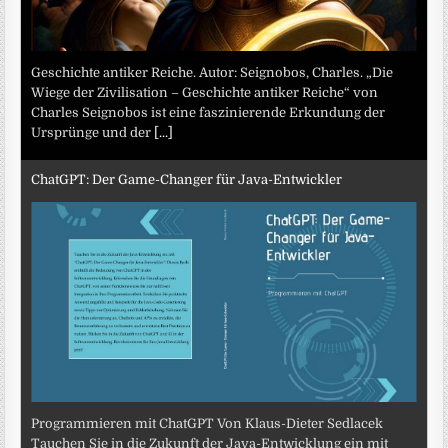
Geschichte antiker Reiche. Autor: Seignobos, Charles. „Die
Wiege der Zivilisation – Geschichte antiker Reiche“ von
Charles Seignobos ist eine faszinierende Erkundung der
Ursprünge und der
[...]
ChatGPT: Der Game-Changer für Java-Entwickler
Programmieren mit ChatGPT Von Klaus-Dieter Sedlacek
Tauchen Sie in die Zukunft der Java-Entwicklung ein mit