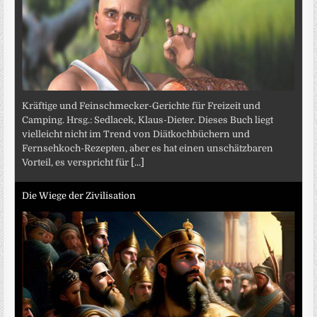
Kräftige und Feinschmecker-Gerichte für Freizeit und
Camping. Hrsg.: Sedlacek, Klaus-Dieter. Dieses Buch liegt
vielleicht nicht im Trend von Diätkochbüchern und
Fernsehkoch-Rezepten, aber es hat einen unschätzbaren
Vorteil, es verspricht für
[...]
Die Wiege der Zivilisation