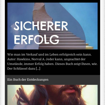
Wie man im Verkauf und im Leben erfolgreich sein kann.
Autor: Hawkins, Norval A. Jeder kann, ungeachtet der
Umstände, immer Erfolg haben. Dieses Buch zeigt Ihnen, wie.
Der Schlüssel dazu
[...]
Ein Buch der Entdeckungen