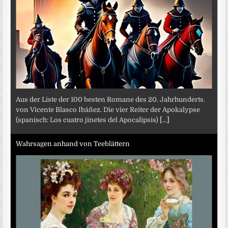
Aus der Liste der 100 besten Romane des 20. Jahrhunderts.
von Vicente Blasco Ibáñez. Die vier Reiter der Apokalypse
(spanisch: Los cuatro jinetes del Apocalipsis)
[...]
Wahrsagen anhand von Teeblättern