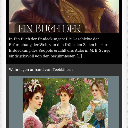
In Ein Buch der Entdeckungen: Die Geschichte der
Erforschung der Welt, von den frühesten Zeiten bis zur
Entdeckung des Südpols erzählt uns Autorin M. B. Synge
eindrucksvoll von den berühmtesten
[...]
Wahrsagen anhand von Teeblättern