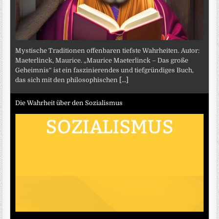
Mystische Traditionen offenbaren tiefste Wahrheiten. Autor:
Maeterlinck, Maurice. „Maurice Maeterlinck – Das große
Geheimnis“ ist ein faszinierendes und tiefgründiges Buch,
das sich mit den philosophischen
[...]
Die Wahrheit über den Sozialismus