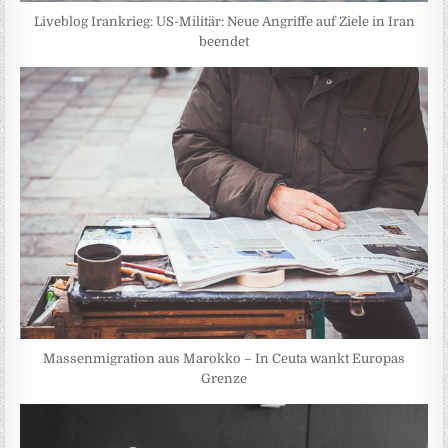
Liveblog Irankrieg: US-Militär: Neue Angriffe auf Ziele in Iran
beendet
Massenmigration aus Marokko – In Ceuta wankt Europas
Grenze