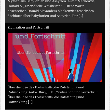
Mythen aus Babylonien und Assyrien. Autor: Mackenzie,
Donald A. „Unendliche Weisheiten“ – Diese Worte
beschreiben Donald Alexanders Mackenzies fesselndes
Sachbuch über Babylonien und Assyrien. Der
[...]
Zivilisation und Fortschritt
Über die Idee des Fortschritts, die Entstehung und
Entwicklung. Autor: Bury, J. B. „Zivilisation und Fortschritt:
Über die Idee des Fortschritts, die Entstehung und
Entwicklung
[...]