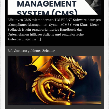
Effektives CMS mit modernen TOLERANT Softwarelösungen
„Compliance Management System (CMS)“ von Klaus-Dieter
Sedlacek ist ein praxisorientiertes Handbuch, das
Unternehmen hilft, gesetzliche und regulatorische
Anforderungen zu
[...]
Babyloniens goldenes Zeitalter