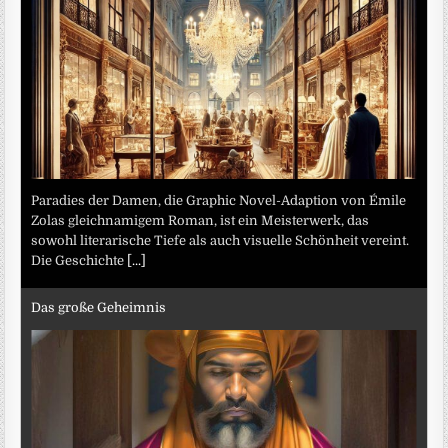
Paradies der Damen, die Graphic Novel-Adaption von Émile
Zolas gleichnamigem Roman, ist ein Meisterwerk, das
sowohl literarische Tiefe als auch visuelle Schönheit vereint.
Die Geschichte
[...]
Das große Geheimnis