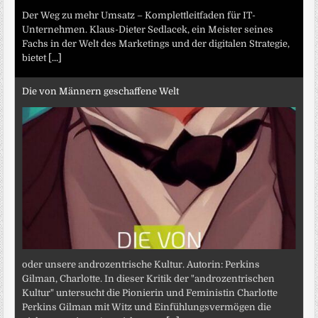
Der Weg zu mehr Umsatz – Komplettleitfaden für IT-
Unternehmen. Klaus-Dieter Sedlacek, ein Meister seines
Fachs in der Welt des Marketings und der digitalen Strategie,
bietet
[...]
Die von Männern geschaffene Welt
oder unsere androzentrische Kultur. Autorin: Perkins
Gilman, Charlotte. In dieser Kritik der "androzentrischen
Kultur" untersucht die Pionierin und Feministin Charlotte
Perkins Gilman mit Witz und Einfühlungsvermögen die