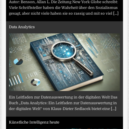
Autor: Benson, Allan L. Die Zeitung New York Globe schreibt:
Viele Schriftsteller haben die Wahrheit über den Sozialismus
gesagt, aber nicht viele haben sie so rassig und mit so viel
[...]
Data Analytics
Ein Leitfaden zur Datenauswertung in der digitalen Welt Das
Buch „Data Analytics: Ein Leitfaden zur Datenauswertung in
der digitalen Welt“ von Klaus-Dieter Sedlacek bietet eine
[...]
Künstliche Intelligenz heute