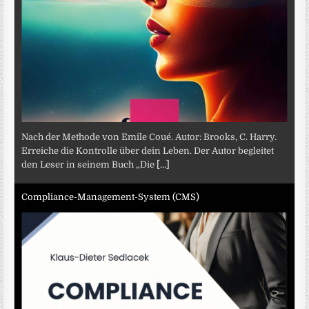
Nach der Methode von Emile Coué. Autor: Brooks, C. Harry.
Erreiche die Kontrolle über dein Leben. Der Autor begleitet
den Leser in seinem Buch „Die
[...]
Compliance-Management-System (CMS)