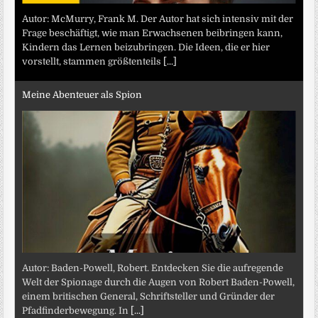
Autor: McMurry, Frank M. Der Autor hat sich intensiv mit der
Frage beschäftigt, wie man Erwachsenen beibringen kann,
Kindern das Lernen beizubringen. Die Ideen, die er hier
vorstellt, stammen größtenteils
[...]
Meine Abenteuer als Spion
Autor: Baden-Powell, Robert. Entdecken Sie die aufregende
Welt der Spionage durch die Augen von Robert Baden-Powell,
einem britischen General, Schriftsteller und Gründer der
Pfadfinderbewegung. In
[...]