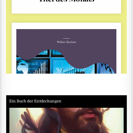
Ein Buch der Entdeckungen