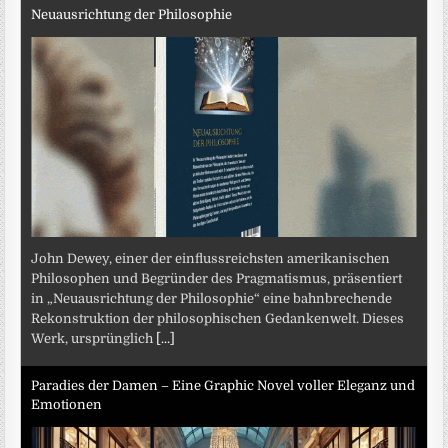
Neuausrichtung der Philosophie
John Dewey, einer der einflussreichsten amerikanischen
Philosophen und Begründer des Pragmatismus, präsentiert
in „Neuausrichtung der Philosophie“ eine bahnbrechende
Rekonstruktion der philosophischen Gedankenwelt. Dieses
Werk, ursprünglich
[...]
Paradies der Damen – Eine Graphic Novel voller Eleganz und
Emotionen