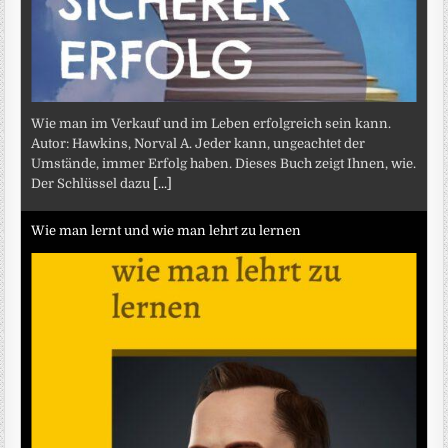
Wie man im Verkauf und im Leben erfolgreich sein kann.
Autor: Hawkins, Norval A. Jeder kann, ungeachtet der
Umstände, immer Erfolg haben. Dieses Buch zeigt Ihnen, wie.
Der Schlüssel dazu
[...]
Wie man lernt und wie man lehrt zu lernen