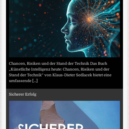
Chancen, Risiken und der Stand der Technik Das Buch
„Künstliche Intelligenz heute: Chancen, Risiken und der
Stand der Technik“ von Klaus-Dieter Sedlacek bietet eine
umfassende
[...]
Sicherer Erfolg