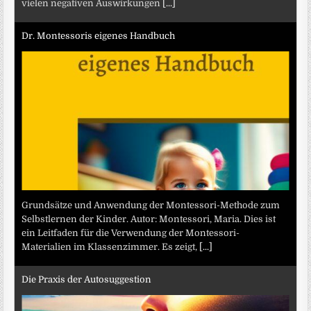
vielen negativen Auswirkungen
[...]
Dr. Montessoris eigenes Handbuch
Grundsätze und Anwendung der Montessori-Methode zum
Selbstlernen der Kinder. Autor: Montessori, Maria. Dies ist
ein Leitfaden für die Verwendung der Montessori-
Materialien im Klassenzimmer. Es zeigt,
[...]
Die Praxis der Autosuggestion