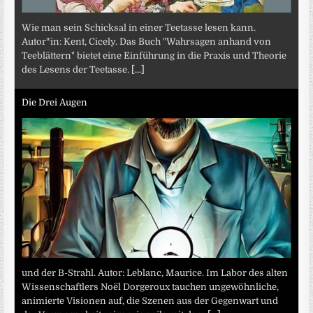
Wie man sein Schicksal in einer Teetasse lesen kann.
Autor*in: Kent, Cicely. Das Buch "Wahrsagen anhand von
Teeblättern" bietet eine Einführung in die Praxis und Theorie
des Lesens der Teetasse.
[...]
Die Drei Augen
und der B-Strahl. Autor: Leblanc, Maurice. Im Labor des alten
Wissenschaftlers Noël Dorgeroux tauchen ungewöhnliche,
animierte Visionen auf, die Szenen aus der Gegenwart und