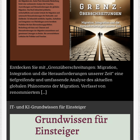
Entdecken Sie mit „Grenzüberschreitungen: Migration,
Integration und die Herausforderungen unserer Zeit“ eine
tiefgreifende und umfassende Analyse des aktuellen
globalen Phänomens der Migration. Verfasst von
renommiertem
[...]
IT- und KI-Grundwissen für Einsteiger