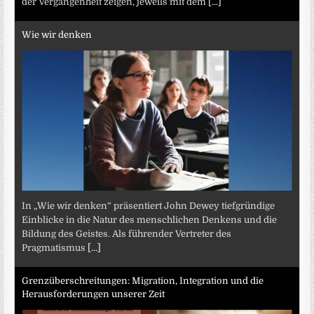
der Vergangenheit zeigen, jeweils mit dem
[...]
Wie wir denken
In „Wie wir denken“ präsentiert John Dewey tiefgründige
Einblicke in die Natur des menschlichen Denkens und die
Bildung des Geistes. Als führender Vertreter des
Pragmatismus
[...]
Grenzüberschreitungen: Migration, Integration und die
Herausforderungen unserer Zeit