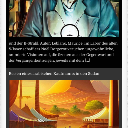
und der B-Strahl. Autor: Leblanc, Maurice. Im Labor des alten
Wissenschaftlers Noël Dorgeroux tauchen ungewöhnliche,
animierte Visionen auf, die Szenen aus der Gegenwart und
der Vergangenheit zeigen, jeweils mit dem
[...]
Reisen eines arabischen Kaufmanns in den Sudan