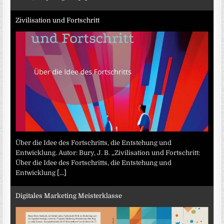
Zivilisation und Fortschritt
Über die Idee des Fortschritts, die Entstehung und
Entwicklung. Autor: Bury, J. B. „Zivilisation und Fortschritt:
Über die Idee des Fortschritts, die Entstehung und
Entwicklung
[...]
Digitales Marketing Meisterklasse