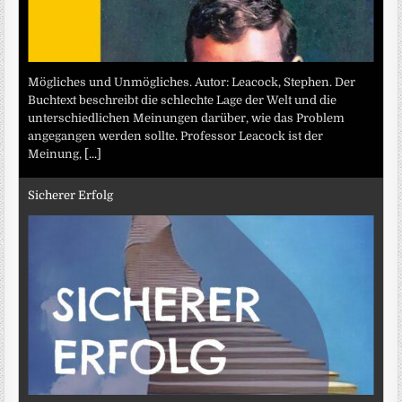
Mögliches und Unmögliches. Autor: Leacock, Stephen. Der
Buchtext beschreibt die schlechte Lage der Welt und die
unterschiedlichen Meinungen darüber, wie das Problem
angegangen werden sollte. Professor Leacock ist der
Meinung,
[...]
Sicherer Erfolg