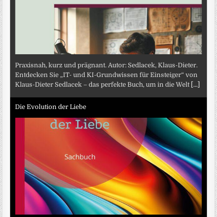
Praxisnah, kurz und prägnant. Autor: Sedlacek, Klaus-Dieter.
Entdecken Sie „IT- und KI-Grundwissen für Einsteiger“ von
Klaus-Dieter Sedlacek – das perfekte Buch, um in die Welt
[...]
Die Evolution der Liebe