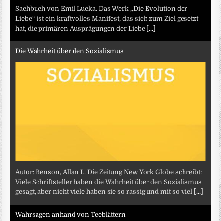
Sachbuch von Emil Lucka. Das Werk „Die Evolution der
Liebe“ ist ein kraftvolles Manifest, das sich zum Ziel gesetzt
hat, die primären Ausprägungen der Liebe
[...]
Die Wahrheit über den Sozialismus
Autor: Benson, Allan L. Die Zeitung New York Globe schreibt:
Viele Schriftsteller haben die Wahrheit über den Sozialismus
gesagt, aber nicht viele haben sie so rassig und mit so viel
[...]
Wahrsagen anhand von Teeblättern