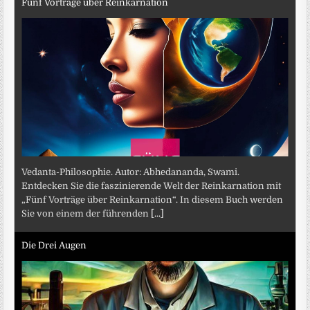
Fünf Vorträge über Reinkarnation
Vedanta-Philosophie. Autor: Abhedananda, Swami.
Entdecken Sie die faszinierende Welt der Reinkarnation mit
„Fünf Vorträge über Reinkarnation“. In diesem Buch werden
Sie von einem der führenden
[...]
Die Drei Augen