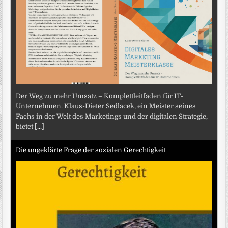
Der Weg zu mehr Umsatz – Komplettleitfaden für IT-
Unternehmen. Klaus-Dieter Sedlacek, ein Meister seines
Fachs in der Welt des Marketings und der digitalen Strategie,
bietet
[...]
Die ungeklärte Frage der sozialen Gerechtigkeit