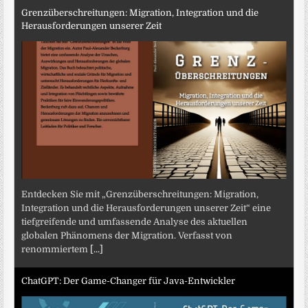
Grenzüberschreitungen: Migration, Integration und die
Herausforderungen unserer Zeit
Entdecken Sie mit „Grenzüberschreitungen: Migration,
Integration und die Herausforderungen unserer Zeit“ eine
tiefgreifende und umfassende Analyse des aktuellen
globalen Phänomens der Migration. Verfasst von
renommiertem
[...]
ChatGPT: Der Game-Changer für Java-Entwickler