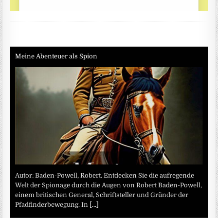
Meine Abenteuer als Spion
Autor: Baden-Powell, Robert. Entdecken Sie die aufregende
Welt der Spionage durch die Augen von Robert Baden-Powell,
einem britischen General, Schriftsteller und Gründer der
Pfadfinderbewegung. In
[...]