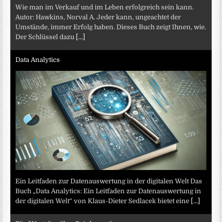
Wie man im Verkauf und im Leben erfolgreich sein kann.
Autor: Hawkins, Norval A. Jeder kann, ungeachtet der
Umstände, immer Erfolg haben. Dieses Buch zeigt Ihnen, wie.
Der Schlüssel dazu
[...]
Data Analytics
Ein Leitfaden zur Datenauswertung in der digitalen Welt Das
Buch „Data Analytics: Ein Leitfaden zur Datenauswertung in
der digitalen Welt“ von Klaus-Dieter Sedlacek bietet eine
[...]