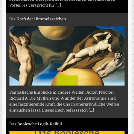
Vorteil, es verspricht für
[...]
Die Kraft der Himmelszeichen
Fantastische Einblicke in andere Welten. Autor: Proctor,
Richard A. Die Mythen und Wunder der Astronomie sind
eine faszinierende Kraft, die uns in unergründliche Welten
eintauchen lässt. Dieses Buch befasst sich
[...]
Das Boolesche Logik-Kalkül