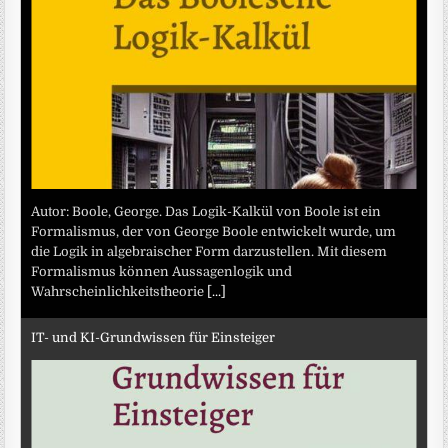
Autor: Boole, George. Das Logik-Kalkül von Boole ist ein
Formalismus, der von George Boole entwickelt wurde, um
die Logik in algebraischer Form darzustellen. Mit diesem
Formalismus können Aussagenlogik und
Wahrscheinlichkeitstheorie
[...]
IT- und KI-Grundwissen für Einsteiger