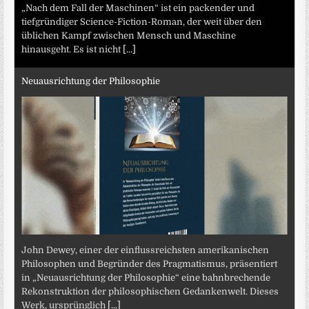
„Nach dem Fall der Maschinen“ ist ein packender und
tiefgründiger Science-Fiction-Roman, der weit über den
üblichen Kampf zwischen Mensch und Maschine
hinausgeht. Es ist nicht
[...]
Neuausrichtung der Philosophie
John Dewey, einer der einflussreichsten amerikanischen
Philosophen und Begründer des Pragmatismus, präsentiert
in „Neuausrichtung der Philosophie“ eine bahnbrechende
Rekonstruktion der philosophischen Gedankenwelt. Dieses
Werk, ursprünglich
[...]