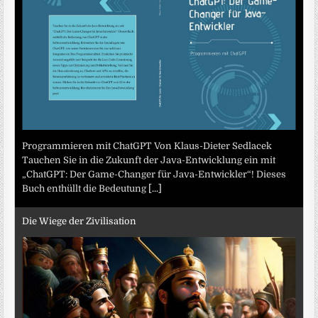
Programmieren mit ChatGPT Von Klaus-Dieter Sedlacek
Tauchen Sie in die Zukunft der Java-Entwicklung ein mit
„ChatGPT: Der Game-Changer für Java-Entwickler“! Dieses
Buch enthüllt die Bedeutung
[...]
Die Wiege der Zivilisation