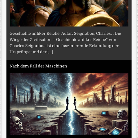
Geschichte antiker Reiche. Autor: Seignobos, Charles. „Die
Wiege der Zivilisation – Geschichte antiker Reiche“ von
Charles Seignobos ist eine faszinierende Erkundung der
Ursprünge und der
[...]
Nach dem Fall der Maschinen