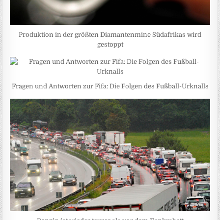
Produktion in der größten Diamantenmine Südafrikas wird
gestoppt
Fragen und Antworten zur Fifa: Die Folgen des Fußball-Urknalls