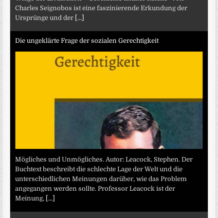
Charles Seignobos ist eine faszinierende Erkundung der
Ursprünge und der
[...]
Die ungeklärte Frage der sozialen Gerechtigkeit
Mögliches und Unmögliches. Autor: Leacock, Stephen. Der
Buchtext beschreibt die schlechte Lage der Welt und die
unterschiedlichen Meinungen darüber, wie das Problem
angegangen werden sollte. Professor Leacock ist der
Meinung,
[...]