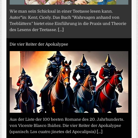
Wie man sein Schicksal in einer Teetasse lesen kann.
Autor*in: Kent, Cicely. Das Buch "Wahrsagen anhand von
Teeblättern" bietet eine Einführung in die Praxis und Theorie
des Lesens der Teetasse.
[...]
Die vier Reiter der Apokalypse
Aus der Liste der 100 besten Romane des 20. Jahrhunderts.
von Vicente Blasco Ibáñez. Die vier Reiter der Apokalypse
(spanisch: Los cuatro jinetes del Apocalipsis)
[...]