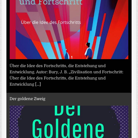
Über die Idee des Fortschritts, die Entstehung und
Entwicklung. Autor: Bury, J. B. „Zivilisation und Fortschritt:
Über die Idee des Fortschritts, die Entstehung und
Entwicklung
[...]
Der goldene Zweig