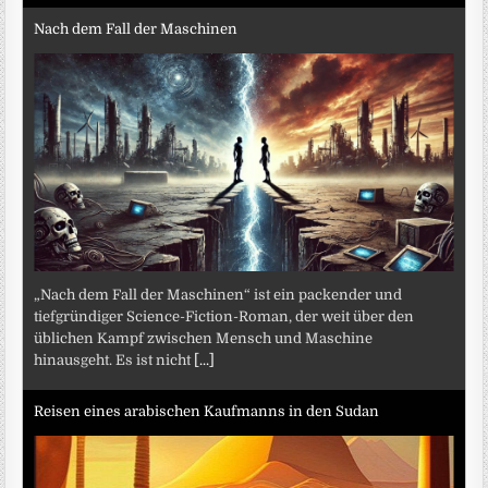
Nach dem Fall der Maschinen
„Nach dem Fall der Maschinen“ ist ein packender und
tiefgründiger Science-Fiction-Roman, der weit über den
üblichen Kampf zwischen Mensch und Maschine
hinausgeht. Es ist nicht
[...]
Reisen eines arabischen Kaufmanns in den Sudan