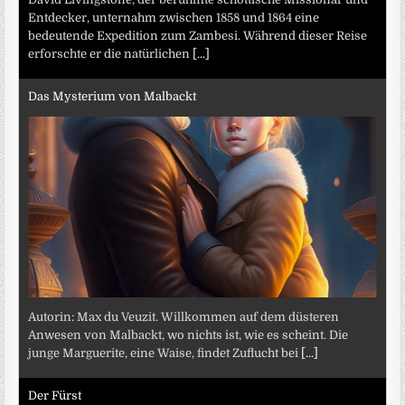
Entdecker, unternahm zwischen 1858 und 1864 eine
bedeutende Expedition zum Zambesi. Während dieser Reise
erforschte er die natürlichen
[...]
Das Mysterium von Malbackt
Autorin: Max du Veuzit. Willkommen auf dem düsteren
Anwesen von Malbackt, wo nichts ist, wie es scheint. Die
junge Marguerite, eine Waise, findet Zuflucht bei
[...]
Der Fürst