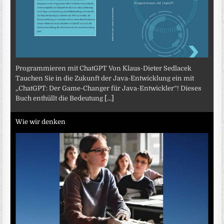
Programmieren mit ChatGPT Von Klaus-Dieter Sedlacek
Tauchen Sie in die Zukunft der Java-Entwicklung ein mit
„ChatGPT: Der Game-Changer für Java-Entwickler“! Dieses
Buch enthüllt die Bedeutung
[...]
Wie wir denken