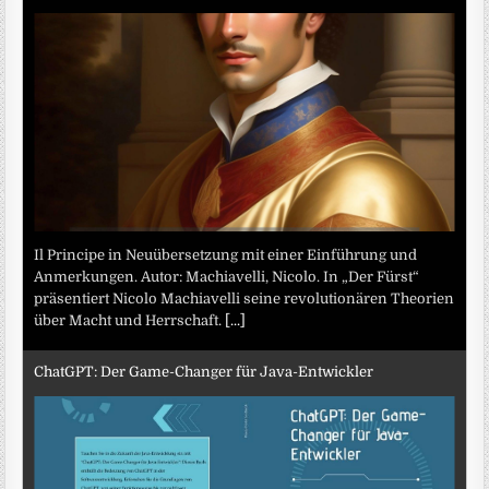
Il Principe in Neuübersetzung mit einer Einführung und
Anmerkungen. Autor: Machiavelli, Nicolo. In „Der Fürst“
präsentiert Nicolo Machiavelli seine revolutionären Theorien
über Macht und Herrschaft.
[...]
ChatGPT: Der Game-Changer für Java-Entwickler