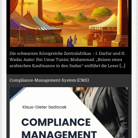
Die schwarzen Königreiche Zentralafrikas – I. Darfur und II.
Wadai. Autor: Ibn Umar Tunisi, Muhammad. „Reisen eines
arabischen Kaufmanns in den Sudan“ entführt die Leser
[...]
Compliance-Management-System (CMS)