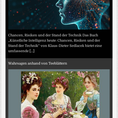
Chancen, Risiken und der Stand der Technik Das Buch
„Künstliche Intelligenz heute: Chancen, Risiken und der
Stand der Technik“ von Klaus-Dieter Sedlacek bietet eine
umfassende
[...]
Wahrsagen anhand von Teeblättern