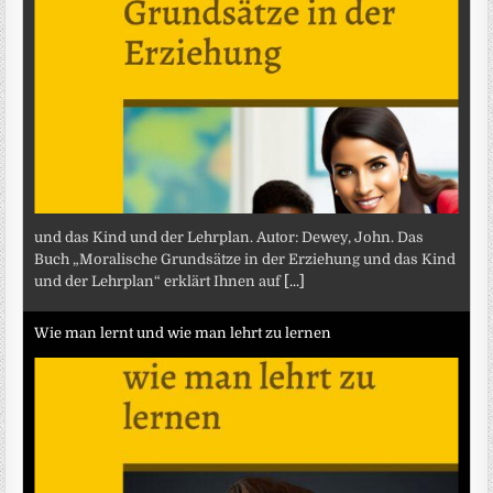
und das Kind und der Lehrplan. Autor: Dewey, John. Das
Buch „Moralische Grundsätze in der Erziehung und das Kind
und der Lehrplan“ erklärt Ihnen auf
[...]
Wie man lernt und wie man lehrt zu lernen