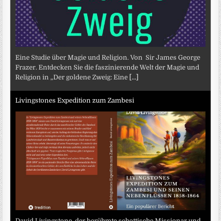
Eine Studie über Magie und Religion. Von Sir James George
Frazer. Entdecken Sie die faszinierende Welt der Magie und
Religion in „Der goldene Zweig: Eine
[...]
Livingstones Expedition zum Zambesi
David Livingstone, der berühmte schottische Missionar und