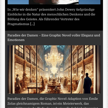
In „Wie wir denken“ präsentiert John Dewey tiefgründige
Einblicke in die Natur des menschlichen Denkens und die
Bildung des Geistes. Als führender Vertreter des
Pragmatismus
[...]
Paradies der Damen – Eine Graphic Novel voller Eleganz und
Emotionen
Paradies der Damen, die Graphic Novel-Adaption von Émile
Zolas gleichnamigem Roman, ist ein Meisterwerk, das