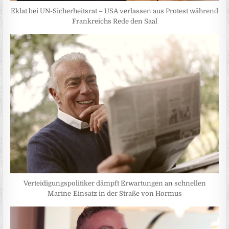
Eklat bei UN-Sicherheitsrat – USA verlassen aus Protest während
Frankreichs Rede den Saal
Verteidigungspolitiker dämpft Erwartungen an schnellen
Marine‑Einsatz in der Straße von Hormus