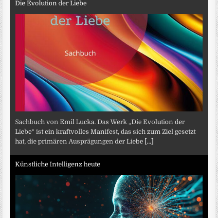
Die Evolution der Liebe
Sachbuch von Emil Lucka. Das Werk „Die Evolution der
Liebe“ ist ein kraftvolles Manifest, das sich zum Ziel gesetzt
hat, die primären Ausprägungen der Liebe
[...]
Künstliche Intelligenz heute