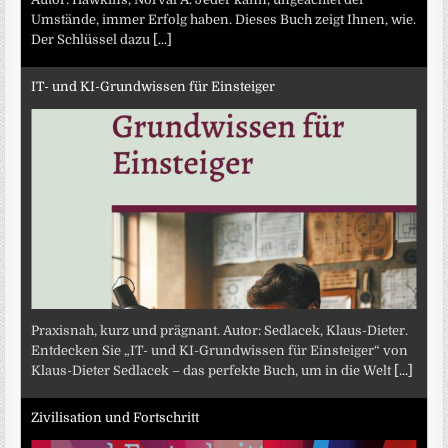
Umstände, immer Erfolg haben. Dieses Buch zeigt Ihnen, wie.
Der Schlüssel dazu
[...]
IT- und KI-Grundwissen für Einsteiger
Praxisnah, kurz und prägnant. Autor: Sedlacek, Klaus-Dieter.
Entdecken Sie „IT- und KI-Grundwissen für Einsteiger“ von
Klaus-Dieter Sedlacek – das perfekte Buch, um in die Welt
[...]
Zivilisation und Fortschritt