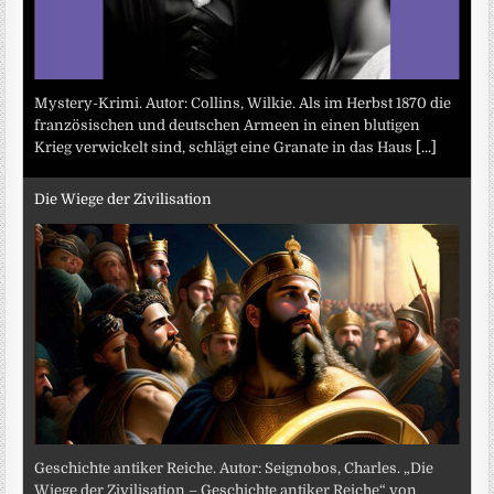
Mystery-Krimi. Autor: Collins, Wilkie. Als im Herbst 1870 die
französischen und deutschen Armeen in einen blutigen
Krieg verwickelt sind, schlägt eine Granate in das Haus
[...]
Die Wiege der Zivilisation
Geschichte antiker Reiche. Autor: Seignobos, Charles. „Die
Wiege der Zivilisation – Geschichte antiker Reiche“ von