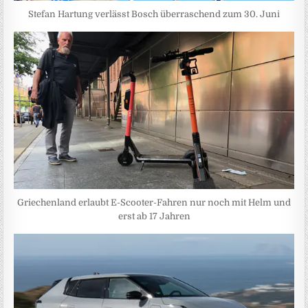
Stefan Hartung verlässt Bosch überraschend zum 30. Juni
Griechenland erlaubt E-Scooter-Fahren nur noch mit Helm und
erst ab 17 Jahren