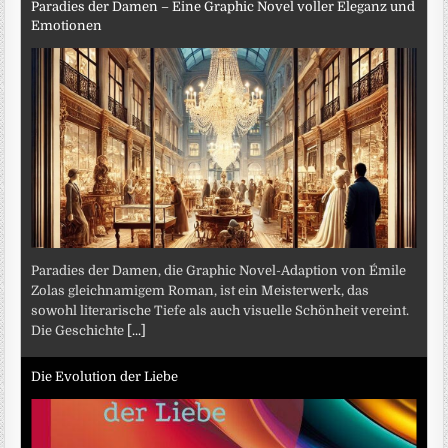
Paradies der Damen – Eine Graphic Novel voller Eleganz und
Emotionen
Paradies der Damen, die Graphic Novel-Adaption von Émile
Zolas gleichnamigem Roman, ist ein Meisterwerk, das
sowohl literarische Tiefe als auch visuelle Schönheit vereint.
Die Geschichte
[...]
Die Evolution der Liebe