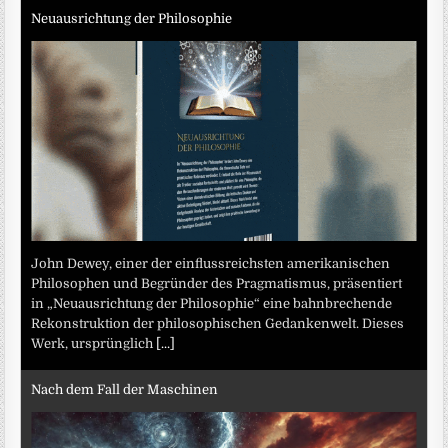
Neuausrichtung der Philosophie
John Dewey, einer der einflussreichsten amerikanischen
Philosophen und Begründer des Pragmatismus, präsentiert
in „Neuausrichtung der Philosophie“ eine bahnbrechende
Rekonstruktion der philosophischen Gedankenwelt. Dieses
Werk, ursprünglich
[...]
Nach dem Fall der Maschinen