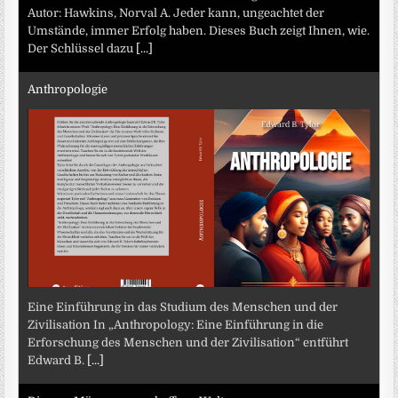
Autor: Hawkins, Norval A. Jeder kann, ungeachtet der
Umstände, immer Erfolg haben. Dieses Buch zeigt Ihnen, wie.
Der Schlüssel dazu
[...]
Anthropologie
Eine Einführung in das Studium des Menschen und der
Zivilisation In „Anthropology: Eine Einführung in die
Erforschung des Menschen und der Zivilisation“ entführt
Edward B.
[...]