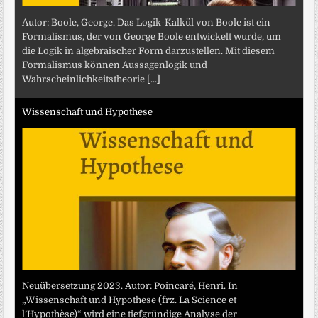
Autor: Boole, George. Das Logik-Kalkül von Boole ist ein
Formalismus, der von George Boole entwickelt wurde, um
die Logik in algebraischer Form darzustellen. Mit diesem
Formalismus können Aussagenlogik und
Wahrscheinlichkeitstheorie
[...]
Wissenschaft und Hypothese
Neuübersetzung 2023. Autor: Poincaré, Henri. In
„Wissenschaft und Hypothese (frz. La Science et
l’Hypothèse)“ wird eine tiefgründige Analyse der