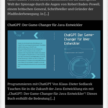
Welt der Spionage durch die Augen von Robert Baden-Powell,
einem britischen General, Schriftsteller und Gründer der
Pfadfinderbewegung. In
[...]
ChatGPT: Der Game-Changer für Java-Entwickler
Programmieren mit ChatGPT Von Klaus-Dieter Sedlacek
Tauchen Sie in die Zukunft der Java-Entwicklung ein mit
„ChatGPT: Der Game-Changer für Java-Entwickler“! Dieses
Buch enthüllt die Bedeutung
[...]