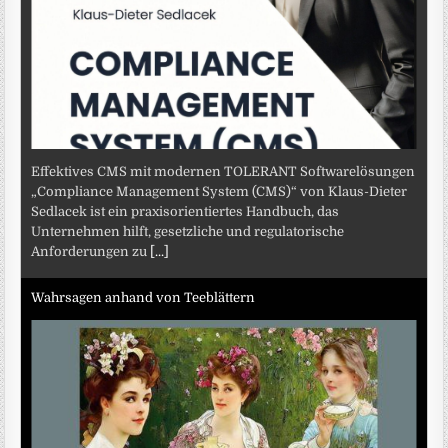
Effektives CMS mit modernen TOLERANT Softwarelösungen
„Compliance Management System (CMS)“ von Klaus-Dieter
Sedlacek ist ein praxisorientiertes Handbuch, das
Unternehmen hilft, gesetzliche und regulatorische
Anforderungen zu
[...]
Wahrsagen anhand von Teeblättern