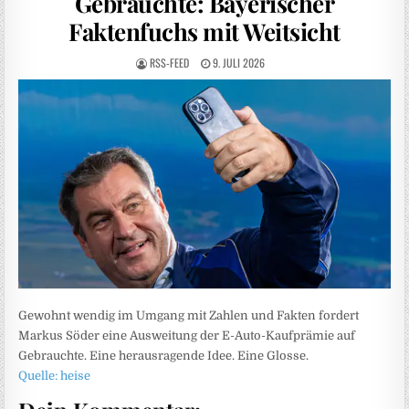
Gebrauchte: Bayerischer
Faktenfuchs mit Weitsicht
RSS-FEED
9. JULI 2026
Gewohnt wendig im Umgang mit Zahlen und Fakten fordert
Markus Söder eine Ausweitung der E-Auto-Kaufprämie auf
Gebrauchte. Eine herausragende Idee. Eine Glosse.
Quelle: heise