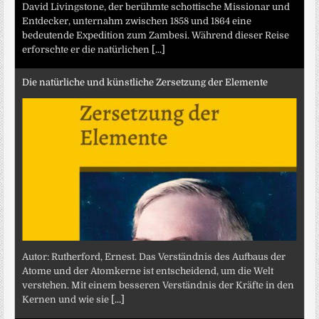
David Livingstone, der berühmte schottische Missionar und
Entdecker, unternahm zwischen 1858 und 1864 eine
bedeutende Expedition zum Zambesi. Während dieser Reise
erforschte er die natürlichen
[...]
Die natürliche und künstliche Zersetzung der Elemente
Autor: Rutherford, Ernest. Das Verständnis des Aufbaus der
Atome und der Atomkerne ist entscheidend, um die Welt
verstehen. Mit einem besseren Verständnis der Kräfte in den
Kernen und wie sie
[...]