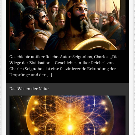
Geschichte antiker Reiche. Autor: Seignobos, Charles. „Die
Wiege der Zivilisation – Geschichte antiker Reiche“ von
Charles Seignobos ist eine faszinierende Erkundung der
Ursprünge und der
[...]
Das Wesen der Natur