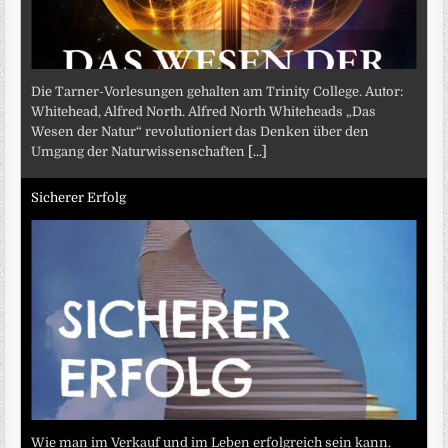
Die Tarner-Vorlesungen gehalten am Trinity College. Autor:
Whitehead, Alfred North. Alfred North Whiteheads „Das
Wesen der Natur“ revolutioniert das Denken über den
Umgang der Naturwissenschaften
[...]
Sicherer Erfolg
Wie man im Verkauf und im Leben erfolgreich sein kann.