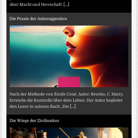
über Macht und Herrschaft.
[...]
Die Praxis der Autosuggestion
Nach der Methode von Emile Coué. Autor: Brooks, C. Harry.
Erreiche die Kontrolle über dein Leben. Der Autor begleitet
den Leser in seinem Buch „Die
[...]
Die Wiege der Zivilisation