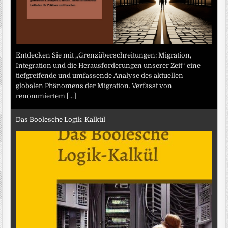
Entdecken Sie mit „Grenzüberschreitungen: Migration,
Integration und die Herausforderungen unserer Zeit“ eine
tiefgreifende und umfassende Analyse des aktuellen
globalen Phänomens der Migration. Verfasst von
renommiertem
[...]
Das Boolesche Logik-Kalkül