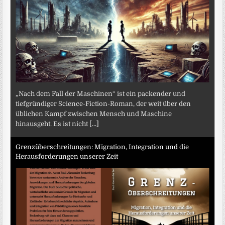
„Nach dem Fall der Maschinen“ ist ein packender und
tiefgründiger Science-Fiction-Roman, der weit über den
üblichen Kampf zwischen Mensch und Maschine
hinausgeht. Es ist nicht
[...]
Grenzüberschreitungen: Migration, Integration und die
Herausforderungen unserer Zeit