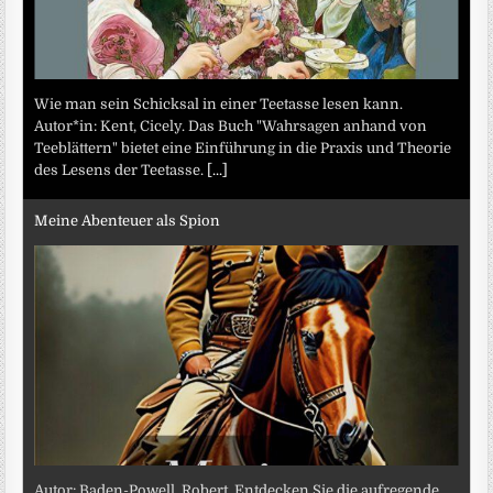
Wie man sein Schicksal in einer Teetasse lesen kann.
Autor*in: Kent, Cicely. Das Buch "Wahrsagen anhand von
Teeblättern" bietet eine Einführung in die Praxis und Theorie
des Lesens der Teetasse.
[...]
Meine Abenteuer als Spion
Autor: Baden-Powell, Robert. Entdecken Sie die aufregende