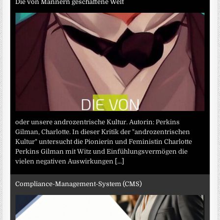
Die von Männern geschaffene Welt
oder unsere androzentrische Kultur. Autorin: Perkins
Gilman, Charlotte. In dieser Kritik der "androzentrischen
Kultur" untersucht die Pionierin und Feministin Charlotte
Perkins Gilman mit Witz und Einfühlungsvermögen die
vielen negativen Auswirkungen
[...]
Compliance-Management-System (CMS)