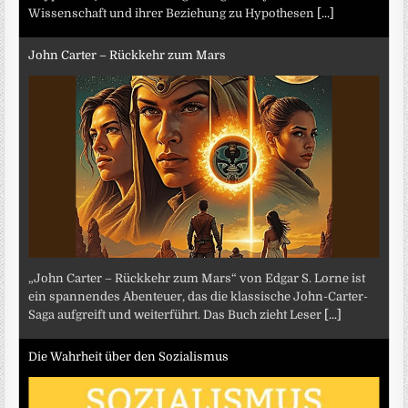
Wissenschaft und ihrer Beziehung zu Hypothesen
[...]
John Carter – Rückkehr zum Mars
„John Carter – Rückkehr zum Mars“ von Edgar S. Lorne ist
ein spannendes Abenteuer, das die klassische John-Carter-
Saga aufgreift und weiterführt. Das Buch zieht Leser
[...]
Die Wahrheit über den Sozialismus