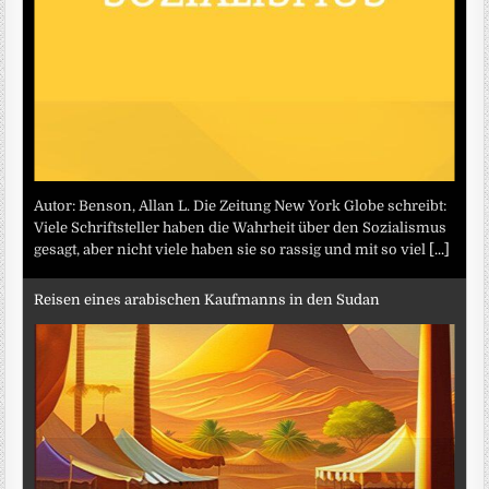
Autor: Benson, Allan L. Die Zeitung New York Globe schreibt:
Viele Schriftsteller haben die Wahrheit über den Sozialismus
gesagt, aber nicht viele haben sie so rassig und mit so viel
[...]
Reisen eines arabischen Kaufmanns in den Sudan