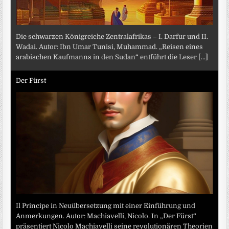
Die schwarzen Königreiche Zentralafrikas – I. Darfur und II.
Wadai. Autor: Ibn Umar Tunisi, Muhammad. „Reisen eines
arabischen Kaufmanns in den Sudan“ entführt die Leser
[...]
Der Fürst
Il Principe in Neuübersetzung mit einer Einführung und
Anmerkungen. Autor: Machiavelli, Nicolo. In „Der Fürst“
präsentiert Nicolo Machiavelli seine revolutionären Theorien