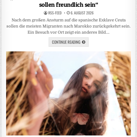
sollen freundlich sein“
RSS-FEED
6. AUGUST 2026
Nach dem großen Ansturm auf die spanische Exklave Ceuta
sollen die meisten Migranten nach Marokko zurückgekehrt sein.
Ein Besuch vor Ort zeigt ein anderes Bild….
CONTINUE READING