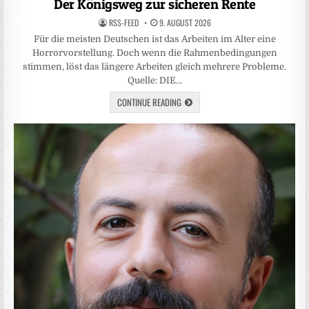
Der Königsweg zur sicheren Rente
RSS-FEED
9. AUGUST 2026
Für die meisten Deutschen ist das Arbeiten im Alter eine
Horrorvorstellung. Doch wenn die Rahmenbedingungen
stimmen, löst das längere Arbeiten gleich mehrere Probleme.
Quelle: DIE…
CONTINUE READING