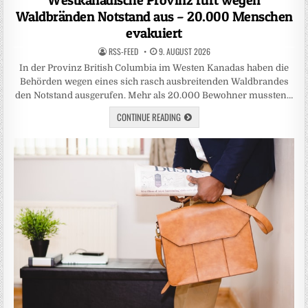
Westkanadische Provinz ruft wegen
Waldbränden Notstand aus – 20.000 Menschen
evakuiert
RSS-FEED
9. AUGUST 2026
In der Provinz British Columbia im Westen Kanadas haben die
Behörden wegen eines sich rasch ausbreitenden Waldbrandes
den Notstand ausgerufen. Mehr als 20.000 Bewohner mussten…
CONTINUE READING