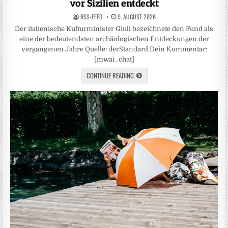
vor Sizilien entdeckt
RSS-FEED
9. AUGUST 2026
Der italienische Kulturminister Giuli bezeichnete den Fund als
eine der bedeutendsten archäologischen Entdeckungen der
vergangenen Jahre Quelle: derStandard Dein Kommentar:
[mwai_chat]
CONTINUE READING