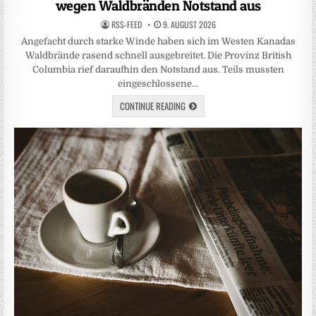
wegen Waldbränden Notstand aus
RSS-FEED
9. AUGUST 2026
Angefacht durch starke Winde haben sich im Westen Kanadas
Waldbrände rasend schnell ausgebreitet. Die Provinz British
Columbia rief daraufhin den Notstand aus. Teils mussten
eingeschlossene…
CONTINUE READING