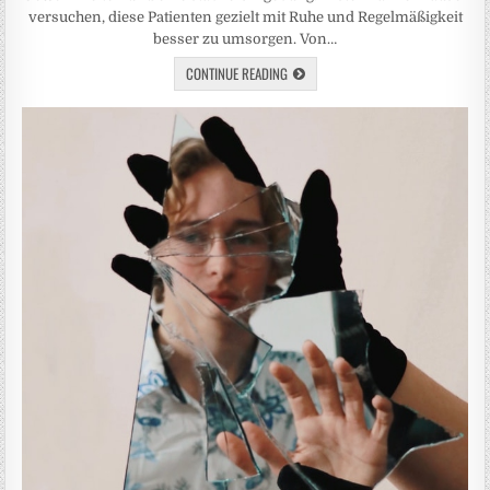
versuchen, diese Patienten gezielt mit Ruhe und Regelmäßigkeit
besser zu umsorgen. Von…
CONTINUE READING