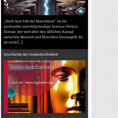
„Nach dem Fall der Maschinen“ ist ein
packender und tiefgründiger Science-Fiction-
Roman, der weit über den üblichen Kampf
zwischen Mensch und Maschine hinausgeht. Es
ist nicht
[...]
Geschichte der Gedankenfreiheit