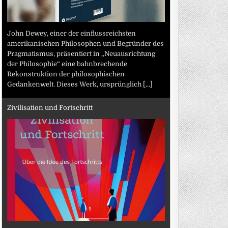
John Dewey, einer der einflussreichsten
amerikanischen Philosophen und Begründer des
Pragmatismus, präsentiert in „Neuausrichtung
der Philosophie“ eine bahnbrechende
Rekonstruktion der philosophischen
Gedankenwelt. Dieses Werk, ursprünglich
[...]
Zivilisation und Fortschritt