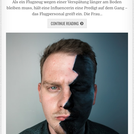
Als ein Flugzeug wegen einer Verspätung länger am Boden
bleiben muss, hält eine Influencerin eine Predigt auf dem Gang –
das Flugpersonal greift ein. Die Frau…
CONTINUE READING