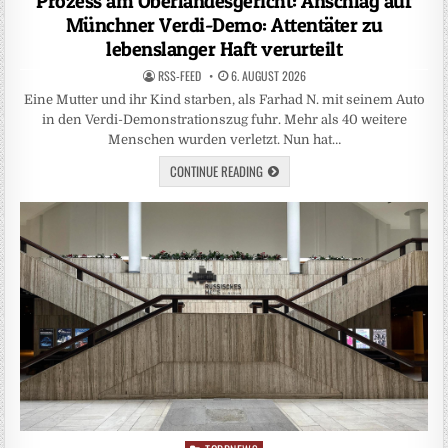
Prozess am Oberlandesgericht: Anschlag auf
Münchner Verdi-Demo: Attentäter zu
lebenslanger Haft verurteilt
RSS-FEED
6. AUGUST 2026
Eine Mutter und ihr Kind starben, als Farhad N. mit seinem Auto
in den Verdi-Demonstrationszug fuhr. Mehr als 40 weitere
Menschen wurden verletzt. Nun hat…
CONTINUE READING