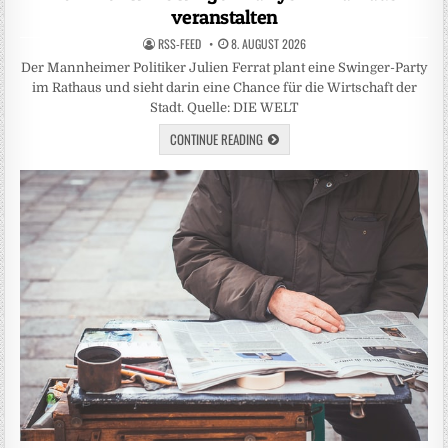
veranstalten
RSS-FEED
8. AUGUST 2026
Der Mannheimer Politiker Julien Ferrat plant eine Swinger-Party
im Rathaus und sieht darin eine Chance für die Wirtschaft der
Stadt. Quelle: DIE WELT
CONTINUE READING