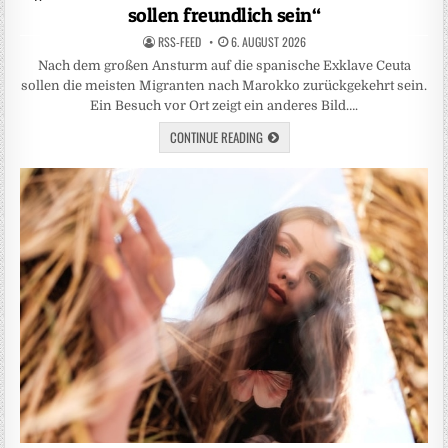
sollen freundlich sein“
RSS-FEED
6. AUGUST 2026
Nach dem großen Ansturm auf die spanische Exklave Ceuta
sollen die meisten Migranten nach Marokko zurückgekehrt sein.
Ein Besuch vor Ort zeigt ein anderes Bild….
CONTINUE READING