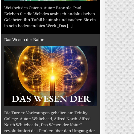
Weisheit des Ostens. Autor: Brönnle, Paul.
Erleben Sie die Welt des arabisch-andalusischen
Gelehrten Ibn Tufail hautnah und tauchen Sie ein
in sein bedeutendstes Werk „Das
[...]
Das Wesen der Natur
Die Tarner-Vorlesungen gehalten am Trinity
College. Autor: Whitehead, Alfred North. Alfred
North Whiteheads „Das Wesen der Natur“
revolutioniert das Denken über den Umgang der