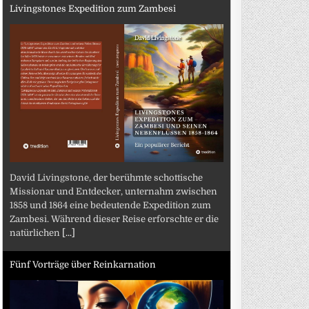
Livingstones Expedition zum Zambesi
David Livingstone, der berühmte schottische
Missionar und Entdecker, unternahm zwischen
1858 und 1864 eine bedeutende Expedition zum
Zambesi. Während dieser Reise erforschte er die
natürlichen
[...]
Fünf Vorträge über Reinkarnation