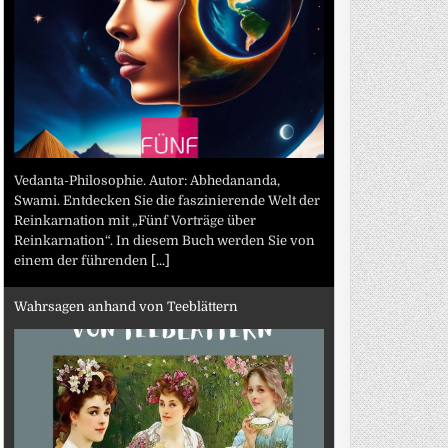
Vedanta-Philosophie. Autor: Abhedananda,
Swami. Entdecken Sie die faszinierende Welt der
Reinkarnation mit „Fünf Vorträge über
Reinkarnation“. In diesem Buch werden Sie von
einem der führenden
[...]
Wahrsagen anhand von Teeblättern