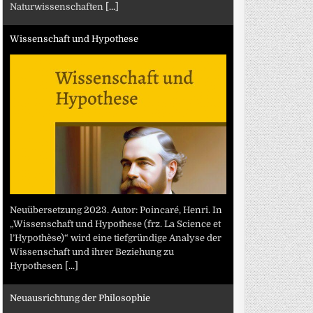
Naturwissenschaften
[...]
Wissenschaft und Hypothese
Neuübersetzung 2023. Autor: Poincaré, Henri. In
„Wissenschaft und Hypothese (frz. La Science et
l’Hypothèse)“ wird eine tiefgründige Analyse der
Wissenschaft und ihrer Beziehung zu
Hypothesen
[...]
Neuausrichtung der Philosophie