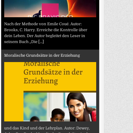
Nach der Methode von Emile Coué. Autor:
Brooks, C. Harry. Erreiche die Kontrolle über
dein Leben. Der Autor begleitet den Leser in
seinem Buch „Die
[...]
Moralische Grundsätze in der Erziehung
und das Kind und der Lehrplan. Autor: Dewey,