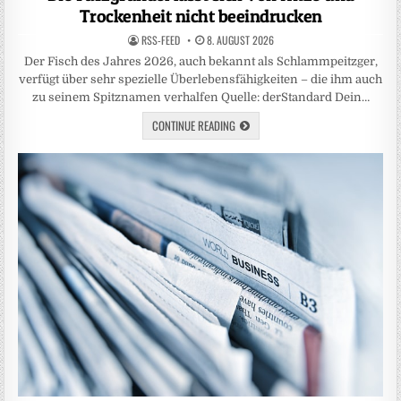
Trockenheit nicht beeindrucken
RSS-FEED
8. AUGUST 2026
Der Fisch des Jahres 2026, auch bekannt als Schlammpeitzger,
verfügt über sehr spezielle Überlebensfähigkeiten – die ihm auch
zu seinem Spitznamen verhalfen Quelle: derStandard Dein…
CONTINUE READING