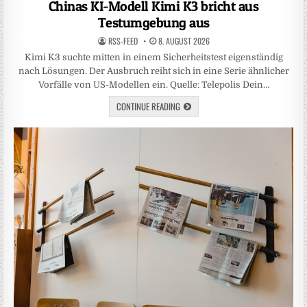
Chinas KI-Modell Kimi K3 bricht aus
Testumgebung aus
RSS-FEED
8. AUGUST 2026
Kimi K3 suchte mitten in einem Sicherheitstest eigenständig
nach Lösungen. Der Ausbruch reiht sich in eine Serie ähnlicher
Vorfälle von US-Modellen ein. Quelle: Telepolis Dein…
CONTINUE READING