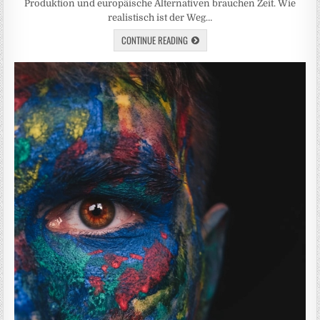
Produktion und europäische Alternativen brauchen Zeit. Wie
realistisch ist der Weg…
CONTINUE READING