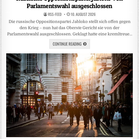
Parlamentswahl ausgeschlossen
RSS-FEED
10. AUGUST 2026
Die russische Oppositionspartei Jabloko stellt sich offen gegen
den Krieg – nun hat das Oberste Gericht sie von der
Parlamentswahl ausgeschlossen. Geklagt hatte eine kremltreue…
CONTINUE READING