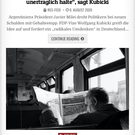
unerträglich halte“, sagt Kubicki
RSS-FEED
6. AUGUST 2026
Argentiniens Präsident Javier Milei droht Politikern bei neuen
Schulden mit Gehaltsstopp. FDP-Vize Wolfgang Kubicki greift die
Idee auf und fordert ein „radikales Umdenken“ in Deutschland….
CONTINUE READING