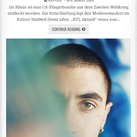
Im Rhein ist eine US-Fliegerbombe aus dem Zweiten Weltkrieg
entdeckt worden. Die Entschärfung legt den Medienstandort im
Kölner Stadtteil Deutz lahm. „RTL Aktuell“ muss nun…
CONTINUE READING