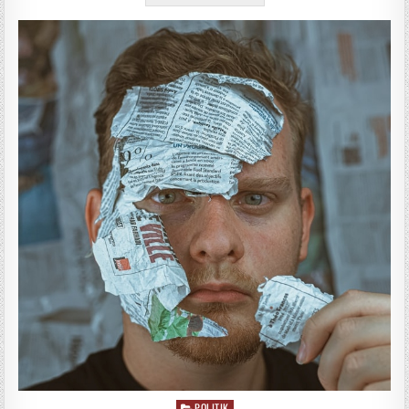
POLITIK
Posted