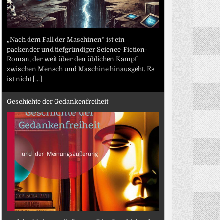
„Nach dem Fall der Maschinen“ ist ein
packender und tiefgründiger Science-Fiction-
Roman, der weit über den üblichen Kampf
zwischen Mensch und Maschine hinausgeht. Es
ist nicht
[...]
Geschichte der Gedankenfreiheit