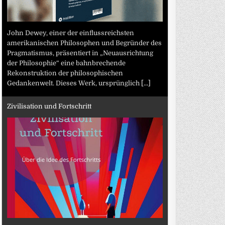
John Dewey, einer der einflussreichsten
amerikanischen Philosophen und Begründer des
Pragmatismus, präsentiert in „Neuausrichtung
der Philosophie“ eine bahnbrechende
Rekonstruktion der philosophischen
Gedankenwelt. Dieses Werk, ursprünglich
[...]
Zivilisation und Fortschritt