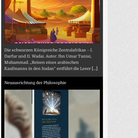
Die schwarzen Königreiche Zentralafrikas – I.
Darfur und II. Wadai. Autor: Ibn Umar Tunisi,
Muhammad. „Reisen eines arabischen
Kaufmanns in den Sudan“ entführt die Leser
[...]
Neuausrichtung der Philosophie