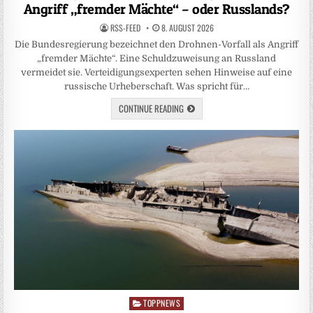
Angriff „fremder Mächte“ – oder Russlands?
RSS-FEED
8. AUGUST 2026
Die Bundesregierung bezeichnet den Drohnen-Vorfall als Angriff
„fremder Mächte“. Eine Schuldzuweisung an Russland
vermeidet sie. Verteidigungsexperten sehen Hinweise auf eine
russische Urheberschaft. Was spricht für…
CONTINUE READING
TOPPNEWS
Posted