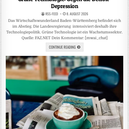
Depression
RSS-FEED
8. AUGUST 2026
Das Wirtschaftswunderland Baden-Württemberg befindet sich
im Abstieg. Die Landesregierung intensiviert deshalb ihre
Technologiepolitik. Grüne Technologie ist ein Wachstumssektor.
Quelle: FAZ.NET Dein Kommentar: [mwai_chat]
CONTINUE READING