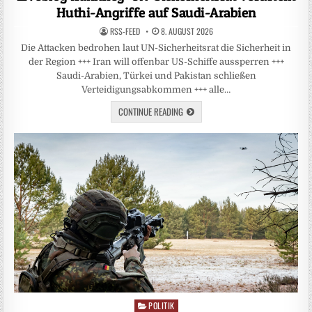
Huthi-Angriffe auf Saudi-Arabien
RSS-FEED
8. AUGUST 2026
Die Attacken bedrohen laut UN-Sicherheitsrat die Sicherheit in
der Region +++ Iran will offenbar US-Schiffe aussperren +++
Saudi-Arabien, Türkei und Pakistan schließen
Verteidigungsabkommen +++ alle…
CONTINUE READING
POLITIK
Posted