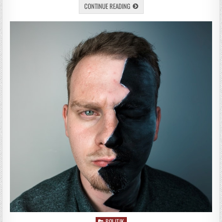
CONTINUE READING
POLITIK
Posted