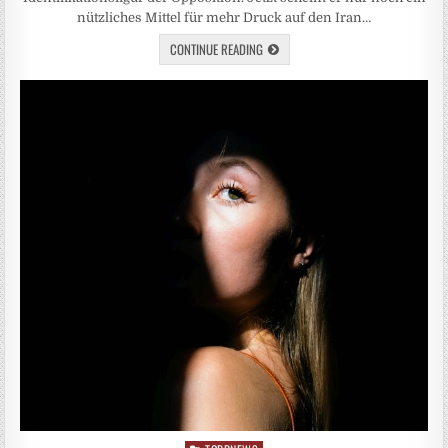
nützliches Mittel für mehr Druck auf den Iran…
CONTINUE READING