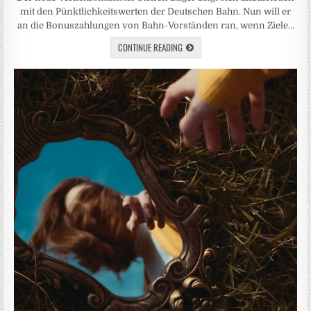
mit den Pünktlichkeitswerten der Deutschen Bahn. Nun will er
an die Bonuszahlungen von Bahn-Vorständen ran, wenn Ziele…
CONTINUE READING