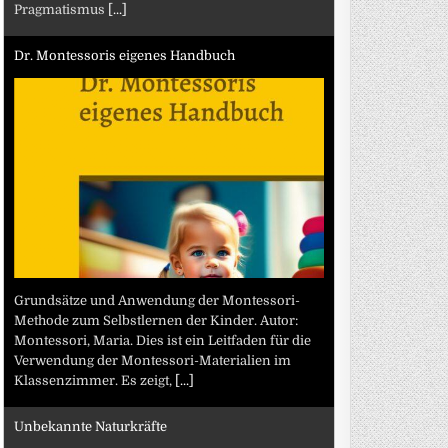
Pragmatismus
[...]
Dr. Montessoris eigenes Handbuch
Grundsätze und Anwendung der Montessori-
Methode zum Selbstlernen der Kinder. Autor:
Montessori, Maria. Dies ist ein Leitfaden für die
Verwendung der Montessori-Materialien im
Klassenzimmer. Es zeigt,
[...]
Unbekannte Naturkräfte