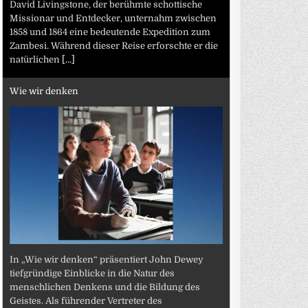
David Livingstone, der berühmte schottische
Missionar und Entdecker, unternahm zwischen
1858 und 1864 eine bedeutende Expedition zum
Zambesi. Während dieser Reise erforschte er die
natürlichen
[...]
Wie wir denken
In „Wie wir denken“ präsentiert John Dewey
tiefgründige Einblicke in die Natur des
menschlichen Denkens und die Bildung des
Geistes. Als führender Vertreter des