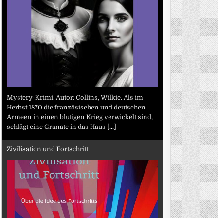
Mystery-Krimi. Autor: Collins, Wilkie. Als im
Herbst 1870 die französischen und deutschen
Armeen in einen blutigen Krieg verwickelt sind,
schlägt eine Granate in das Haus
[...]
Zivilisation und Fortschritt