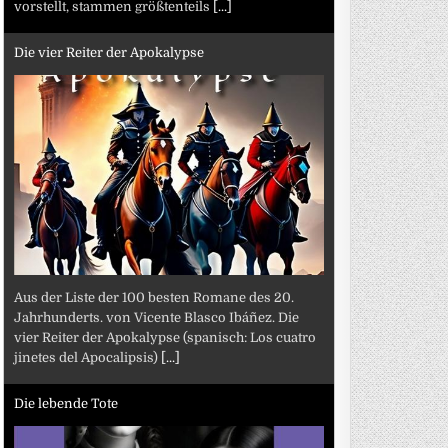
vorstellt, stammen größtenteils
[...]
Die vier Reiter der Apokalypse
Aus der Liste der 100 besten Romane des 20.
Jahrhunderts. von Vicente Blasco Ibáñez. Die
vier Reiter der Apokalypse (spanisch: Los cuatro
jinetes del Apocalipsis)
[...]
Die lebende Tote