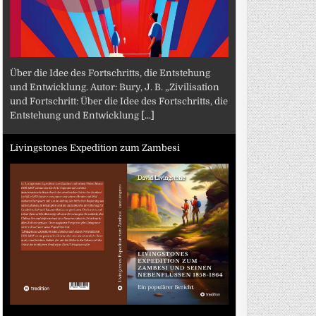
Über die Idee des Fortschritts, die Entstehung
und Entwicklung. Autor: Bury, J. B. „Zivilisation
und Fortschritt: Über die Idee des Fortschritts, die
Entstehung und Entwicklung
[...]
Livingstones Expedition zum Zambesi