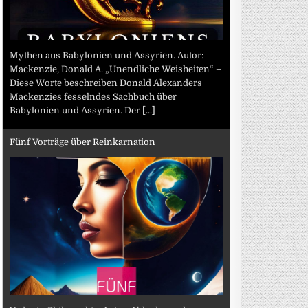
Mythen aus Babylonien und Assyrien. Autor:
Mackenzie, Donald A. „Unendliche Weisheiten“ –
Diese Worte beschreiben Donald Alexanders
Mackenzies fesselndes Sachbuch über
Babylonien und Assyrien. Der
[...]
Fünf Vorträge über Reinkarnation