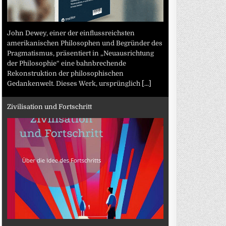
John Dewey, einer der einflussreichsten
amerikanischen Philosophen und Begründer des
Pragmatismus, präsentiert in „Neuausrichtung
der Philosophie“ eine bahnbrechende
Rekonstruktion der philosophischen
Gedankenwelt. Dieses Werk, ursprünglich
[...]
Zivilisation und Fortschritt