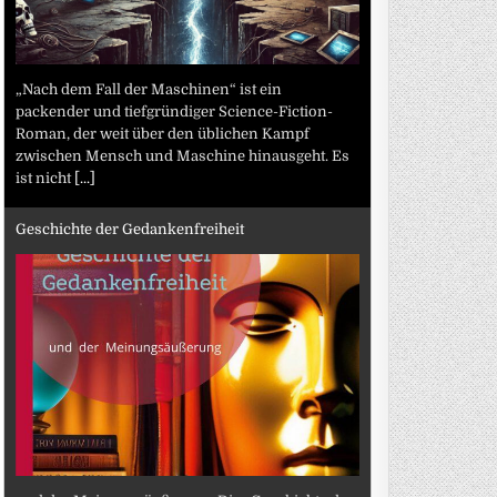
„Nach dem Fall der Maschinen“ ist ein
packender und tiefgründiger Science-Fiction-
Roman, der weit über den üblichen Kampf
zwischen Mensch und Maschine hinausgeht. Es
ist nicht
[...]
Geschichte der Gedankenfreiheit