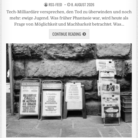
RSS-FEED
8. AUGUST 2026
Tech-Milliardäre versprechen, den Tod zu überwinden und noch
mehr: ewige Jugend. Was früher Phantasie war, wird heute als
Frage von Möglichkeit und Machbarkeit betrachtet. Was…
CONTINUE READING