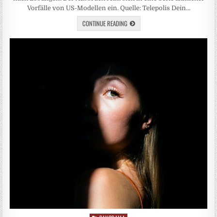
Vorfälle von US-Modellen ein. Quelle: Telepolis Dein…
CONTINUE READING