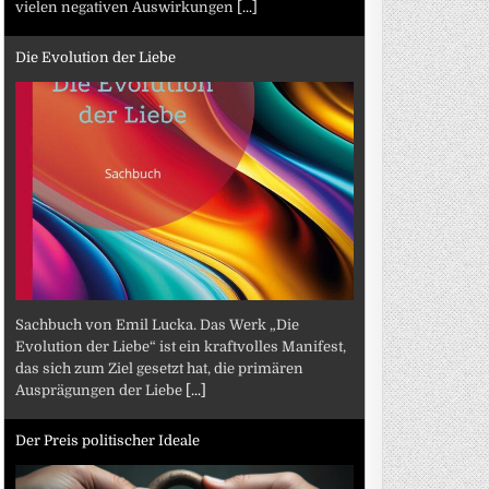
vielen negativen Auswirkungen
[...]
Die Evolution der Liebe
Sachbuch von Emil Lucka. Das Werk „Die
Evolution der Liebe“ ist ein kraftvolles Manifest,
das sich zum Ziel gesetzt hat, die primären
Ausprägungen der Liebe
[...]
Der Preis politischer Ideale