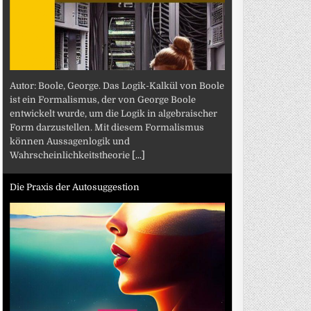
Autor: Boole, George. Das Logik-Kalkül von Boole
ist ein Formalismus, der von George Boole
entwickelt wurde, um die Logik in algebraischer
Form darzustellen. Mit diesem Formalismus
können Aussagenlogik und
Wahrscheinlichkeitstheorie
[...]
Die Praxis der Autosuggestion