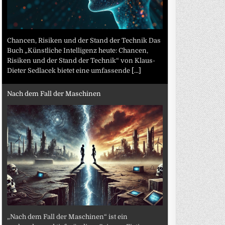
Chancen, Risiken und der Stand der Technik Das
Buch „Künstliche Intelligenz heute: Chancen,
Risiken und der Stand der Technik“ von Klaus-
Dieter Sedlacek bietet eine umfassende
[...]
Nach dem Fall der Maschinen
„Nach dem Fall der Maschinen“ ist ein