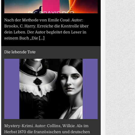
Nach der Methode von Emile Coué. Autor:
Brooks, C. Harry. Erreiche die Kontrolle über
dein Leben. Der Autor begleitet den Leser in
seinem Buch „Die
[...]
Die lebende Tote
Mystery-Krimi. Autor: Collins, Wilkie. Als im
Herbst 1870 die französischen und deutschen