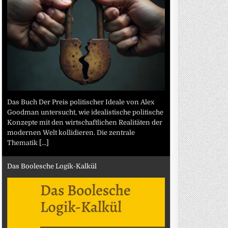
Das Buch Der Preis politischer Ideale von Alex
Goodman untersucht, wie idealistische politische
Konzepte mit den wirtschaftlichen Realitäten der
modernen Welt kollidieren. Die zentrale
Thematik
[...]
Das Boolesche Logik-Kalkül