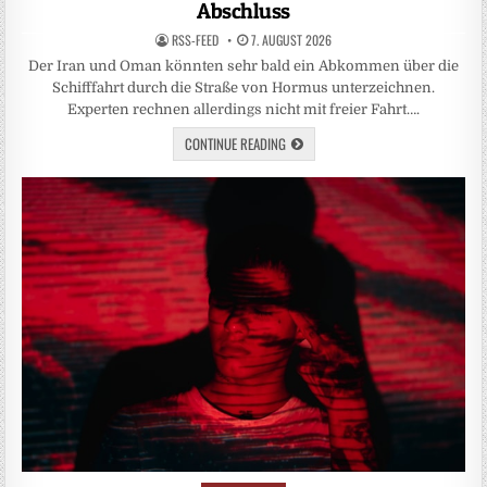
Abschluss
RSS-FEED
7. AUGUST 2026
Der Iran und Oman könnten sehr bald ein Abkommen über die
Schifffahrt durch die Straße von Hormus unterzeichnen.
Experten rechnen allerdings nicht mit freier Fahrt….
CONTINUE READING