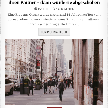
ihren Partner – dann wurde sie abgeschoben
RSS-FEED
7. AUGUST 2026
Eine Frau aus Ghana wurde nach rund 24 Jahren auf Borkum
abgeschoben – obwohl sie ein eigenes Einkommen hatte und
ihren Partner pflegte. Ihr Umfeld…
CONTINUE READING