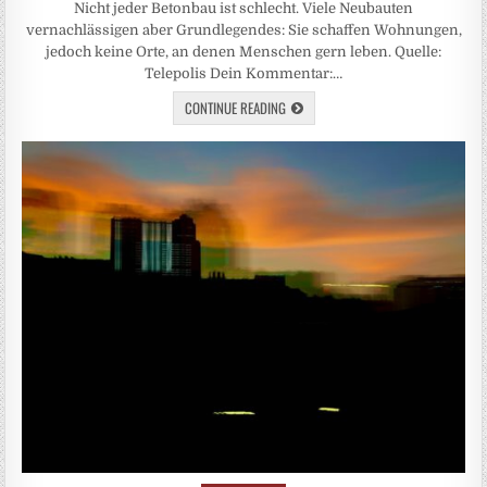
Nicht jeder Betonbau ist schlecht. Viele Neubauten
vernachlässigen aber Grundlegendes: Sie schaffen Wohnungen,
jedoch keine Orte, an denen Menschen gern leben. Quelle:
Telepolis Dein Kommentar:…
CONTINUE READING