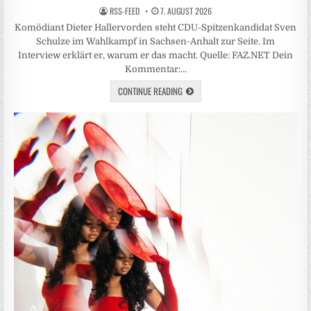
RSS-FEED
7. AUGUST 2026
Komödiant Dieter Hallervorden steht CDU-Spitzenkandidat Sven
Schulze im Wahlkampf in Sachsen-Anhalt zur Seite. Im
Interview erklärt er, warum er das macht. Quelle: FAZ.NET Dein
Kommentar:…
CONTINUE READING