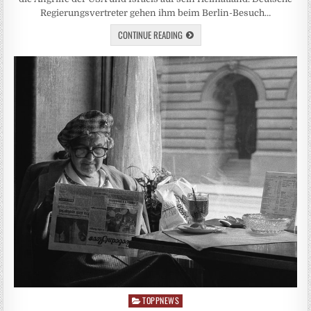
Regierungsvertreter gehen ihm beim Berlin-Besuch…
CONTINUE READING
TOPPNEWS
Posted