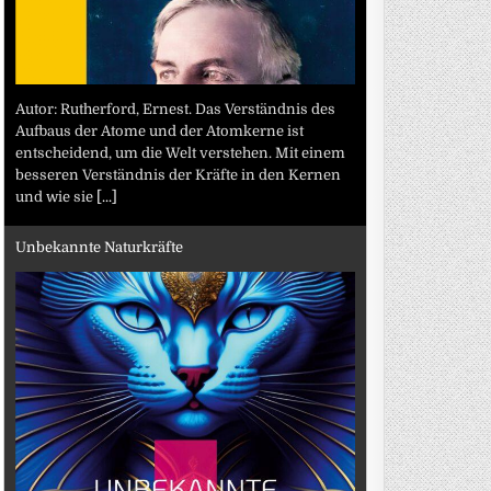
Autor: Rutherford, Ernest. Das Verständnis des
Aufbaus der Atome und der Atomkerne ist
entscheidend, um die Welt verstehen. Mit einem
besseren Verständnis der Kräfte in den Kernen
und wie sie
[...]
Unbekannte Naturkräfte