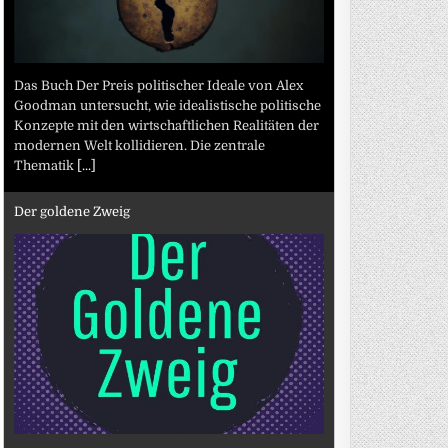
Das Buch Der Preis politischer Ideale von Alex
Goodman untersucht, wie idealistische politische
Konzepte mit den wirtschaftlichen Realitäten der
modernen Welt kollidieren. Die zentrale
Thematik
[...]
Der goldene Zweig