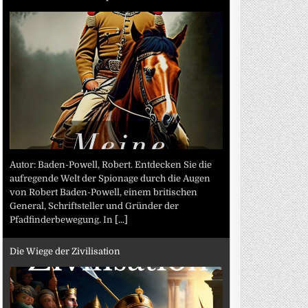
Autor: Baden-Powell, Robert. Entdecken Sie die
aufregende Welt der Spionage durch die Augen
von Robert Baden-Powell, einem britischen
General, Schriftsteller und Gründer der
Pfadfinderbewegung. In
[...]
Die Wiege der Zivilisation