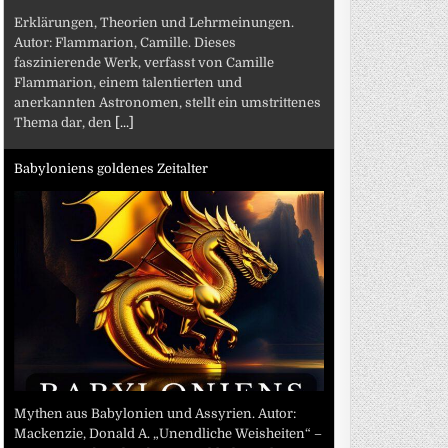
Erklärungen, Theorien und Lehrmeinungen.
Autor: Flammarion, Camille. Dieses
faszinierende Werk, verfasst von Camille
Flammarion, einem talentierten und
anerkannten Astronomen, stellt ein umstrittenes
Thema dar, den
[...]
Babyloniens goldenes Zeitalter
Mythen aus Babylonien und Assyrien. Autor:
Mackenzie, Donald A. „Unendliche Weisheiten“ –