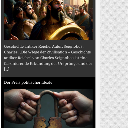
Geschichte antiker Reiche. Autor: Seignobos,
Charles. „Die Wiege der Zivilisation – Geschichte
antiker Reiche“ von Charles Seignobos ist eine
faszinierende Erkundung der Ursprünge und der
[...]
Der Preis politischer Ideale