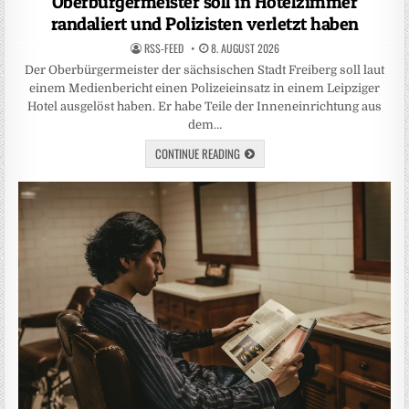
Oberbürgermeister soll in Hotelzimmer
randaliert und Polizisten verletzt haben
RSS-FEED
8. AUGUST 2026
Der Oberbürgermeister der sächsischen Stadt Freiberg soll laut
einem Medienbericht einen Polizeieinsatz in einem Leipziger
Hotel ausgelöst haben. Er habe Teile der Inneneinrichtung aus
dem…
CONTINUE READING