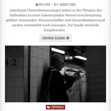
RSS-FEED
7. AUGUST 2026
Jahrelange Überschwemmungen haben in der Ölregion des
Südsudans zu einer katastrophalen Wasserverschmutzung
geführt. Gemeinden, Wissenschaftler und Gesundheitspersonal
suchen verzweifelt nach Lösungen. Zur Quelle wechseln
Eingebunden…
CONTINUE READING
TOPPNEWS
Posted