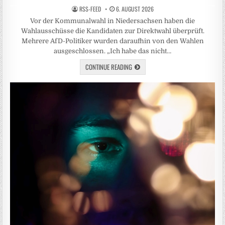
RSS-FEED
6. AUGUST 2026
Vor der Kommunalwahl in Niedersachsen haben die
Wahlausschüsse die Kandidaten zur Direktwahl überprüft.
Mehrere AfD-Politiker wurden daraufhin von den Wahlen
ausgeschlossen. „Ich habe das nicht…
CONTINUE READING