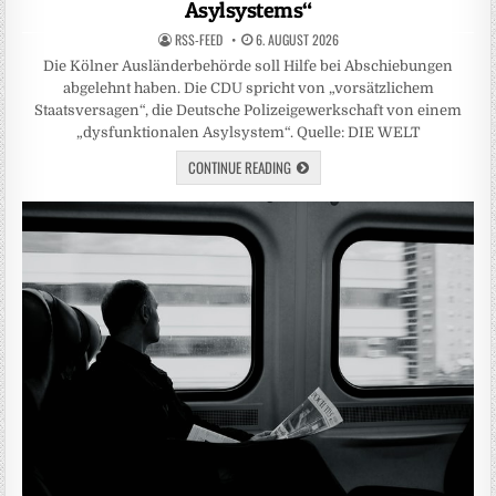
Asylsystems“
RSS-FEED
6. AUGUST 2026
Die Kölner Ausländerbehörde soll Hilfe bei Abschiebungen
abgelehnt haben. Die CDU spricht von „vorsätzlichem
Staatsversagen“, die Deutsche Polizeigewerkschaft von einem
„dysfunktionalen Asylsystem“. Quelle: DIE WELT
CONTINUE READING