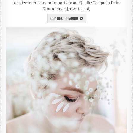
reagieren mit einem Importverbot. Quelle: Telepolis Dein
Kommentar: [mwai_chat]
CONTINUE READING