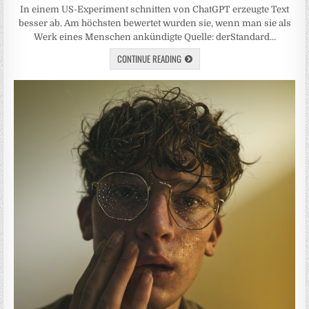
In einem US-Experiment schnitten von ChatGPT erzeugte Text
besser ab. Am höchsten bewertet wurden sie, wenn man sie als
Werk eines Menschen ankündigte Quelle: derStandard…
CONTINUE READING