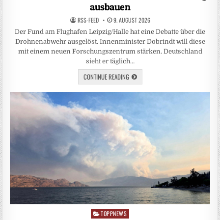
ausbauen
RSS-FEED
9. AUGUST 2026
Der Fund am Flughafen Leipzig/Halle hat eine Debatte über die
Drohnenabwehr ausgelöst. Innenminister Dobrindt will diese
mit einem neuen Forschungszentrum stärken. Deutschland
sieht er täglich…
CONTINUE READING
TOPPNEWS
Posted