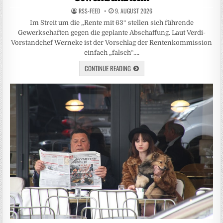
RSS-FEED
9. AUGUST 2026
Im Streit um die „Rente mit 63“ stellen sich führende
Gewerkschaften gegen die geplante Abschaffung. Laut Verdi-
Vorstandchef Werneke ist der Vorschlag der Rentenkommission
einfach „falsch“….
CONTINUE READING