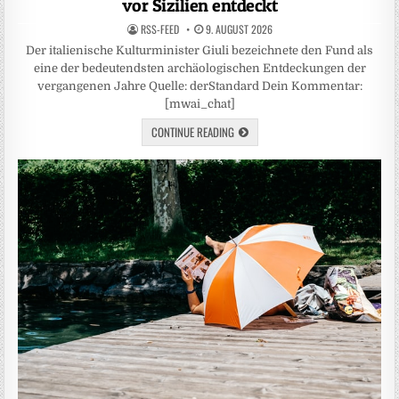
vor Sizilien entdeckt
RSS-FEED
9. AUGUST 2026
Der italienische Kulturminister Giuli bezeichnete den Fund als
eine der bedeutendsten archäologischen Entdeckungen der
vergangenen Jahre Quelle: derStandard Dein Kommentar:
[mwai_chat]
CONTINUE READING