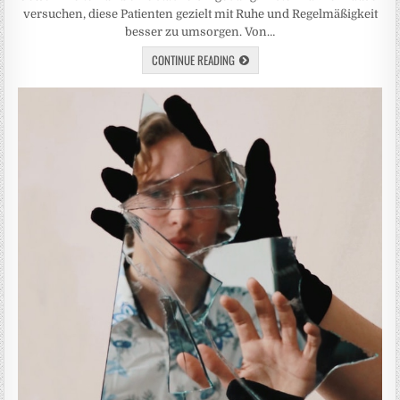
versuchen, diese Patienten gezielt mit Ruhe und Regelmäßigkeit
besser zu umsorgen. Von…
CONTINUE READING