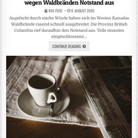
wegen Waldbränden Notstand aus
RSS-FEED
9. AUGUST 2026
Angefacht durch starke Winde haben sich im Westen Kanadas
Waldbrände rasend schnell ausgebreitet. Die Provinz British
Columbia rief daraufhin den Notstand aus. Teils mussten
eingeschlossene…
CONTINUE READING