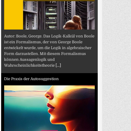
Autor: Boole, George. Das Logik-Kalkül von Boole
ist ein Formalismus, der von George Boole
entwickelt wurde, um die Logik in algebraischer
Form darzustellen. Mit diesem Formalismus
können Aussagenlogik und
Wahrscheinlichkeitstheorie
[...]
Die Praxis der Autosuggestion