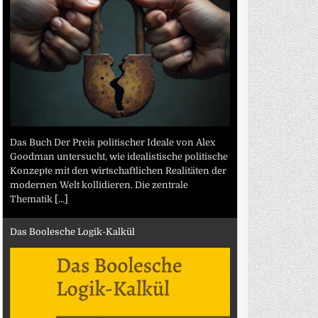
Das Buch Der Preis politischer Ideale von Alex
Goodman untersucht, wie idealistische politische
Konzepte mit den wirtschaftlichen Realitäten der
modernen Welt kollidieren. Die zentrale
Thematik
[...]
Das Boolesche Logik-Kalkül