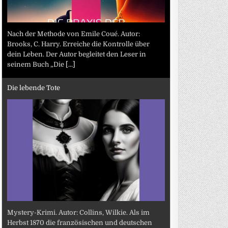
Nach der Methode von Emile Coué. Autor:
Brooks, C. Harry. Erreiche die Kontrolle über
dein Leben. Der Autor begleitet den Leser in
seinem Buch „Die
[...]
Die lebende Tote
Mystery-Krimi. Autor: Collins, Wilkie. Als im
Herbst 1870 die französischen und deutschen