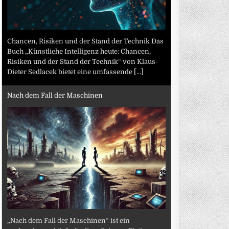
Chancen, Risiken und der Stand der Technik Das
Buch „Künstliche Intelligenz heute: Chancen,
Risiken und der Stand der Technik“ von Klaus-
Dieter Sedlacek bietet eine umfassende
[...]
Nach dem Fall der Maschinen
„Nach dem Fall der Maschinen“ ist ein