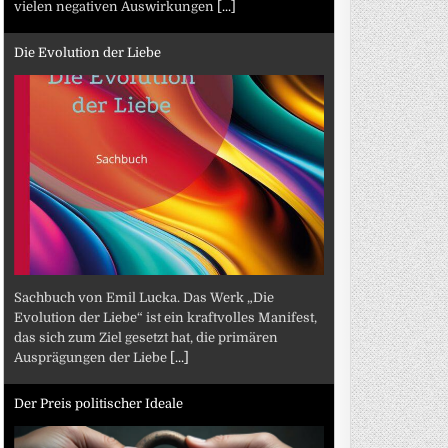
vielen negativen Auswirkungen
[...]
Die Evolution der Liebe
Sachbuch von Emil Lucka. Das Werk „Die
Evolution der Liebe“ ist ein kraftvolles Manifest,
das sich zum Ziel gesetzt hat, die primären
Ausprägungen der Liebe
[...]
Der Preis politischer Ideale