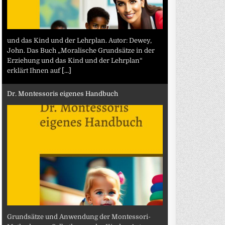
und das Kind und der Lehrplan. Autor: Dewey,
John. Das Buch „Moralische Grundsätze in der
Erziehung und das Kind und der Lehrplan“
erklärt Ihnen auf
[...]
Dr. Montessoris eigenes Handbuch
Grundsätze und Anwendung der Montessori-