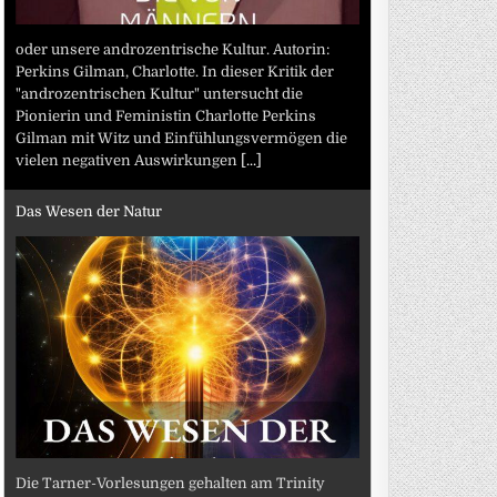
oder unsere androzentrische Kultur. Autorin:
Perkins Gilman, Charlotte. In dieser Kritik der
"androzentrischen Kultur" untersucht die
Pionierin und Feministin Charlotte Perkins
Gilman mit Witz und Einfühlungsvermögen die
vielen negativen Auswirkungen
[...]
Das Wesen der Natur
Die Tarner-Vorlesungen gehalten am Trinity