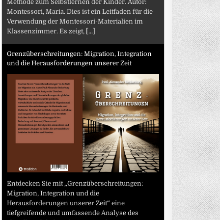
Methode zum Selbstlernen der Kinder. Autor:
Montessori, Maria. Dies ist ein Leitfaden für die
Verwendung der Montessori-Materialien im
Klassenzimmer. Es zeigt,
[...]
Grenzüberschreitungen: Migration, Integration
und die Herausforderungen unserer Zeit
Entdecken Sie mit „Grenzüberschreitungen:
Migration, Integration und die
Herausforderungen unserer Zeit“ eine
tiefgreifende und umfassende Analyse des