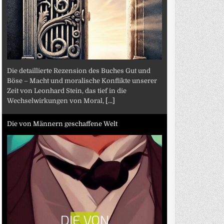
Die detaillierte Rezension des Buches Gut und
Böse – Macht und moralische Konflikte unserer
Zeit von Leonhard Stein, das tief in die
Wechselwirkungen von Moral,
[...]
Die von Männern geschaffene Welt