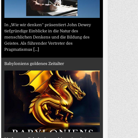
In „Wie wir denken“ präsentiert John Dewey
tiefgründige Einblicke in die Natur des
menschlichen Denkens und die Bildung des
Geistes. Als führender Vertreter des
Pragmatismus
[...]
Babyloniens goldenes Zeitalter