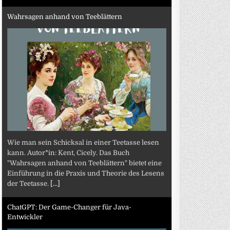
Wahrsagen anhand von Teeblättern
Wie man sein Schicksal in einer Teetasse lesen
kann. Autor*in: Kent, Cicely. Das Buch
"Wahrsagen anhand von Teeblättern" bietet eine
Einführung in die Praxis und Theorie des Lesens
der Teetasse.
[...]
ChatGPT: Der Game-Changer für Java-
Entwickler