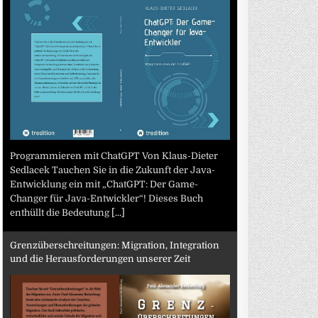
Programmieren mit ChatGPT Von Klaus-Dieter
Sedlacek Tauchen Sie in die Zukunft der Java-
Entwicklung ein mit „ChatGPT: Der Game-
Changer für Java-Entwickler“! Dieses Buch
enthüllt die Bedeutung
[...]
Grenzüberschreitungen: Migration, Integration
und die Herausforderungen unserer Zeit