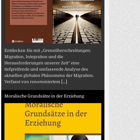
Entdecken Sie mit „Grenzüberschreitungen:
Migration, Integration und die
Herausforderungen unserer Zeit“ eine
tiefgreifende und umfassende Analyse des
aktuellen globalen Phänomens der Migration.
Verfasst von renommiertem
[...]
Moralische Grundsätze in der Erziehung