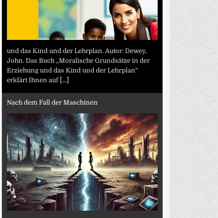
und das Kind und der Lehrplan. Autor: Dewey,
John. Das Buch „Moralische Grundsätze in der
Erziehung und das Kind und der Lehrplan“
erklärt Ihnen auf
[...]
Nach dem Fall der Maschinen