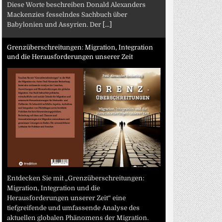
Diese Worte beschreiben Donald Alexanders
Mackenzies fesselndes Sachbuch über
Babylonien und Assyrien. Der
[...]
Grenzüberschreitungen: Migration, Integration
und die Herausforderungen unserer Zeit
Entdecken Sie mit „Grenzüberschreitungen:
Migration, Integration und die
Herausforderungen unserer Zeit“ eine
tiefgreifende und umfassende Analyse des
aktuellen globalen Phänomens der Migration.