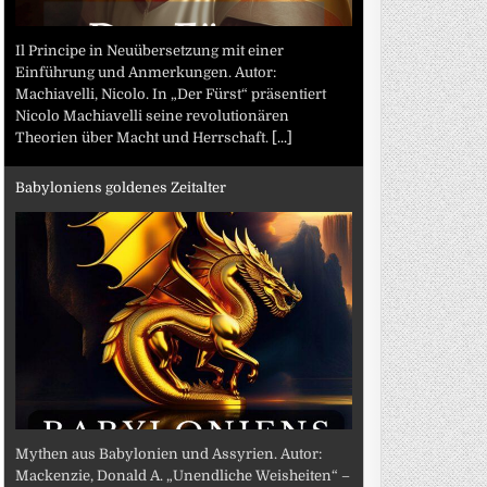
Il Principe in Neuübersetzung mit einer
Einführung und Anmerkungen. Autor:
Machiavelli, Nicolo. In „Der Fürst“ präsentiert
Nicolo Machiavelli seine revolutionären
Theorien über Macht und Herrschaft.
[...]
Babyloniens goldenes Zeitalter
Mythen aus Babylonien und Assyrien. Autor:
Mackenzie, Donald A. „Unendliche Weisheiten“ –