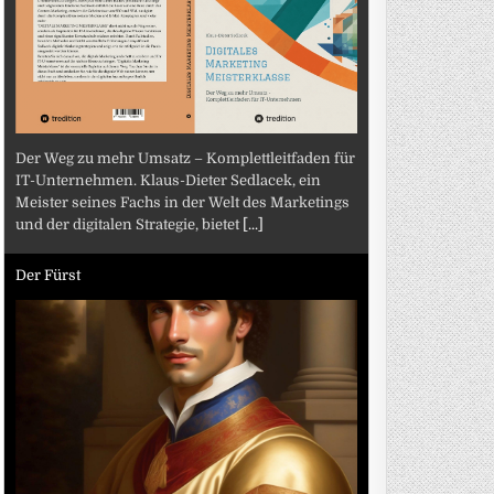
Der Weg zu mehr Umsatz – Komplettleitfaden für
IT-Unternehmen. Klaus-Dieter Sedlacek, ein
Meister seines Fachs in der Welt des Marketings
und der digitalen Strategie, bietet
[...]
Der Fürst