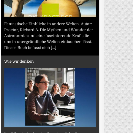
Fantastische Einblicke in andere Welten. Autor:
Proctor, Richard A. Die Mythen und Wunder der
Astronomie sind eine faszinierende Kraft, die
uns in unergründliche Welten eintauchen lässt.
Dieses Buch befasst sich
[...]
Wie wir denken