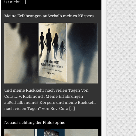
ist nicht
[...]
Meine Erfahrungen außerhalb meines Körpers
und meine Rückkehr nach vielen Tagen Von
Cora L. V. Richmond „Meine Erfahrungen
außerhalb meines Körpers und meine Rückkehr
nach vielen Tagen“ von Rev. Cora
[...]
Neuausrichtung der Philosophie