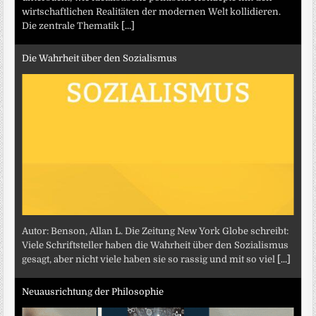
wirtschaftlichen Realitäten der modernen Welt kollidieren.
Die zentrale Thematik
[...]
Die Wahrheit über den Sozialismus
Autor: Benson, Allan L. Die Zeitung New York Globe schreibt:
Viele Schriftsteller haben die Wahrheit über den Sozialismus
gesagt, aber nicht viele haben sie so rassig und mit so viel
[...]
Neuausrichtung der Philosophie