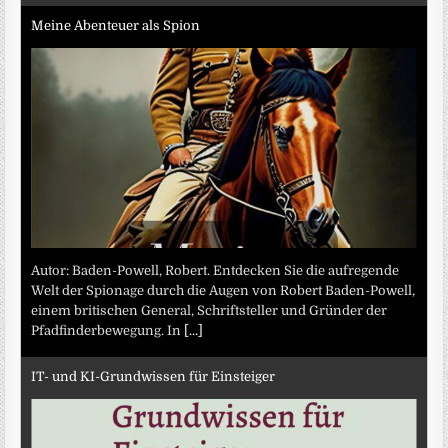
Meine Abenteuer als Spion
Autor: Baden-Powell, Robert. Entdecken Sie die aufregende
Welt der Spionage durch die Augen von Robert Baden-Powell,
einem britischen General, Schriftsteller und Gründer der
Pfadfinderbewegung. In
[...]
IT- und KI-Grundwissen für Einsteiger