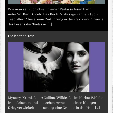
Wie man sein Schicksal in einer Teetasse lesen kann.
Autor*in: Kent, Cicely. Das Buch "Wahrsagen anhand von
Teeblättern" bietet eine Einführung in die Praxis und Theorie
des Lesens der Teetasse.
[...]
Die lebende Tote
Mystery-Krimi. Autor: Collins, Wilkie. Als im Herbst 1870 die
französischen und deutschen Armeen in einen blutigen
Krieg verwickelt sind, schlägt eine Granate in das Haus
[...]