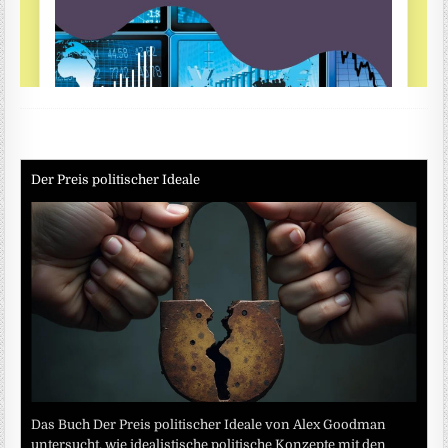
Der Preis politischer Ideale
Das Buch Der Preis politischer Ideale von Alex Goodman
untersucht, wie idealistische politische Konzepte mit den