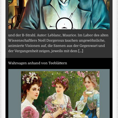
und der B-Strahl. Autor: Leblanc, Maurice. Im Labor des alten
Wissenschaftlers Noël Dorgeroux tauchen ungewöhnliche,
animierte Visionen auf, die Szenen aus der Gegenwart und
der Vergangenheit zeigen, jeweils mit dem
[...]
Wahrsagen anhand von Teeblättern