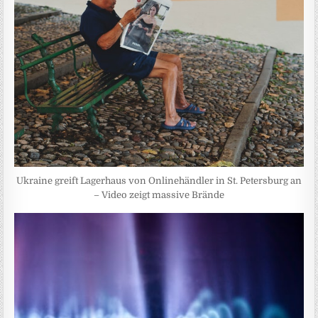
Ukraine greift Lagerhaus von Onlinehändler in St. Petersburg an
– Video zeigt massive Brände