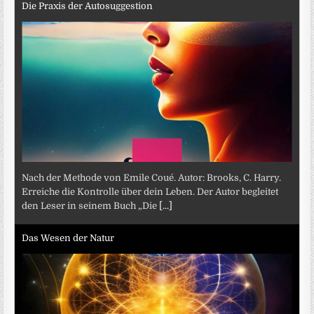
Die Praxis der Autosuggestion
Nach der Methode von Emile Coué. Autor: Brooks, C. Harry.
Erreiche die Kontrolle über dein Leben. Der Autor begleitet
den Leser in seinem Buch „Die
[...]
Das Wesen der Natur