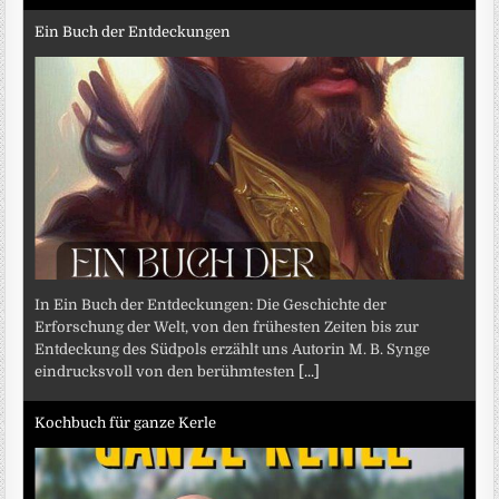
Ein Buch der Entdeckungen
In Ein Buch der Entdeckungen: Die Geschichte der
Erforschung der Welt, von den frühesten Zeiten bis zur
Entdeckung des Südpols erzählt uns Autorin M. B. Synge
eindrucksvoll von den berühmtesten
[...]
Kochbuch für ganze Kerle