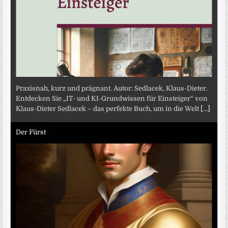
Praxisnah, kurz und prägnant. Autor: Sedlacek, Klaus-Dieter.
Entdecken Sie „IT- und KI-Grundwissen für Einsteiger“ von
Klaus-Dieter Sedlacek – das perfekte Buch, um in die Welt
[...]
Der Fürst