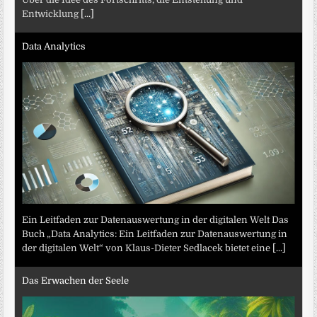
Entwicklung
[...]
Data Analytics
Ein Leitfaden zur Datenauswertung in der digitalen Welt Das
Buch „Data Analytics: Ein Leitfaden zur Datenauswertung in
der digitalen Welt“ von Klaus-Dieter Sedlacek bietet eine
[...]
Das Erwachen der Seele