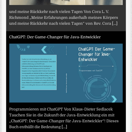
und meine Rückkehr nach vielen Tagen Von Cora L. V.
Richmond „Meine Erfahrungen außerhalb meines Körpers
und meine Rückkehr nach vielen Tagen“ von Rev. Cora
[...]
ChatGPT: Der Game-Changer für Java-Entwickler
Programmieren mit ChatGPT Von Klaus-Dieter Sedlacek
Tauchen Sie in die Zukunft der Java-Entwicklung ein mit
„ChatGPT: Der Game-Changer für Java-Entwickler“! Dieses
Buch enthüllt die Bedeutung
[...]