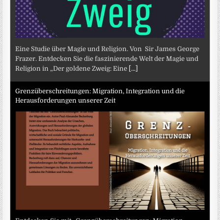
Eine Studie über Magie und Religion. Von Sir James George
Frazer. Entdecken Sie die faszinierende Welt der Magie und
Religion in „Der goldene Zweig: Eine
[...]
Grenzüberschreitungen: Migration, Integration und die
Herausforderungen unserer Zeit