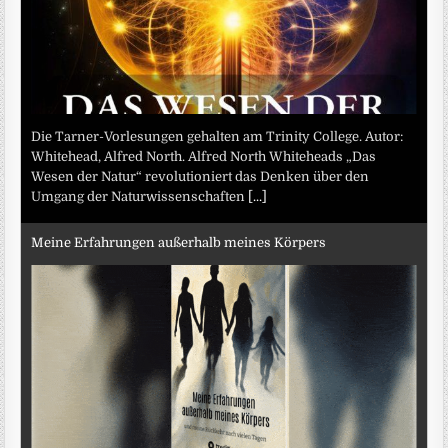
Die Tarner-Vorlesungen gehalten am Trinity College. Autor:
Whitehead, Alfred North. Alfred North Whiteheads „Das
Wesen der Natur“ revolutioniert das Denken über den
Umgang der Naturwissenschaften
[...]
Meine Erfahrungen außerhalb meines Körpers