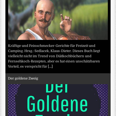
Kräftige und Feinschmecker-Gerichte für Freizeit und
Camping. Hrsg.: Sedlacek, Klaus-Dieter. Dieses Buch liegt
vielleicht nicht im Trend von Diätkochbüchern und
Fernsehkoch-Rezepten, aber es hat einen unschätzbaren
Vorteil, es verspricht für
[...]
Der goldene Zweig