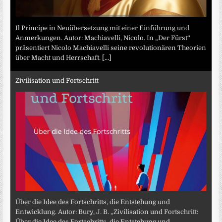
Il Principe in Neuübersetzung mit einer Einführung und
Anmerkungen. Autor: Machiavelli, Nicolo. In „Der Fürst“
präsentiert Nicolo Machiavelli seine revolutionären Theorien
über Macht und Herrschaft.
[...]
Zivilisation und Fortschritt
Über die Idee des Fortschritts, die Entstehung und
Entwicklung. Autor: Bury, J. B. „Zivilisation und Fortschritt:
Über die Idee des Fortschritts, die Entstehung und