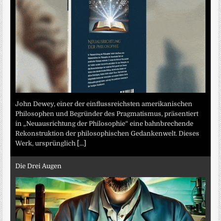
John Dewey, einer der einflussreichsten amerikanischen
Philosophen und Begründer des Pragmatismus, präsentiert
in „Neuausrichtung der Philosophie“ eine bahnbrechende
Rekonstruktion der philosophischen Gedankenwelt. Dieses
Werk, ursprünglich
[...]
Die Drei Augen