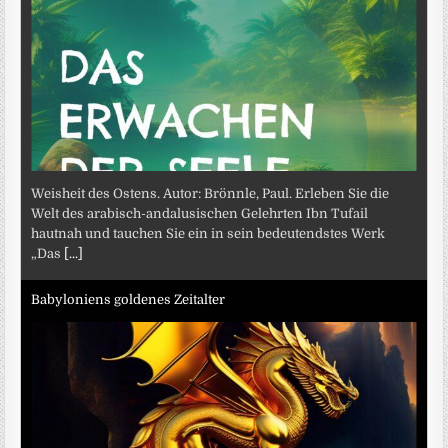
Weisheit des Ostens. Autor: Brönnle, Paul. Erleben Sie die
Welt des arabisch-andalusischen Gelehrten Ibn Tufail
hautnah und tauchen Sie ein in sein bedeutendstes Werk
„Das
[...]
Babyloniens goldenes Zeitalter