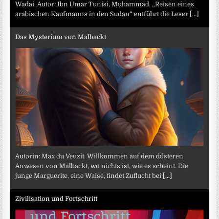
Wadai. Autor: Ibn Umar Tunisi, Muhammad. „Reisen eines
arabischen Kaufmanns in den Sudan“ entführt die Leser
[...]
Das Mysterium von Malbackt
Autorin: Max du Veuzit. Willkommen auf dem düsteren
Anwesen von Malbackt, wo nichts ist, wie es scheint. Die
junge Marguerite, eine Waise, findet Zuflucht bei
[...]
Zivilisation und Fortschritt