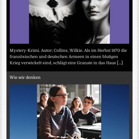
Mystery-Krimi. Autor: Collins, Wilkie. Als im Herbst 1870 die
französischen und deutschen Armeen in einen blutigen
Krieg verwickelt sind, schlägt eine Granate in das Haus
[...]
Wie wir denken