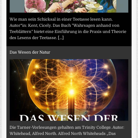
Wie man sein Schicksal in einer Teetasse lesen kann.
Autor*in: Kent, Cicely. Das Buch "Wahrsagen anhand von
Teeblättern" bietet eine Einführung in die Praxis und Theorie
des Lesens der Teetasse.
[...]
Das Wesen der Natur
Die Tarner-Vorlesungen gehalten am Trinity College. Autor:
Whitehead, Alfred North. Alfred North Whiteheads „Das