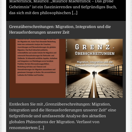
Maeterlinck, Maurice. „Maurice Maeterlinck – Das große
Geheimnis“ ist ein faszinierendes und tiefgründiges Buch,
das sich mit den philosophischen
[...]
Grenzüberschreitungen: Migration, Integration und die
Herausforderungen unserer Zeit
Entdecken Sie mit „Grenzüberschreitungen: Migration,
Integration und die Herausforderungen unserer Zeit“ eine
tiefgreifende und umfassende Analyse des aktuellen
globalen Phänomens der Migration. Verfasst von
renommiertem
[...]