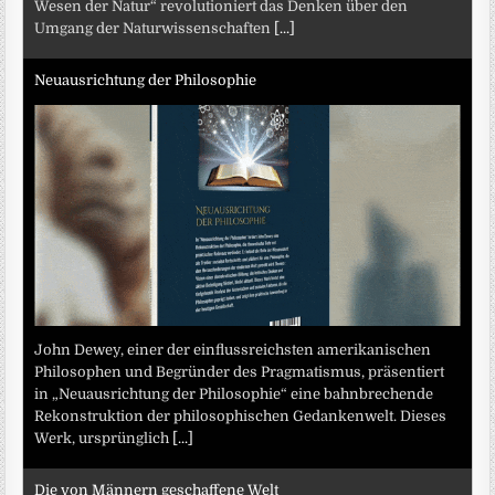
Wesen der Natur“ revolutioniert das Denken über den
Umgang der Naturwissenschaften
[...]
Neuausrichtung der Philosophie
John Dewey, einer der einflussreichsten amerikanischen
Philosophen und Begründer des Pragmatismus, präsentiert
in „Neuausrichtung der Philosophie“ eine bahnbrechende
Rekonstruktion der philosophischen Gedankenwelt. Dieses
Werk, ursprünglich
[...]
Die von Männern geschaffene Welt