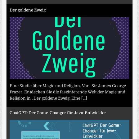
Der goldene Zweig
Eine Studie über Magie und Religion. Von Sir James George
Frazer. Entdecken Sie die faszinierende Welt der Magie und
Religion in „Der goldene Zweig: Eine
[...]
ChatGPT: Der Game-Changer für Java-Entwickler