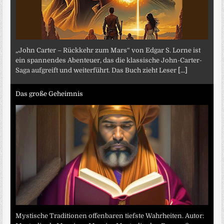
„John Carter – Rückkehr zum Mars“ von Edgar S. Lorne ist
ein spannendes Abenteuer, das die klassische John-Carter-
Saga aufgreift und weiterführt. Das Buch zieht Leser
[...]
Das große Geheimnis
Mystische Traditionen offenbaren tiefste Wahrheiten. Autor: