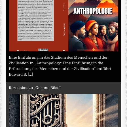
Eine Einführung in das Studium des Menschen und der
Zivilisation In „Anthropology: Eine Einführung in die
Erforschung des Menschen und der Zivilisation“ entführt
Edward B.
[...]
Rezension zu „Gut und Böse“