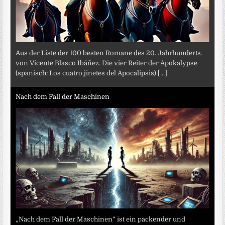
Aus der Liste der 100 besten Romane des 20. Jahrhunderts.
von Vicente Blasco Ibáñez. Die vier Reiter der Apokalypse
(spanisch: Los cuatro jinetes del Apocalipsis)
[...]
Nach dem Fall der Maschinen
„Nach dem Fall der Maschinen“ ist ein packender und