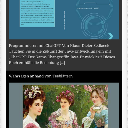
Programmieren mit ChatGPT Von Klaus-Dieter Sedlacek
Tauchen Sie in die Zukunft der Java-Entwicklung ein mit
„ChatGPT: Der Game-Changer für Java-Entwickler“! Dieses
Buch enthüllt die Bedeutung
[...]
Wahrsagen anhand von Teeblättern