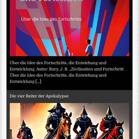
Über die Idee des Fortschritts, die Entstehung und
Entwicklung. Autor: Bury, J. B. „Zivilisation und Fortschritt:
Über die Idee des Fortschritts, die Entstehung und
Entwicklung
[...]
Die vier Reiter der Apokalypse