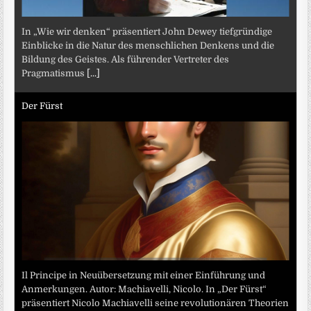
In „Wie wir denken“ präsentiert John Dewey tiefgründige
Einblicke in die Natur des menschlichen Denkens und die
Bildung des Geistes. Als führender Vertreter des
Pragmatismus
[...]
Der Fürst
Il Principe in Neuübersetzung mit einer Einführung und
Anmerkungen. Autor: Machiavelli, Nicolo. In „Der Fürst“
präsentiert Nicolo Machiavelli seine revolutionären Theorien