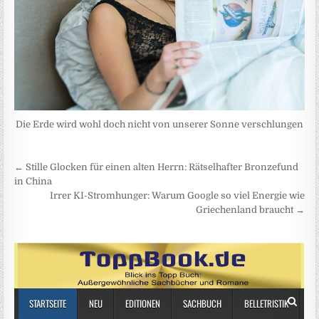
Die Erde wird wohl doch nicht von unserer Sonne verschlungen
Beitragsnavigation
← Stille Glocken für einen alten Herrn: Rätselhafter Bronzefund
in China
Irrer KI-Stromhunger: Warum Google so viel Energie wie
Griechenland braucht →