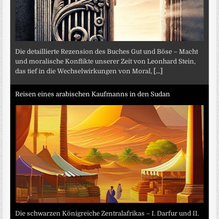
Die detaillierte Rezension des Buches Gut und Böse – Macht
und moralische Konflikte unserer Zeit von Leonhard Stein,
das tief in die Wechselwirkungen von Moral,
[...]
Reisen eines arabischen Kaufmanns in den Sudan
Die schwarzen Königreiche Zentralafrikas – I. Darfur und II.