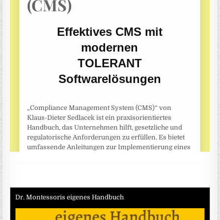
Dr. Montessoris eigenes Handbuch