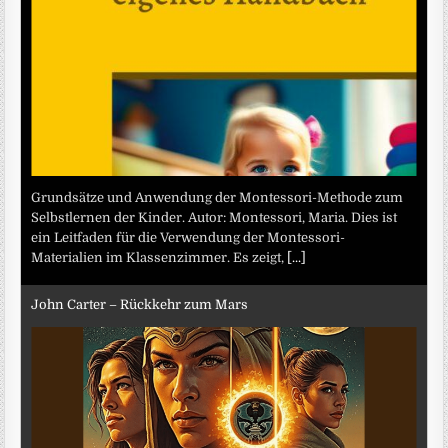
Grundsätze und Anwendung der Montessori-Methode zum
Selbstlernen der Kinder. Autor: Montessori, Maria. Dies ist
ein Leitfaden für die Verwendung der Montessori-
Materialien im Klassenzimmer. Es zeigt,
[...]
John Carter – Rückkehr zum Mars