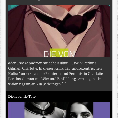
oder unsere androzentrische Kultur. Autorin: Perkins
Gilman, Charlotte. In dieser Kritik der "androzentrischen
Kultur" untersucht die Pionierin und Feministin Charlotte
Perkins Gilman mit Witz und Einfühlungsvermögen die
vielen negativen Auswirkungen
[...]
Die lebende Tote