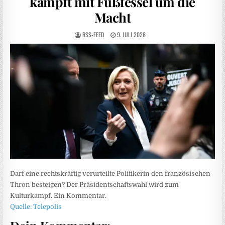
kämpft mit Fußfessel um die
Macht
RSS-FEED
9. JULI 2026
Darf eine rechtskräftig verurteilte Politikerin den französischen
Thron besteigen? Der Präsidentschaftswahl wird zum
Kulturkampf. Ein Kommentar.
Quelle: Telepolis