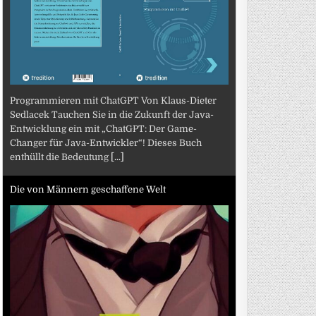
Programmieren mit ChatGPT Von Klaus-Dieter
Sedlacek Tauchen Sie in die Zukunft der Java-
Entwicklung ein mit „ChatGPT: Der Game-
Changer für Java-Entwickler“! Dieses Buch
enthüllt die Bedeutung
[...]
Die von Männern geschaffene Welt