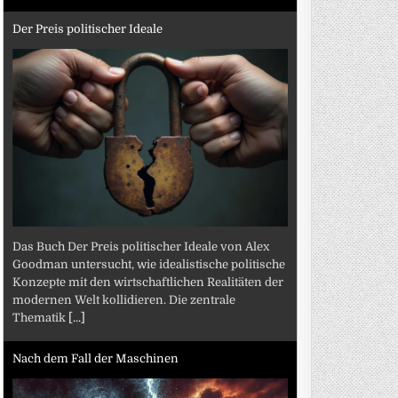
Der Preis politischer Ideale
Das Buch Der Preis politischer Ideale von Alex
Goodman untersucht, wie idealistische politische
Konzepte mit den wirtschaftlichen Realitäten der
modernen Welt kollidieren. Die zentrale
Thematik
[...]
Nach dem Fall der Maschinen