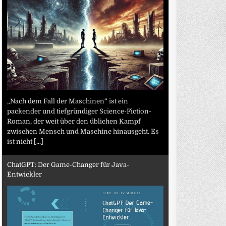
„Nach dem Fall der Maschinen“ ist ein
packender und tiefgründiger Science-Fiction-
Roman, der weit über den üblichen Kampf
zwischen Mensch und Maschine hinausgeht. Es
ist nicht
[...]
ChatGPT: Der Game-Changer für Java-
Entwickler