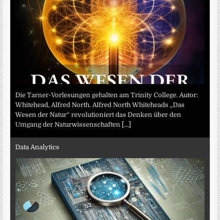
Die Tarner-Vorlesungen gehalten am Trinity College. Autor:
Whitehead, Alfred North. Alfred North Whiteheads „Das
Wesen der Natur“ revolutioniert das Denken über den
Umgang der Naturwissenschaften
[...]
Data Analytics