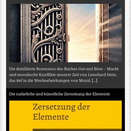
Die detaillierte Rezension des Buches Gut und Böse – Macht
und moralische Konflikte unserer Zeit von Leonhard Stein,
das tief in die Wechselwirkungen von Moral,
[...]
Die natürliche und künstliche Zersetzung der Elemente