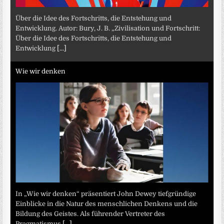
Über die Idee des Fortschritts, die Entstehung und
Entwicklung. Autor: Bury, J. B. „Zivilisation und Fortschritt:
Über die Idee des Fortschritts, die Entstehung und
Entwicklung
[...]
Wie wir denken
In „Wie wir denken“ präsentiert John Dewey tiefgründige
Einblicke in die Natur des menschlichen Denkens und die
Bildung des Geistes. Als führender Vertreter des
Pragmatismus
[...]