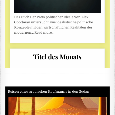
Reisen eines arabischen Kaufmanns in den Sudan