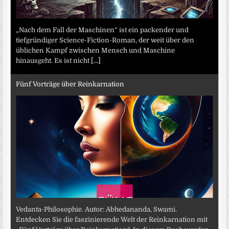
„Nach dem Fall der Maschinen“ ist ein packender und
tiefgründiger Science-Fiction-Roman, der weit über den
üblichen Kampf zwischen Mensch und Maschine
hinausgeht. Es ist nicht
[...]
Fünf Vorträge über Reinkarnation
Vedanta-Philosophie. Autor: Abhedananda, Swami.
Entdecken Sie die faszinierende Welt der Reinkarnation mit