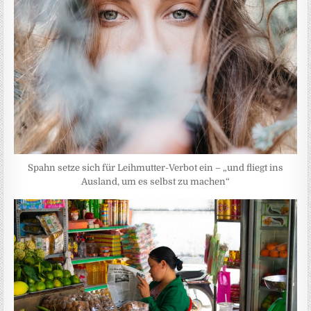
Spahn setze sich für Leihmutter-Verbot ein – „und fliegt ins
Ausland, um es selbst zu machen“