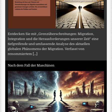
Entdecken Sie mit „Grenzüberschreitungen: Migration,
Integration und die Herausforderungen unserer Zeit“ eine
tiefgreifende und umfassende Analyse des aktuellen
globalen Phänomens der Migration. Verfasst von
renommiertem
[...]
Nach dem Fall der Maschinen