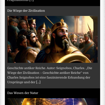
Die Wiege der Zivilisation
Geschichte antiker Reiche. Autor: Seignobos, Charles. „Die
Wiege der Zivilisation – Geschichte antiker Reiche“ von
Charles Seignobos ist eine faszinierende Erkundung der
Ursprünge und der
[...]
Das Wesen der Natur