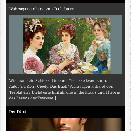
Wahrsagen anhand von Teeblättern
Wie man sein Schicksal in einer Teetasse lesen kann.
Autor*in: Kent, Cicely. Das Buch "Wahrsagen anhand von
Teeblättern" bietet eine Einführung in die Praxis und Theorie
des Lesens der Teetasse.
[...]
Der Fürst