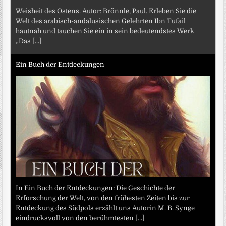
Weisheit des Ostens. Autor: Brönnle, Paul. Erleben Sie die
Welt des arabisch-andalusischen Gelehrten Ibn Tufail
hautnah und tauchen Sie ein in sein bedeutendstes Werk
„Das
[...]
Ein Buch der Entdeckungen
In Ein Buch der Entdeckungen: Die Geschichte der
Erforschung der Welt, von den frühesten Zeiten bis zur
Entdeckung des Südpols erzählt uns Autorin M. B. Synge
eindrucksvoll von den berühmtesten
[...]