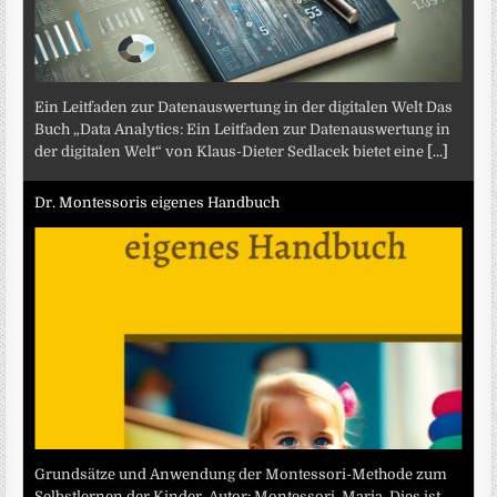
Ein Leitfaden zur Datenauswertung in der digitalen Welt Das
Buch „Data Analytics: Ein Leitfaden zur Datenauswertung in
der digitalen Welt“ von Klaus-Dieter Sedlacek bietet eine
[...]
Dr. Montessoris eigenes Handbuch
Grundsätze und Anwendung der Montessori-Methode zum
Selbstlernen der Kinder. Autor: Montessori, Maria. Dies ist