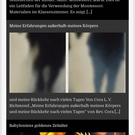
ein Leitfaden für die Verwendung der Montessori-
Materialien im Klassenzimmer. Es zeigt,
[...]
Meine Erfahrungen außerhalb meines Körpers
und meine Rückkehr nach vielen Tagen Von Cora L. V.
Richmond „Meine Erfahrungen außerhalb meines Körpers
und meine Rückkehr nach vielen Tagen“ von Rev. Cora
[...]
Babyloniens goldenes Zeitalter