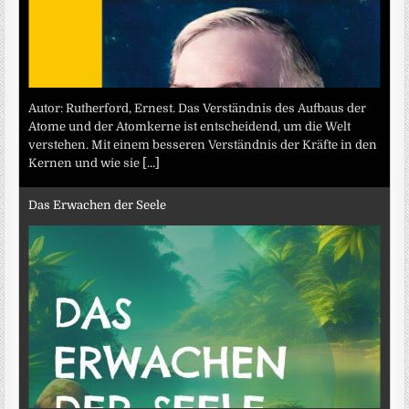
Autor: Rutherford, Ernest. Das Verständnis des Aufbaus der
Atome und der Atomkerne ist entscheidend, um die Welt
verstehen. Mit einem besseren Verständnis der Kräfte in den
Kernen und wie sie
[...]
Das Erwachen der Seele