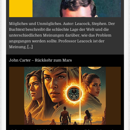
Mögliches und Unmögliches. Autor: Leacock, Stephen. Der
Buchtext beschreibt die schlechte Lage der Welt und die
unterschiedlichen Meinungen darüber, wie das Problem
angegangen werden sollte. Professor Leacock ist der
Meinung,
[...]
John Carter – Rückkehr zum Mars