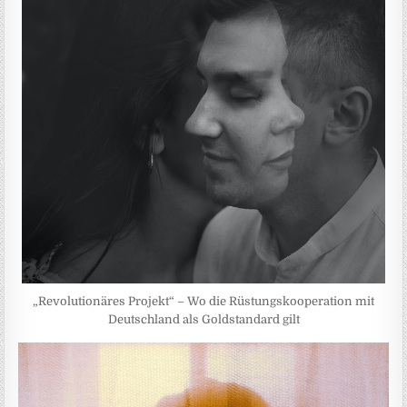
„Revolutionäres Projekt“ – Wo die Rüstungskooperation mit
Deutschland als Goldstandard gilt