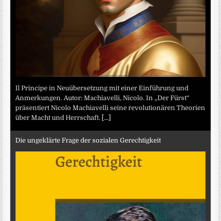
Il Principe in Neuübersetzung mit einer Einführung und
Anmerkungen. Autor: Machiavelli, Nicolo. In „Der Fürst“
präsentiert Nicolo Machiavelli seine revolutionären Theorien
über Macht und Herrschaft.
[...]
Die ungeklärte Frage der sozialen Gerechtigkeit