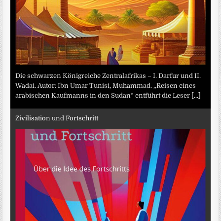
Die schwarzen Königreiche Zentralafrikas – I. Darfur und II.
Wadai. Autor: Ibn Umar Tunisi, Muhammad. „Reisen eines
arabischen Kaufmanns in den Sudan“ entführt die Leser
[...]
Zivilisation und Fortschritt