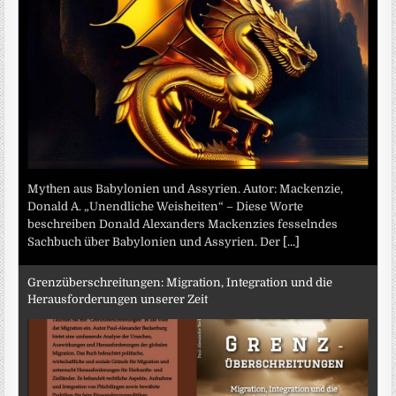
Mythen aus Babylonien und Assyrien. Autor: Mackenzie,
Donald A. „Unendliche Weisheiten“ – Diese Worte
beschreiben Donald Alexanders Mackenzies fesselndes
Sachbuch über Babylonien und Assyrien. Der
[...]
Grenzüberschreitungen: Migration, Integration und die
Herausforderungen unserer Zeit