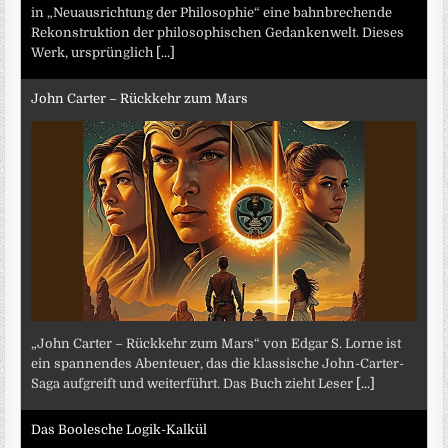
in „Neuausrichtung der Philosophie“ eine bahnbrechende
Rekonstruktion der philosophischen Gedankenwelt. Dieses
Werk, ursprünglich
[...]
John Carter – Rückkehr zum Mars
„John Carter – Rückkehr zum Mars“ von Edgar S. Lorne ist
ein spannendes Abenteuer, das die klassische John-Carter-
Saga aufgreift und weiterführt. Das Buch zieht Leser
[...]
Das Boolesche Logik-Kalkül