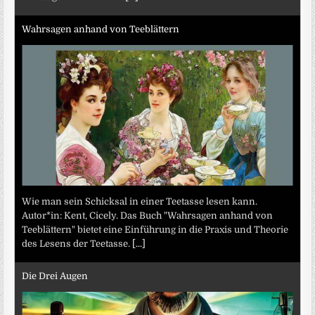
Wahrsagen anhand von Teeblättern
Wie man sein Schicksal in einer Teetasse lesen kann.
Autor*in: Kent, Cicely. Das Buch "Wahrsagen anhand von
Teeblättern" bietet eine Einführung in die Praxis und Theorie
des Lesens der Teetasse.
[...]
Die Drei Augen