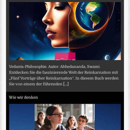
Vedanta-Philosophie. Autor: Abhedananda, Swami.
Entdecken Sie die faszinierende Welt der Reinkarnation mit
„Fünf Vorträge über Reinkarnation“. In diesem Buch werden
Sie von einem der führenden
[...]
Wie wir denken