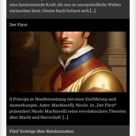
eine faszinierende Kraft, die uns in unergründliche Welten
eintauchen lässt. Dieses Buch befasst sich
[...]
Der Fürst
Il Principe in Neuübersetzung mit einer Einführung und
Anmerkungen. Autor: Machiavelli, Nicolo. In „Der Fürst“
präsentiert Nicolo Machiavelli seine revolutionären Theorien
über Macht und Herrschaft.
[...]
Fünf Vorträge über Reinkarnation