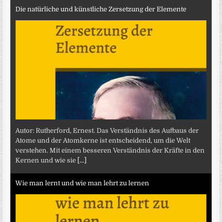
Die natürliche und künstliche Zersetzung der Elemente
Autor: Rutherford, Ernest. Das Verständnis des Aufbaus der
Atome und der Atomkerne ist entscheidend, um die Welt
verstehen. Mit einem besseren Verständnis der Kräfte in den
Kernen und wie sie
[...]
Wie man lernt und wie man lehrt zu lernen