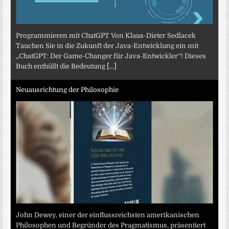
Programmieren mit ChatGPT Von Klaus-Dieter Sedlacek
Tauchen Sie in die Zukunft der Java-Entwicklung ein mit
„ChatGPT: Der Game-Changer für Java-Entwickler“! Dieses
Buch enthüllt die Bedeutung
[...]
Neuausrichtung der Philosophie
John Dewey, einer der einflussreichsten amerikanischen
Philosophen und Begründer des Pragmatismus, präsentiert