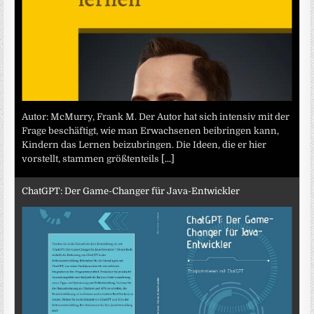
Autor: McMurry, Frank M. Der Autor hat sich intensiv mit der
Frage beschäftigt, wie man Erwachsenen beibringen kann,
Kindern das Lernen beizubringen. Die Ideen, die er hier
vorstellt, stammen größtenteils
[...]
ChatGPT: Der Game-Changer für Java-Entwickler