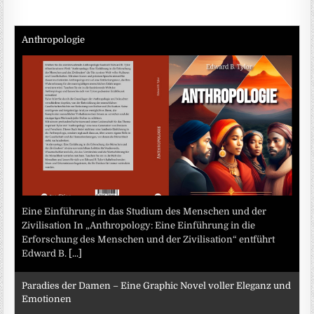
Anthropologie
Eine Einführung in das Studium des Menschen und der
Zivilisation In „Anthropology: Eine Einführung in die
Erforschung des Menschen und der Zivilisation“ entführt
Edward B.
[...]
Paradies der Damen – Eine Graphic Novel voller Eleganz und
Emotionen