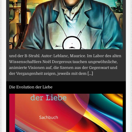
und der B-Strahl. Autor: Leblanc, Maurice. Im Labor des alten
Wissenschaftlers Noël Dorgeroux tauchen ungewöhnliche,
animierte Visionen auf, die Szenen aus der Gegenwart und
der Vergangenheit zeigen, jeweils mit dem
[...]
Die Evolution der Liebe