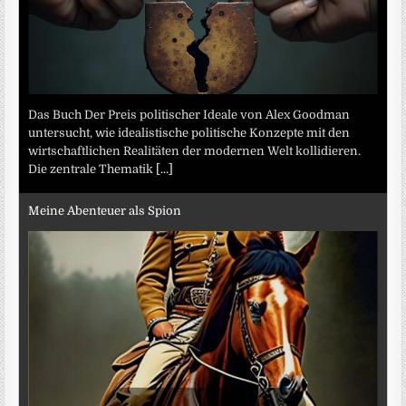
Das Buch Der Preis politischer Ideale von Alex Goodman
untersucht, wie idealistische politische Konzepte mit den
wirtschaftlichen Realitäten der modernen Welt kollidieren.
Die zentrale Thematik
[...]
Meine Abenteuer als Spion