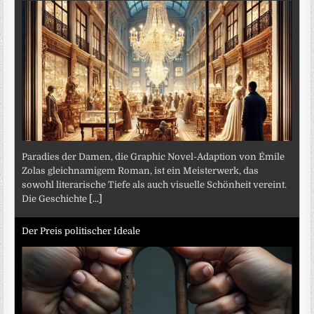
Paradies der Damen, die Graphic Novel-Adaption von Émile
Zolas gleichnamigem Roman, ist ein Meisterwerk, das
sowohl literarische Tiefe als auch visuelle Schönheit vereint.
Die Geschichte
[...]
Der Preis politischer Ideale