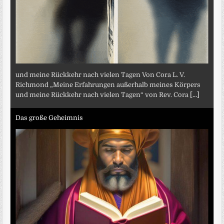
und meine Rückkehr nach vielen Tagen Von Cora L. V.
Richmond „Meine Erfahrungen außerhalb meines Körpers
und meine Rückkehr nach vielen Tagen“ von Rev. Cora
[...]
Das große Geheimnis