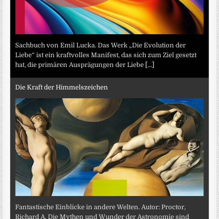
Sachbuch von Emil Lucka. Das Werk „Die Evolution der
Liebe“ ist ein kraftvolles Manifest, das sich zum Ziel gesetzt
hat, die primären Ausprägungen der Liebe
[...]
Die Kraft der Himmelszeichen
Fantastische Einblicke in andere Welten. Autor: Proctor,
Richard A. Die Mythen und Wunder der Astronomie sind