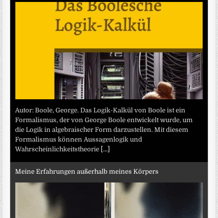
Autor: Boole, George. Das Logik-Kalkül von Boole ist ein
Formalismus, der von George Boole entwickelt wurde, um
die Logik in algebraischer Form darzustellen. Mit diesem
Formalismus können Aussagenlogik und
Wahrscheinlichkeitstheorie
[...]
Meine Erfahrungen außerhalb meines Körpers