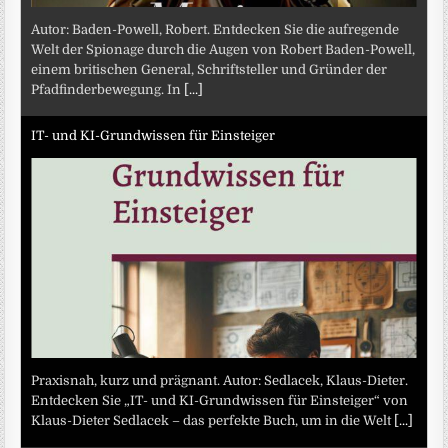
Autor: Baden-Powell, Robert. Entdecken Sie die aufregende
Welt der Spionage durch die Augen von Robert Baden-Powell,
einem britischen General, Schriftsteller und Gründer der
Pfadfinderbewegung. In
[...]
IT- und KI-Grundwissen für Einsteiger
Praxisnah, kurz und prägnant. Autor: Sedlacek, Klaus-Dieter.
Entdecken Sie „IT- und KI-Grundwissen für Einsteiger“ von
Klaus-Dieter Sedlacek – das perfekte Buch, um in die Welt
[...]