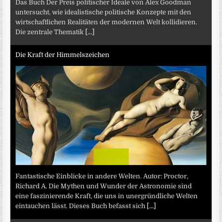
Das Buch Der Preis politischer Ideale von Alex Goodman
untersucht, wie idealistische politische Konzepte mit den
wirtschaftlichen Realitäten der modernen Welt kollidieren.
Die zentrale Thematik
[...]
Die Kraft der Himmelszeichen
Fantastische Einblicke in andere Welten. Autor: Proctor,
Richard A. Die Mythen und Wunder der Astronomie sind
eine faszinierende Kraft, die uns in unergründliche Welten
eintauchen lässt. Dieses Buch befasst sich
[...]