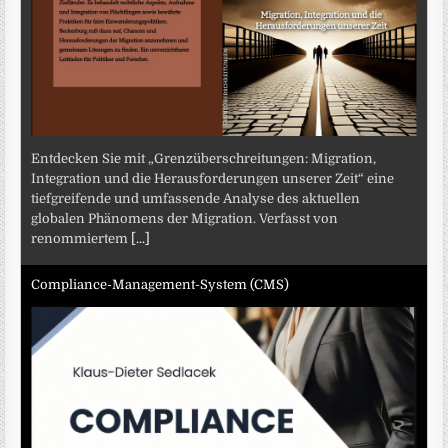
Entdecken Sie mit „Grenzüberschreitungen: Migration,
Integration und die Herausforderungen unserer Zeit“ eine
tiefgreifende und umfassende Analyse des aktuellen
globalen Phänomens der Migration. Verfasst von
renommiertem
[...]
Compliance-Management-System (CMS)