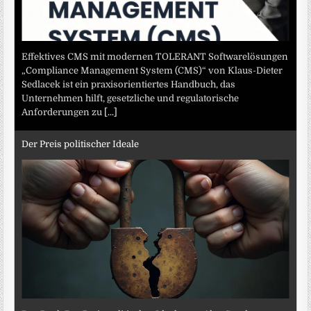
Effektives CMS mit modernen TOLERANT Softwarelösungen
„Compliance Management System (CMS)“ von Klaus-Dieter
Sedlacek ist ein praxisorientiertes Handbuch, das
Unternehmen hilft, gesetzliche und regulatorische
Anforderungen zu
[...]
Der Preis politischer Ideale