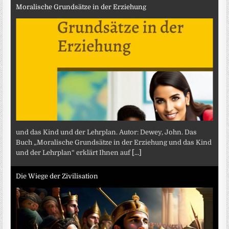
Moralische Grundsätze in der Erziehung
und das Kind und der Lehrplan. Autor: Dewey, John. Das
Buch „Moralische Grundsätze in der Erziehung und das Kind
und der Lehrplan“ erklärt Ihnen auf
[...]
Die Wiege der Zivilisation