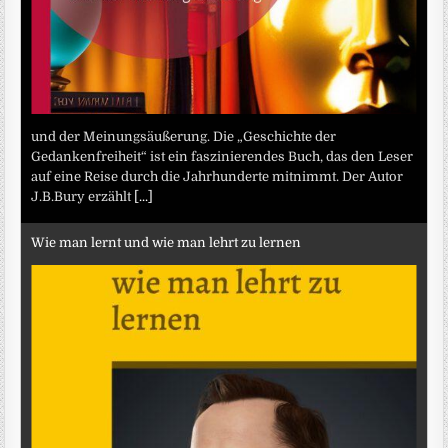
und der Meinungsäußerung. Die „Geschichte der
Gedankenfreiheit“ ist ein faszinierendes Buch, das den Leser
auf eine Reise durch die Jahrhunderte mitnimmt. Der Autor
J.B.Bury erzählt
[...]
Wie man lernt und wie man lehrt zu lernen