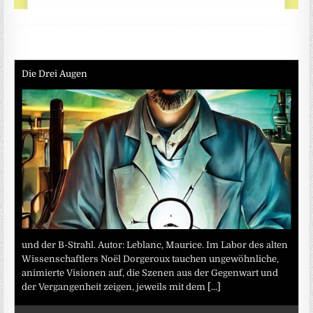
Die Drei Augen
und der B-Strahl. Autor: Leblanc, Maurice. Im Labor des alten
Wissenschaftlers Noël Dorgeroux tauchen ungewöhnliche,
animierte Visionen auf, die Szenen aus der Gegenwart und
der Vergangenheit zeigen, jeweils mit dem
[...]