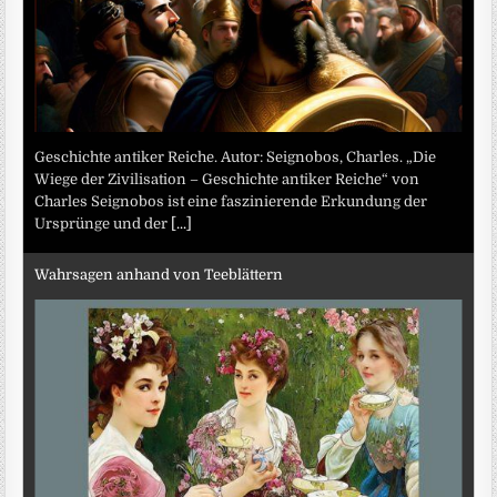
Geschichte antiker Reiche. Autor: Seignobos, Charles. „Die
Wiege der Zivilisation – Geschichte antiker Reiche“ von
Charles Seignobos ist eine faszinierende Erkundung der
Ursprünge und der
[...]
Wahrsagen anhand von Teeblättern