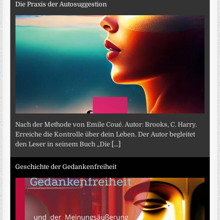
Die Praxis der Autosuggestion
Nach der Methode von Emile Coué. Autor: Brooks, C. Harry.
Erreiche die Kontrolle über dein Leben. Der Autor begleitet
den Leser in seinem Buch „Die
[...]
Geschichte der Gedankenfreiheit