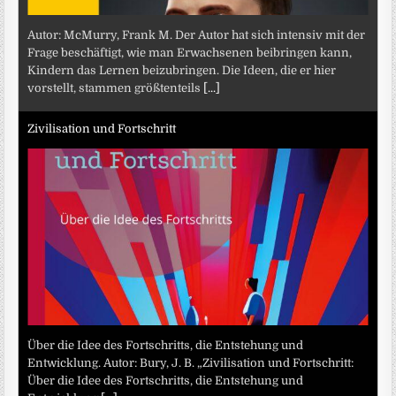
Autor: McMurry, Frank M. Der Autor hat sich intensiv mit der
Frage beschäftigt, wie man Erwachsenen beibringen kann,
Kindern das Lernen beizubringen. Die Ideen, die er hier
vorstellt, stammen größtenteils
[...]
Zivilisation und Fortschritt
Über die Idee des Fortschritts, die Entstehung und
Entwicklung. Autor: Bury, J. B. „Zivilisation und Fortschritt:
Über die Idee des Fortschritts, die Entstehung und