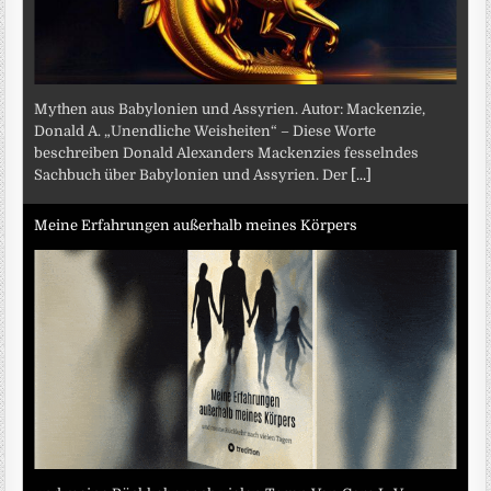
Mythen aus Babylonien und Assyrien. Autor: Mackenzie,
Donald A. „Unendliche Weisheiten“ – Diese Worte
beschreiben Donald Alexanders Mackenzies fesselndes
Sachbuch über Babylonien und Assyrien. Der
[...]
Meine Erfahrungen außerhalb meines Körpers