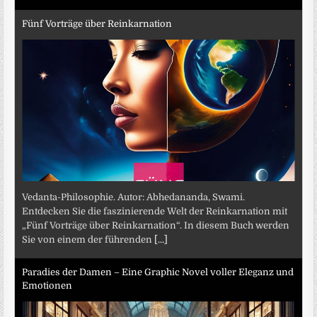
Fünf Vorträge über Reinkarnation
Vedanta-Philosophie. Autor: Abhedananda, Swami.
Entdecken Sie die faszinierende Welt der Reinkarnation mit
„Fünf Vorträge über Reinkarnation“. In diesem Buch werden
Sie von einem der führenden
[...]
Paradies der Damen – Eine Graphic Novel voller Eleganz und
Emotionen