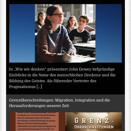
In „Wie wir denken“ präsentiert John Dewey tiefgründige
Einblicke in die Natur des menschlichen Denkens und die
Bildung des Geistes. Als führender Vertreter des
Pragmatismus
[...]
Grenzüberschreitungen: Migration, Integration und die
Herausforderungen unserer Zeit