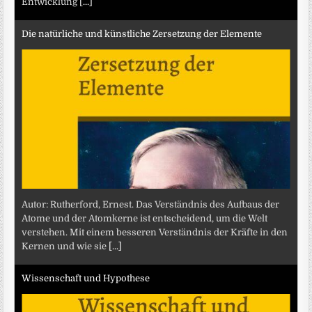
Entwicklung
[...]
Die natürliche und künstliche Zersetzung der Elemente
Autor: Rutherford, Ernest. Das Verständnis des Aufbaus der
Atome und der Atomkerne ist entscheidend, um die Welt
verstehen. Mit einem besseren Verständnis der Kräfte in den
Kernen und wie sie
[...]
Wissenschaft und Hypothese