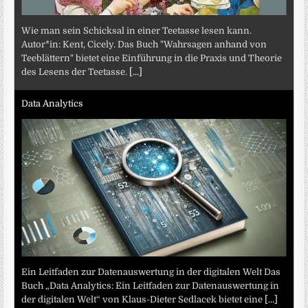
Wie man sein Schicksal in einer Teetasse lesen kann.
Autor*in: Kent, Cicely. Das Buch "Wahrsagen anhand von
Teeblättern" bietet eine Einführung in die Praxis und Theorie
des Lesens der Teetasse.
[...]
Data Analytics
Ein Leitfaden zur Datenauswertung in der digitalen Welt Das
Buch „Data Analytics: Ein Leitfaden zur Datenauswertung in
der digitalen Welt“ von Klaus-Dieter Sedlacek bietet eine
[...]