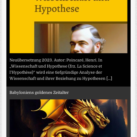
Neuübersetzung 2023. Autor: Poincaré, Henri. In
„Wissenschaft und Hypothese (frz. La Science et
l’Hypothèse)“ wird eine tiefgründige Analyse der
Wissenschaft und ihrer Beziehung zu Hypothesen
[...]
Babyloniens goldenes Zeitalter