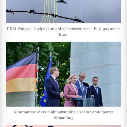
11KM-Podcast: Asylpakt und Abschiebezentren – Europas neuer
Kurs
Kommentar: Merz‘ Kabinettsumbau ist ein verstolperter
Neuanfang