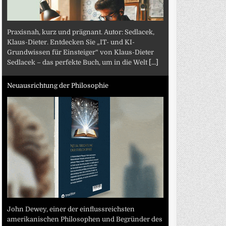
Praxisnah, kurz und prägnant. Autor: Sedlacek,
Klaus-Dieter. Entdecken Sie „IT- und KI-
Grundwissen für Einsteiger“ von Klaus-Dieter
Sedlacek – das perfekte Buch, um in die Welt
[...]
Neuausrichtung der Philosophie
John Dewey, einer der einflussreichsten
amerikanischen Philosophen und Begründer des