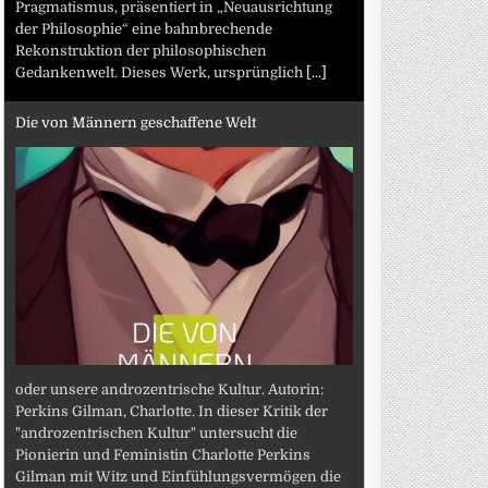
Pragmatismus, präsentiert in „Neuausrichtung
der Philosophie“ eine bahnbrechende
Rekonstruktion der philosophischen
Gedankenwelt. Dieses Werk, ursprünglich
[...]
Die von Männern geschaffene Welt
oder unsere androzentrische Kultur. Autorin:
Perkins Gilman, Charlotte. In dieser Kritik der
"androzentrischen Kultur" untersucht die
Pionierin und Feministin Charlotte Perkins
Gilman mit Witz und Einfühlungsvermögen die