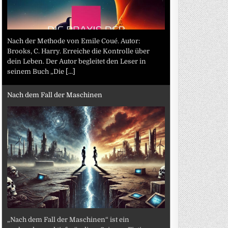
Nach der Methode von Emile Coué. Autor:
Brooks, C. Harry. Erreiche die Kontrolle über
dein Leben. Der Autor begleitet den Leser in
seinem Buch „Die
[...]
Nach dem Fall der Maschinen
„Nach dem Fall der Maschinen“ ist ein