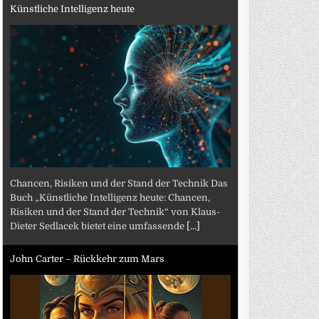
Künstliche Intelligenz heute
Chancen, Risiken und der Stand der Technik Das
Buch „Künstliche Intelligenz heute: Chancen,
Risiken und der Stand der Technik“ von Klaus-
Dieter Sedlacek bietet eine umfassende
[...]
John Carter – Rückkehr zum Mars