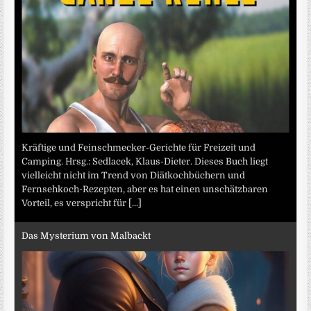
Kräftige und Feinschmecker-Gerichte für Freizeit und
Camping. Hrsg.: Sedlacek, Klaus-Dieter. Dieses Buch liegt
vielleicht nicht im Trend von Diätkochbüchern und
Fernsehkoch-Rezepten, aber es hat einen unschätzbaren
Vorteil, es verspricht für
[...]
Das Mysterium von Malbackt