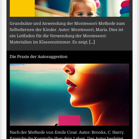
Grundsätze und Anwendung der Montessori-Methode zum
Selbstlernen der Kinder. Autor: Montessori, Maria. Dies ist
ein Leitfaden für die Verwendung der Montessori-
Materialien im Klassenzimmer. Es zeigt,
[...]
Die Praxis der Autosuggestion
Nach der Methode von Emile Coué. Autor: Brooks, C. Harry.
Erreiche die Kontrolle über dein Leben. Der Autor begleitet