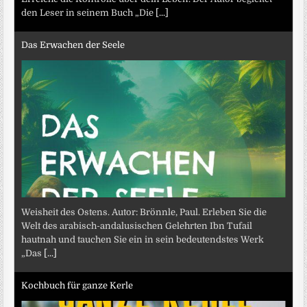
den Leser in seinem Buch „Die
[...]
Das Erwachen der Seele
Weisheit des Ostens. Autor: Brönnle, Paul. Erleben Sie die
Welt des arabisch-andalusischen Gelehrten Ibn Tufail
hautnah und tauchen Sie ein in sein bedeutendstes Werk
„Das
[...]
Kochbuch für ganze Kerle