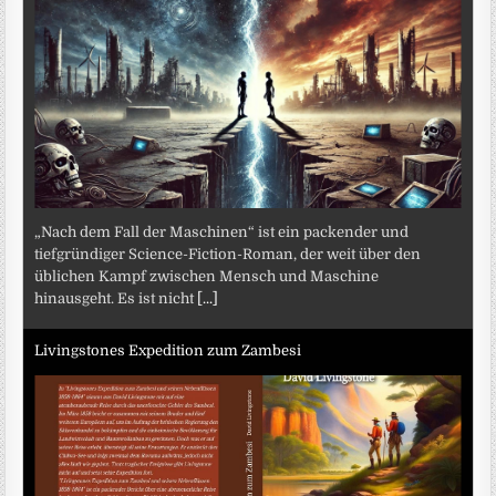
„Nach dem Fall der Maschinen“ ist ein packender und
tiefgründiger Science-Fiction-Roman, der weit über den
üblichen Kampf zwischen Mensch und Maschine
hinausgeht. Es ist nicht
[...]
Livingstones Expedition zum Zambesi