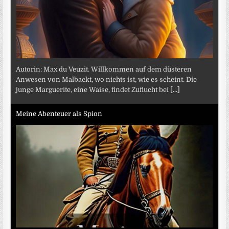
Autorin: Max du Veuzit. Willkommen auf dem düsteren
Anwesen von Malbackt, wo nichts ist, wie es scheint. Die
junge Marguerite, eine Waise, findet Zuflucht bei
[...]
Meine Abenteuer als Spion