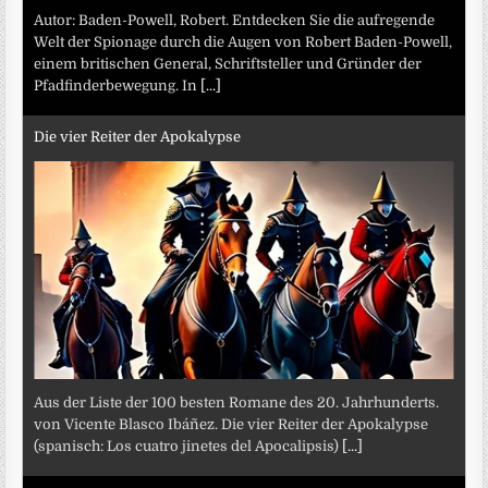
Autor: Baden-Powell, Robert. Entdecken Sie die aufregende
Welt der Spionage durch die Augen von Robert Baden-Powell,
einem britischen General, Schriftsteller und Gründer der
Pfadfinderbewegung. In
[...]
Die vier Reiter der Apokalypse
Aus der Liste der 100 besten Romane des 20. Jahrhunderts.
von Vicente Blasco Ibáñez. Die vier Reiter der Apokalypse
(spanisch: Los cuatro jinetes del Apocalipsis)
[...]