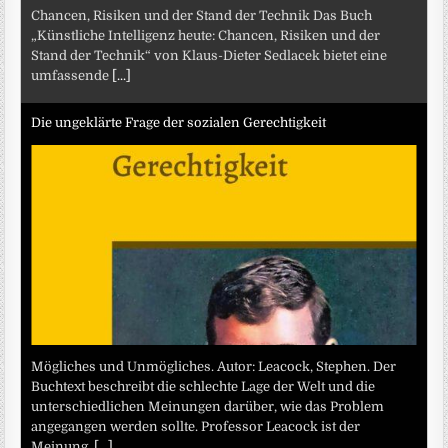
Chancen, Risiken und der Stand der Technik Das Buch
„Künstliche Intelligenz heute: Chancen, Risiken und der
Stand der Technik“ von Klaus-Dieter Sedlacek bietet eine
umfassende
[...]
Die ungeklärte Frage der sozialen Gerechtigkeit
Mögliches und Unmögliches. Autor: Leacock, Stephen. Der
Buchtext beschreibt die schlechte Lage der Welt und die
unterschiedlichen Meinungen darüber, wie das Problem
angegangen werden sollte. Professor Leacock ist der
Meinung,
[...]