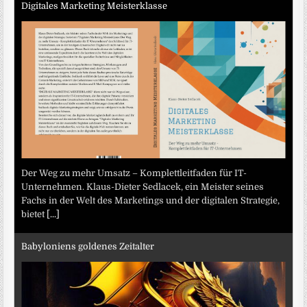
Digitales Marketing Meisterklasse
Der Weg zu mehr Umsatz – Komplettleitfaden für IT-
Unternehmen. Klaus-Dieter Sedlacek, ein Meister seines
Fachs in der Welt des Marketings und der digitalen Strategie,
bietet
[...]
Babyloniens goldenes Zeitalter