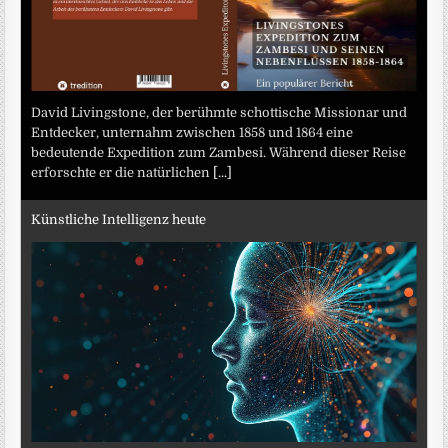
David Livingstone, der berühmte schottische Missionar und
Entdecker, unternahm zwischen 1858 und 1864 eine
bedeutende Expedition zum Zambesi. Während dieser Reise
erforschte er die natürlichen
[...]
Künstliche Intelligenz heute