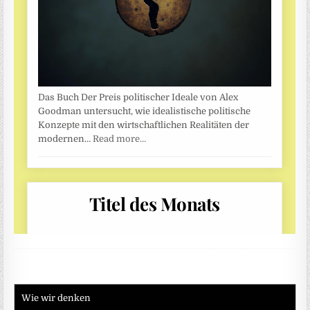
Wie wir denken