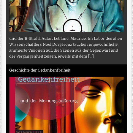
und der B-Strahl. Autor: Leblanc, Maurice. Im Labor des alten
Wissenschaftlers Noël Dorgeroux tauchen ungewöhnliche,
animierte Visionen auf, die Szenen aus der Gegenwart und
der Vergangenheit zeigen, jeweils mit dem
[...]
Geschichte der Gedankenfreiheit