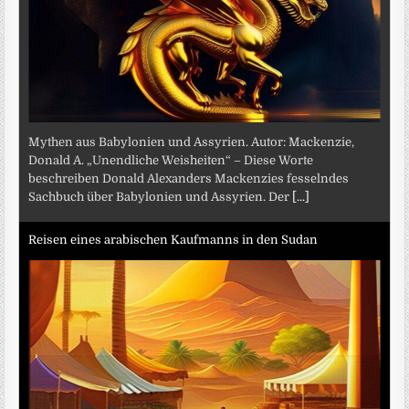
Mythen aus Babylonien und Assyrien. Autor: Mackenzie,
Donald A. „Unendliche Weisheiten“ – Diese Worte
beschreiben Donald Alexanders Mackenzies fesselndes
Sachbuch über Babylonien und Assyrien. Der
[...]
Reisen eines arabischen Kaufmanns in den Sudan