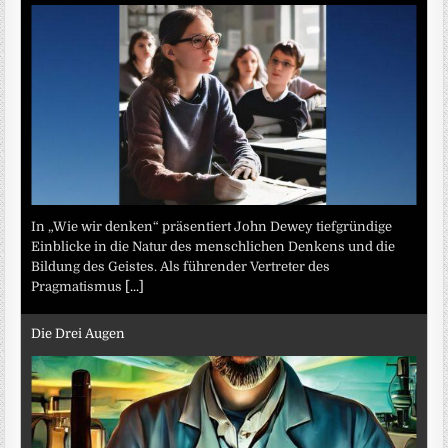
In „Wie wir denken“ präsentiert John Dewey tiefgründige
Einblicke in die Natur des menschlichen Denkens und die
Bildung des Geistes. Als führender Vertreter des
Pragmatismus
[...]
Die Drei Augen