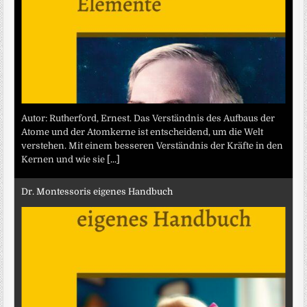
Autor: Rutherford, Ernest. Das Verständnis des Aufbaus der
Atome und der Atomkerne ist entscheidend, um die Welt
verstehen. Mit einem besseren Verständnis der Kräfte in den
Kernen und wie sie
[...]
Dr. Montessoris eigenes Handbuch