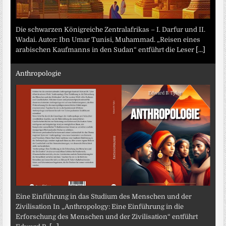
Die schwarzen Königreiche Zentralafrikas – I. Darfur und II.
Wadai. Autor: Ibn Umar Tunisi, Muhammad. „Reisen eines
arabischen Kaufmanns in den Sudan“ entführt die Leser
[...]
Anthropologie
Eine Einführung in das Studium des Menschen und der
Zivilisation In „Anthropology: Eine Einführung in die
Erforschung des Menschen und der Zivilisation“ entführt