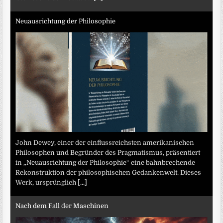
Neuausrichtung der Philosophie
John Dewey, einer der einflussreichsten amerikanischen
Philosophen und Begründer des Pragmatismus, präsentiert
in „Neuausrichtung der Philosophie“ eine bahnbrechende
Rekonstruktion der philosophischen Gedankenwelt. Dieses
Werk, ursprünglich
[...]
Nach dem Fall der Maschinen