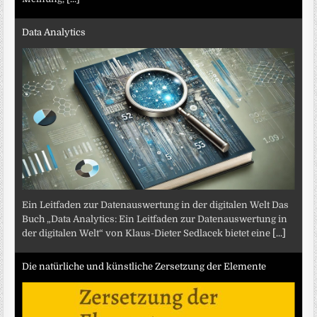
Data Analytics
Ein Leitfaden zur Datenauswertung in der digitalen Welt Das
Buch „Data Analytics: Ein Leitfaden zur Datenauswertung in
der digitalen Welt“ von Klaus-Dieter Sedlacek bietet eine
[...]
Die natürliche und künstliche Zersetzung der Elemente