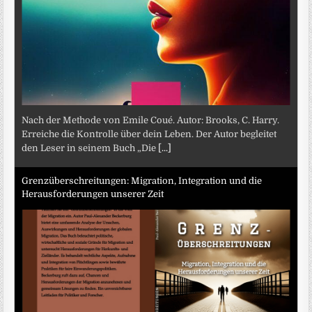
Nach der Methode von Emile Coué. Autor: Brooks, C. Harry.
Erreiche die Kontrolle über dein Leben. Der Autor begleitet
den Leser in seinem Buch „Die
[...]
Grenzüberschreitungen: Migration, Integration und die
Herausforderungen unserer Zeit