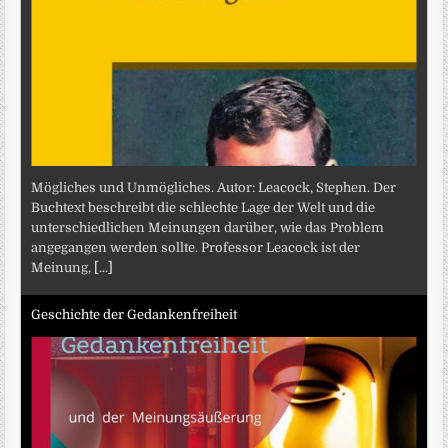
Mögliches und Unmögliches. Autor: Leacock, Stephen. Der
Buchtext beschreibt die schlechte Lage der Welt und die
unterschiedlichen Meinungen darüber, wie das Problem
angegangen werden sollte. Professor Leacock ist der
Meinung,
[...]
Geschichte der Gedankenfreiheit