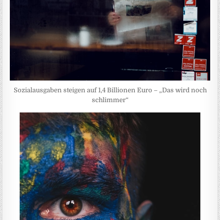
Sozialausgaben steigen auf 1,4 Billionen Euro – „Das wird noch
schlimmer“