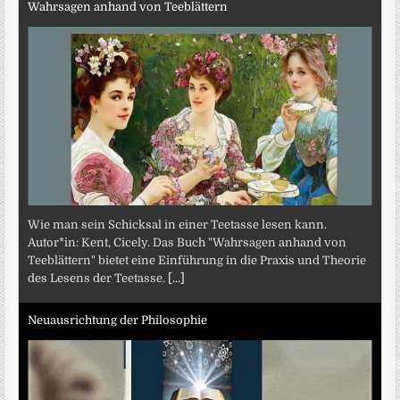
Wahrsagen anhand von Teeblättern
Wie man sein Schicksal in einer Teetasse lesen kann.
Autor*in: Kent, Cicely. Das Buch "Wahrsagen anhand von
Teeblättern" bietet eine Einführung in die Praxis und Theorie
des Lesens der Teetasse.
[...]
Neuausrichtung der Philosophie