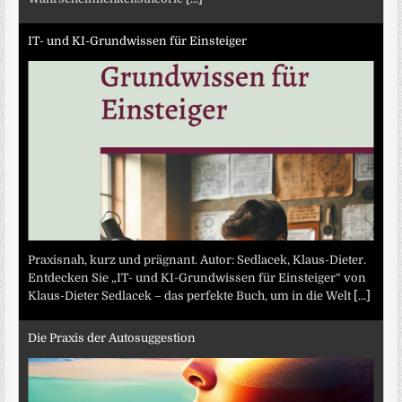
IT- und KI-Grundwissen für Einsteiger
Praxisnah, kurz und prägnant. Autor: Sedlacek, Klaus-Dieter.
Entdecken Sie „IT- und KI-Grundwissen für Einsteiger“ von
Klaus-Dieter Sedlacek – das perfekte Buch, um in die Welt
[...]
Die Praxis der Autosuggestion