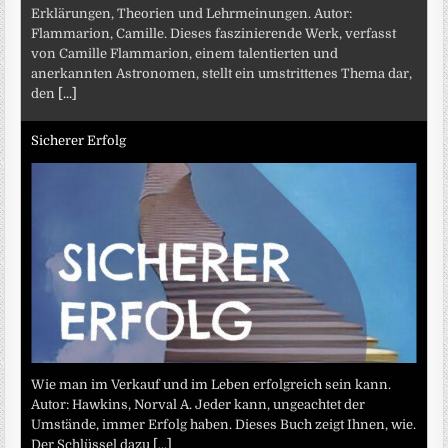
Erklärungen, Theorien und Lehrmeinungen. Autor:
Flammarion, Camille. Dieses faszinierende Werk, verfasst
von Camille Flammarion, einem talentierten und
anerkannten Astronomen, stellt ein umstrittenes Thema dar,
den
[...]
Sicherer Erfolg
Wie man im Verkauf und im Leben erfolgreich sein kann.
Autor: Hawkins, Norval A. Jeder kann, ungeachtet der
Umstände, immer Erfolg haben. Dieses Buch zeigt Ihnen, wie.
Der Schlüssel dazu
[...]