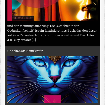
und der Meinungsäußerung. Die „Geschichte der
Gedankenfreiheit“ ist ein faszinierendes Buch, das den Leser
auf eine Reise durch die Jahrhunderte mitnimmt. Der Autor
J.B.Bury erzählt
[...]
Unbekannte Naturkräfte