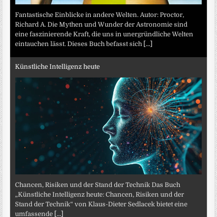
Fantastische Einblicke in andere Welten. Autor: Proctor,
Richard A. Die Mythen und Wunder der Astronomie sind
eine faszinierende Kraft, die uns in unergründliche Welten
eintauchen lässt. Dieses Buch befasst sich
[...]
Künstliche Intelligenz heute
Chancen, Risiken und der Stand der Technik Das Buch
„Künstliche Intelligenz heute: Chancen, Risiken und der
Stand der Technik“ von Klaus-Dieter Sedlacek bietet eine
umfassende
[...]