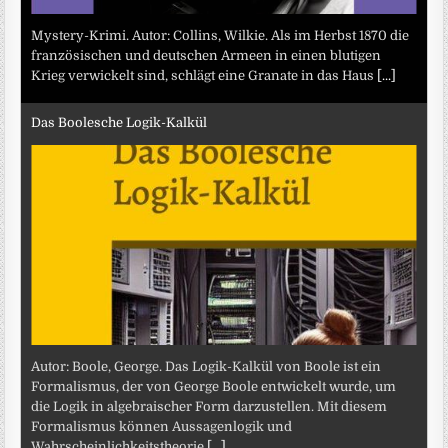
Mystery-Krimi. Autor: Collins, Wilkie. Als im Herbst 1870 die
französischen und deutschen Armeen in einen blutigen
Krieg verwickelt sind, schlägt eine Granate in das Haus
[...]
Das Boolesche Logik-Kalkül
Autor: Boole, George. Das Logik-Kalkül von Boole ist ein
Formalismus, der von George Boole entwickelt wurde, um
die Logik in algebraischer Form darzustellen. Mit diesem
Formalismus können Aussagenlogik und
Wahrscheinlichkeitstheorie
[...]