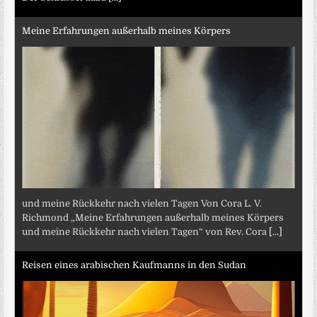
Meine Erfahrungen außerhalb meines Körpers
und meine Rückkehr nach vielen Tagen Von Cora L. V.
Richmond „Meine Erfahrungen außerhalb meines Körpers
und meine Rückkehr nach vielen Tagen“ von Rev. Cora
[...]
Reisen eines arabischen Kaufmanns in den Sudan