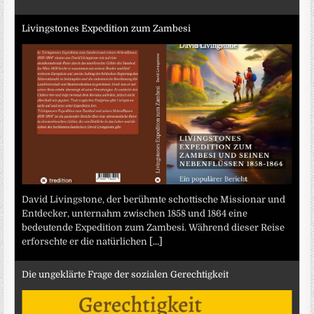
Livingstones Expedition zum Zambesi
David Livingstone, der berühmte schottische Missionar und
Entdecker, unternahm zwischen 1858 und 1864 eine
bedeutende Expedition zum Zambesi. Während dieser Reise
erforschte er die natürlichen
[...]
Die ungeklärte Frage der sozialen Gerechtigkeit