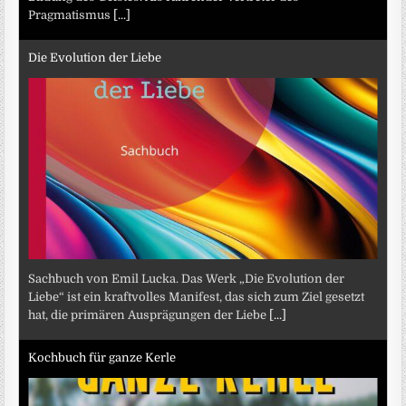
Pragmatismus
[...]
Die Evolution der Liebe
Sachbuch von Emil Lucka. Das Werk „Die Evolution der
Liebe“ ist ein kraftvolles Manifest, das sich zum Ziel gesetzt
hat, die primären Ausprägungen der Liebe
[...]
Kochbuch für ganze Kerle