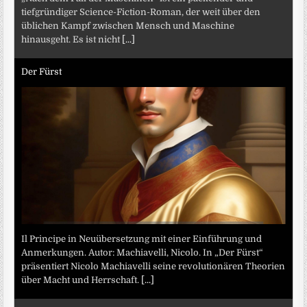
tiefgründiger Science-Fiction-Roman, der weit über den
üblichen Kampf zwischen Mensch und Maschine
hinausgeht. Es ist nicht
[...]
Der Fürst
Il Principe in Neuübersetzung mit einer Einführung und
Anmerkungen. Autor: Machiavelli, Nicolo. In „Der Fürst“
präsentiert Nicolo Machiavelli seine revolutionären Theorien
über Macht und Herrschaft.
[...]