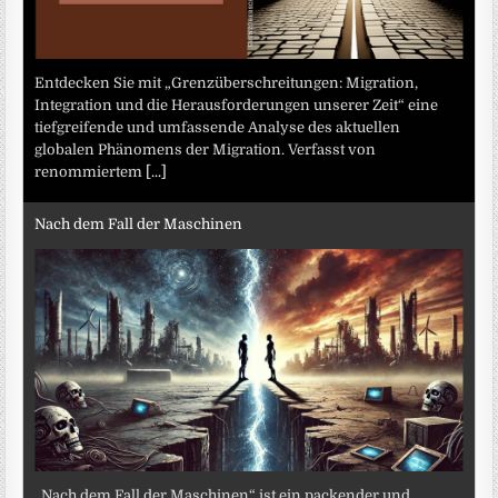
Entdecken Sie mit „Grenzüberschreitungen: Migration,
Integration und die Herausforderungen unserer Zeit“ eine
tiefgreifende und umfassende Analyse des aktuellen
globalen Phänomens der Migration. Verfasst von
renommiertem
[...]
Nach dem Fall der Maschinen
„Nach dem Fall der Maschinen“ ist ein packender und