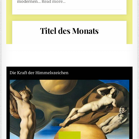
Die Kraft der Himmelszeichen