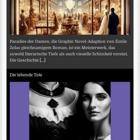
Paradies der Damen, die Graphic Novel-Adaption von Émile
Zolas gleichnamigem Roman, ist ein Meisterwerk, das
sowohl literarische Tiefe als auch visuelle Schönheit vereint.
Die Geschichte
[...]
Die lebende Tote