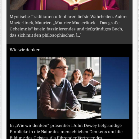
Mystische Traditionen offenbaren tiefste Wahrheiten. Autor:
Maeterlinck, Maurice. „Maurice Maeterlinck – Das große
Geheimnis“ ist ein faszinierendes und tiefgründiges Buch,
das sich mit den philosophischen
[...]
Wie wir denken
In „Wie wir denken“ präsentiert John Dewey tiefgründige
Einblicke in die Natur des menschlichen Denkens und die
Bildung des Geistes. Als führender Vertreter des