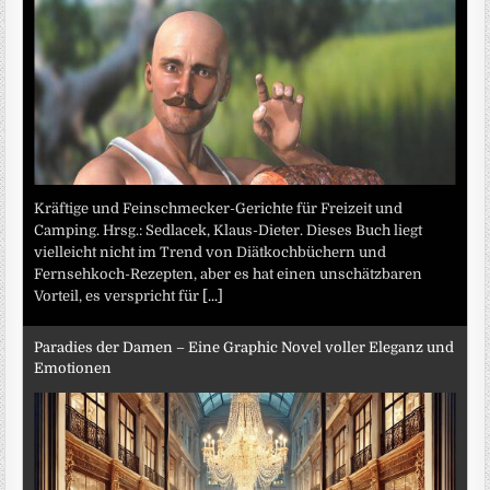
Kräftige und Feinschmecker-Gerichte für Freizeit und
Camping. Hrsg.: Sedlacek, Klaus-Dieter. Dieses Buch liegt
vielleicht nicht im Trend von Diätkochbüchern und
Fernsehkoch-Rezepten, aber es hat einen unschätzbaren
Vorteil, es verspricht für
[...]
Paradies der Damen – Eine Graphic Novel voller Eleganz und
Emotionen