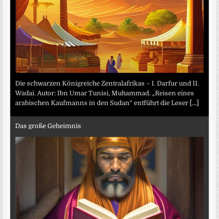
Die schwarzen Königreiche Zentralafrikas – I. Darfur und II.
Wadai. Autor: Ibn Umar Tunisi, Muhammad. „Reisen eines
arabischen Kaufmanns in den Sudan“ entführt die Leser
[...]
Das große Geheimnis