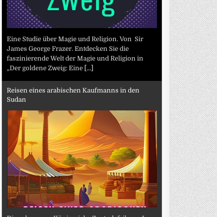
Eine Studie über Magie und Religion. Von Sir
James George Frazer. Entdecken Sie die
faszinierende Welt der Magie und Religion in
„Der goldene Zweig: Eine
[...]
Reisen eines arabischen Kaufmanns in den
Sudan