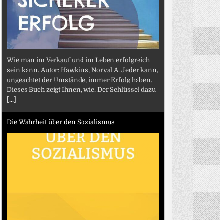
Wie man im Verkauf und im Leben erfolgreich
sein kann. Autor: Hawkins, Norval A. Jeder kann,
ungeachtet der Umstände, immer Erfolg haben.
Dieses Buch zeigt Ihnen, wie. Der Schlüssel dazu
[...]
Die Wahrheit über den Sozialismus