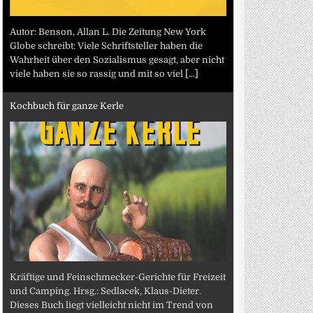
Autor: Benson, Allan L. Die Zeitung New York
Globe schreibt: Viele Schriftsteller haben die
Wahrheit über den Sozialismus gesagt, aber nicht
viele haben sie so rassig und mit so viel
[...]
Kochbuch für ganze Kerle
Kräftige und Feinschmecker-Gerichte für Freizeit
und Camping. Hrsg.: Sedlacek, Klaus-Dieter.
Dieses Buch liegt vielleicht nicht im Trend von