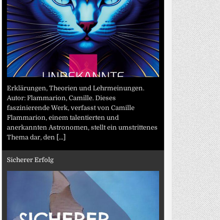
Erklärungen, Theorien und Lehrmeinungen.
Autor: Flammarion, Camille. Dieses
faszinierende Werk, verfasst von Camille
Flammarion, einem talentierten und
anerkannten Astronomen, stellt ein umstrittenes
Thema dar, den
[...]
Sicherer Erfolg